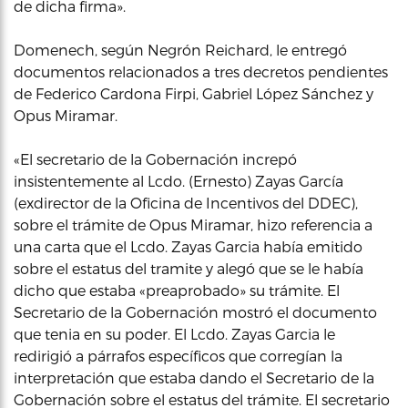
de dicha firma».
Domenech, según Negrón Reichard, le entregó
documentos relacionados a tres decretos pendientes
de Federico Cardona Firpi, Gabriel López Sánchez y
Opus Miramar.
«El secretario de la Gobernación increpó
insistentemente al Lcdo. (Ernesto) Zayas García
(exdirector de la Oficina de Incentivos del DDEC),
sobre el trámite de Opus Miramar, hizo referencia a
una carta que el Lcdo. Zayas Garcia había emitido
sobre el estatus del tramite y alegó que se le había
dicho que estaba «preaprobado» su trámite. El
Secretario de la Gobernación mostró el documento
que tenia en su poder. El Lcdo. Zayas Garcia le
redirigió a párrafos específicos que corregían la
interpretación que estaba dando el Secretario de la
Gobernación sobre el estatus del trámite. El secretario