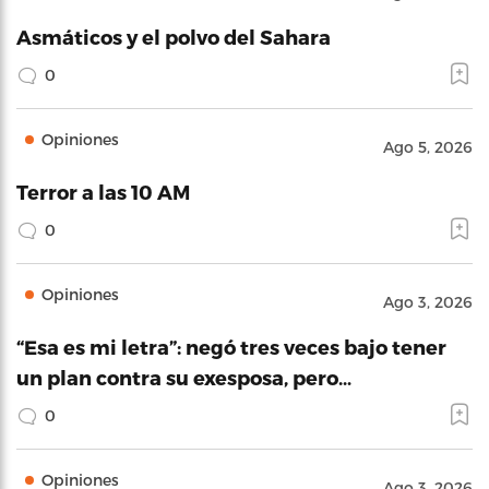
Asmáticos y el polvo del Sahara
0
Opiniones
Ago 5, 2026
Terror a las 10 AM
0
Opiniones
Ago 3, 2026
“Esa es mi letra”: negó tres veces bajo tener
un plan contra su exesposa, pero…
0
Opiniones
Ago 3, 2026