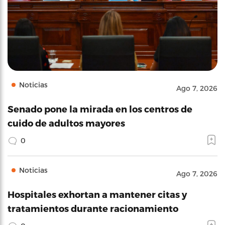
Noticias
Ago 7, 2026
Senado pone la mirada en los centros de
cuido de adultos mayores
0
Noticias
Ago 7, 2026
Hospitales exhortan a mantener citas y
tratamientos durante racionamiento