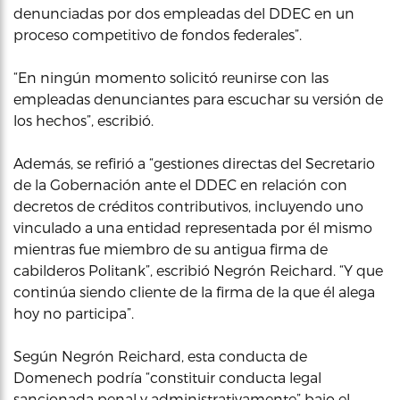
denunciadas por dos empleadas del DDEC en un
proceso competitivo de fondos federales”.
“En ningún momento solicitó reunirse con las
empleadas denunciantes para escuchar su versión de
los hechos”, escribió.
Además, se refirió a “gestiones directas del Secretario
de la Gobernación ante el DDEC en relación con
decretos de créditos contributivos, incluyendo uno
vinculado a una entidad representada por él mismo
mientras fue miembro de su antigua firma de
cabilderos Politank”, escribió Negrón Reichard. “Y que
continúa siendo cliente de la firma de la que él alega
hoy no participa”.
Según Negrón Reichard, esta conducta de
Domenech podría “constituir conducta legal
sancionada penal y administrativamente” bajo el