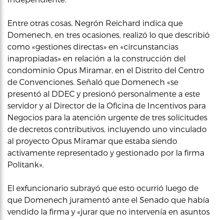
Entre otras cosas, Negrón Reichard indica que
Domenech, en tres ocasiones, realizó lo que describió
como «gestiones directas» en «circunstancias
inapropiadas» en relación a la construcción del
condominio Opus Miramar, en el Distrito del Centro
de Convenciones. Señaló que Domenech «se
presentó al DDEC y presionó personalmente a este
servidor y al Director de la Oficina de Incentivos para
Negocios para la atención urgente de tres solicitudes
de decretos contributivos, incluyendo uno vinculado
al proyecto Opus Miramar que estaba siendo
activamente representado y gestionado por la firma
Politank».
El exfuncionario subrayó que esto ocurrió luego de
que Domenech juramentó ante el Senado que había
vendido la firma y «jurar que no intervenía en asuntos