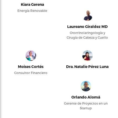
Kiara Gerena
Energía Renovable
Laureano Giraldez MD
Otorrinolaringología y
Cirugía de Cabeza y Cuello
Moises Cortés
Dra. Natalie Pérez Luna
Consultor Financiero
Orlando Alomá
Gerente de Proyectos en un
Startup