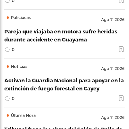
0
Policíacas
Ago 7, 2026
Pareja que viajaba en motora sufre heridas
durante accidente en Guayama
0
Noticias
Ago 7, 2026
Activan la Guardia Nacional para apoyar en la
extinción de fuego forestal en Cayey
0
Última Hora
Ago 7, 2026