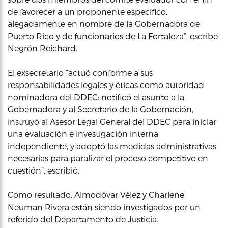
de favorecer a un proponente específico,
alegadamente en nombre de la Gobernadora de
Puerto Rico y de funcionarios de La Fortaleza”, escribe
Negrón Reichard.
El exsecretario “actuó conforme a sus
responsabilidades legales y éticas como autoridad
nominadora del DDEC: notificó el asunto a la
Gobernadora y al Secretario de la Gobernación,
instruyó al Asesor Legal General del DDEC para iniciar
una evaluación e investigación interna
independiente, y adoptó las medidas administrativas
necesarias para paralizar el proceso competitivo en
cuestión”, escribió.
Como resultado, Almodóvar Vélez y Charlene
Neuman Rivera están siendo investigados por un
referido del Departamento de Justicia.