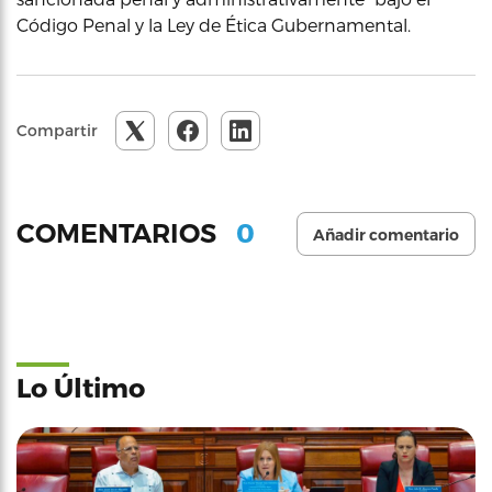
Código Penal y la Ley de Ética Gubernamental.
Compartir
0
COMENTARIOS
Añadir comentario
Lo Último