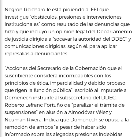
Negrón Reichard le está pidiendo al FEI que
investigue “obstáculos, presiones e intervenciones
institucionales” como resultado de las denuncias que
hizo y que incluyó un opinión legal del Departamento
de justicia dirigida a “socavar la autoridad del DDEC” y
comunicaciones dirigidas, según él, para aplicar
represalias a denunciantes.
“Acciones del Secretario de la Gobernación que el
suscribiente considera incompatibles con los
principios de ética, imparcialidad y debido proceso
que rigen la función pública”, escribió al imputarle a
Domenech instruirle al subsecretario del DDEC,
Roberto Lefranc Fortuño de “paralizar el trámite de
suspensiones” en alusión a Almodóvar Vélez y
Neuman Rivera. Indica que Domenech se opuso a la
remoción de ambos “a pesar de haber sido
informado sobre las alegadas presiones indebidas