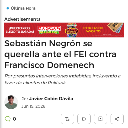
Última Hora
Advertisements
Sebastián Negrón se
querella ante el FEI contra
Francisco Domenech
Por presuntas intervenciones indebidas, incluyendo a
favor de clientes de Politank.
Javier Colón Dávila
Por
Jun 15, 2026
0