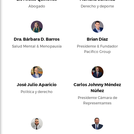
Abogado
Derecho y deporte
Dra. Bárbara D. Barros
Brian Díaz
Salud Mental & Menopausia
Presidente & Fundador
Pacifico Group
José Julio Aparicio
Carlos Johnny Méndez
Núñez
Política y derecho
Presidente Cámara de
Representantes