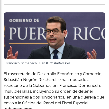
Francisco Domenech. Juan R. Costa/NotiCel.
El exsecretario de Desarrollo Económico y Comercio,
Sebastián Negrón Reichard, le ha imputado al
secretario de la Gobernación, Francisco Domenech,
múltiples fallas, incluyendo su orden de detener
suspensiones a dos funcionarios, en una querella que
envió a la Oficina del Panel del Fiscal Especial
Independiente.