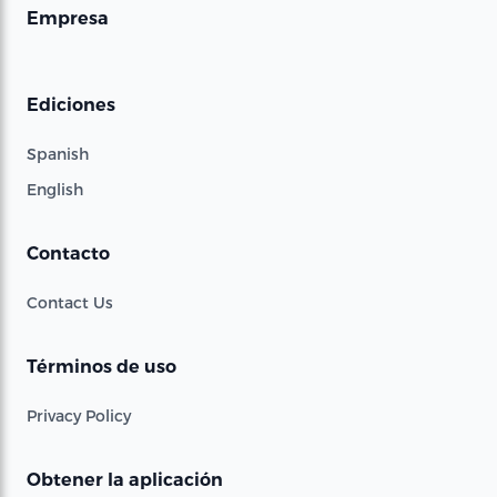
Empresa
Ediciones
Spanish
English
Contacto
Contact Us
Términos de uso
Privacy Policy
Obtener la aplicación