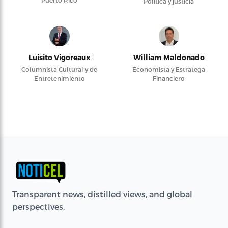
Política y justicia
Luisito Vigoreaux
William Maldonado
Columnista Cultural y de
Economista y Estratega
Entretenimiento
Financiero
Transparent news, distilled views, and global
perspectives.