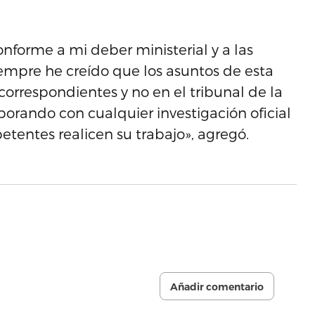
forme a mi deber ministerial y a las
Siempre he creído que los asuntos de esta
correspondientes y no en el tribunal de la
aborando con cualquier investigación oficial
etentes realicen su trabajo», agregó.
Añadir comentario