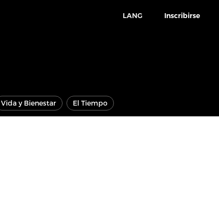
LANG
Inscribirse
Vida y Bienestar
El Tiempo