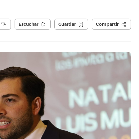
Escuchar
Guardar
Compartir