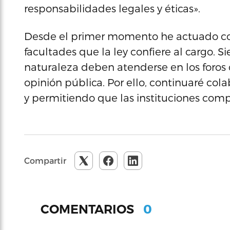
responsabilidades legales y éticas».
Desde el primer momento he actuado con
facultades que la ley confiere al cargo. 
naturaleza deben atenderse en los foros 
opinión pública. Por ello, continuaré col
y permitiendo que las instituciones comp
Compartir
0
COMENTARIOS