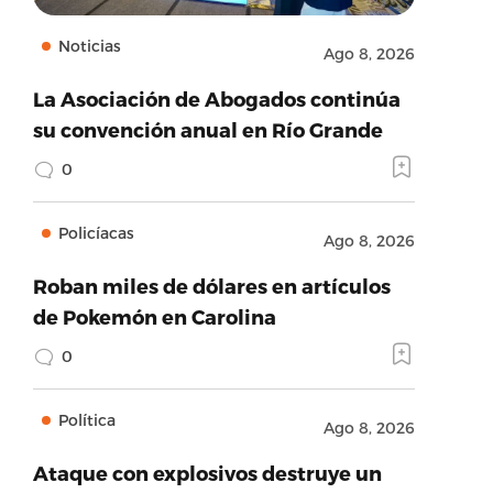
Noticias
Ago 8, 2026
La Asociación de Abogados continúa
su convención anual en Río Grande
0
Policíacas
Ago 8, 2026
Roban miles de dólares en artículos
de Pokemón en Carolina
0
Política
Ago 8, 2026
Ataque con explosivos destruye un