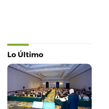
Lo Último