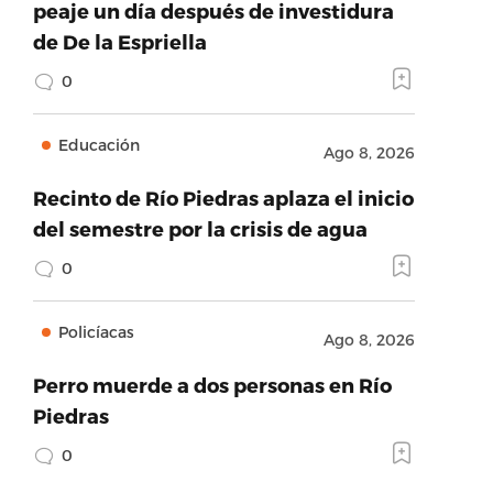
peaje un día después de investidura
de De la Espriella
0
Educación
Ago 8, 2026
Recinto de Río Piedras aplaza el inicio
del semestre por la crisis de agua
0
Policíacas
Ago 8, 2026
Perro muerde a dos personas en Río
Piedras
0