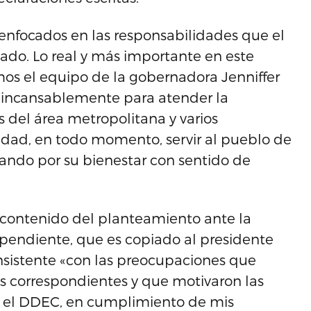
enfocados en las responsabilidades que el
do. Lo real y más importante en este
s el equipo de la gobernadora Jenniffer
 incansablemente para atender la
 del área metropolitana y varios
ridad, en todo momento, servir al pueblo de
lando por su bienestar con sentido de
 contenido del planteamiento ante la
dependiente, que es copiado al presidente
nsistente «con las preocupaciones que
 correspondientes y que motivaron las
 el DDEC, en cumplimiento de mis