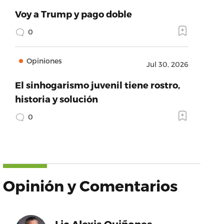
Voy a Trump y pago doble
0
Opiniones
Jul 30, 2026
El sinhogarismo juvenil tiene rostro,
historia y solución
0
Opinión y Comentarios