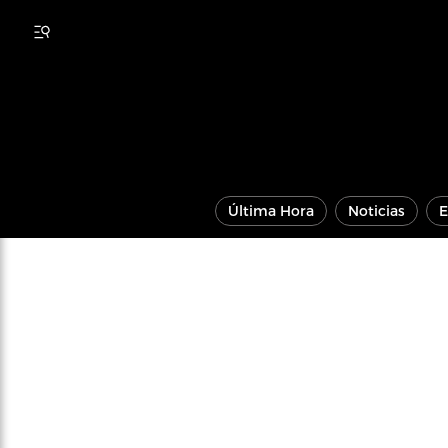
Última Hora
Noticias
E