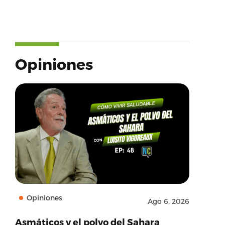
Opiniones
Opiniones
Ago 6, 2026
Asmáticos y el polvo del Sahara