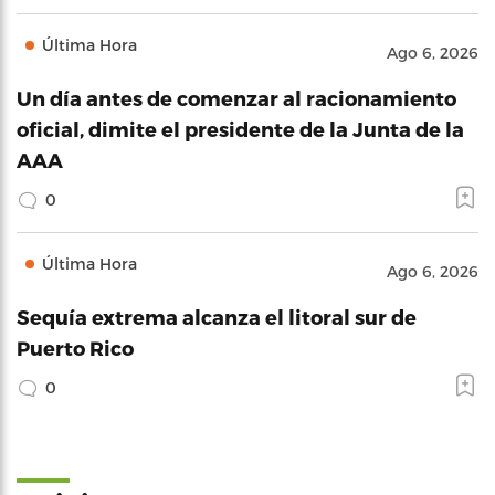
Última Hora
Ago 6, 2026
Un día antes de comenzar al racionamiento
oficial, dimite el presidente de la Junta de la
AAA
0
Última Hora
Ago 6, 2026
Sequía extrema alcanza el litoral sur de
Puerto Rico
0