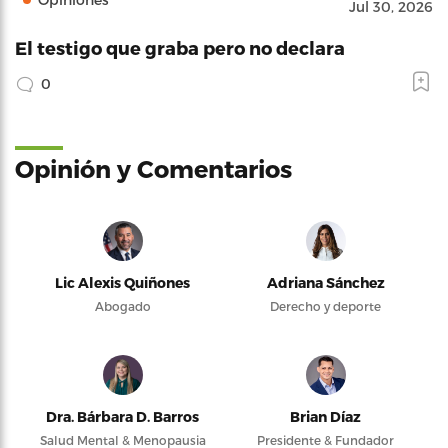
Jul 30, 2026
El testigo que graba pero no declara
0
Opinión y Comentarios
Lic Alexis Quiñones
Adriana Sánchez
Abogado
Derecho y deporte
Dra. Bárbara D. Barros
Brian Díaz
Salud Mental & Menopausia
Presidente & Fundador