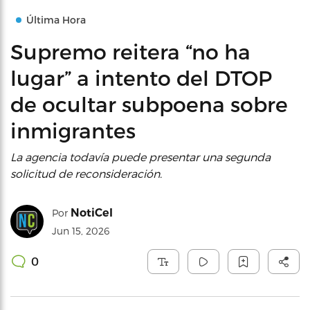
Última Hora
Supremo reitera “no ha
lugar” a intento del DTOP
de ocultar subpoena sobre
inmigrantes
La agencia todavía puede presentar una segunda
solicitud de reconsideración.
NotiCel
Por
Jun 15, 2026
0