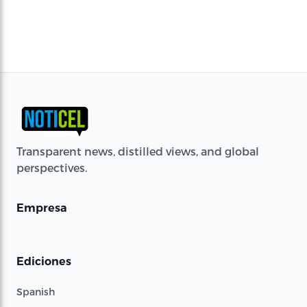
Transparent news, distilled views, and global
perspectives.
Empresa
Ediciones
Spanish