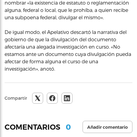
nombrar «la existencia de estatuto o reglamentación
alguna, federal o local, que le prohíba, a quien recibe
una subpoena federal, divulgar el mismo».
De igual modo, el Apelativo descartó la narrativa del
gobierno de que la divulgación del documento
afectaría una alegada investigación en curso. «No
estamos ante un documento cuya divulgación pueda
afectar de forma alguna el curso de una
investigación», anotó.
Compartir
0
COMENTARIOS
Añadir comentario