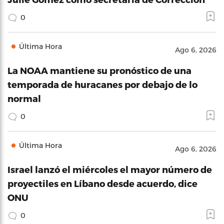
0
Última Hora
Ago 6, 2026
La NOAA mantiene su pronóstico de una
temporada de huracanes por debajo de lo
normal
0
Última Hora
Ago 6, 2026
Israel lanzó el miércoles el mayor número de
proyectiles en Líbano desde acuerdo, dice
ONU
0