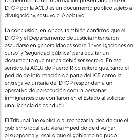
requerimiento de información presentado ante el
DTOP por la ACLU es un documento público sujeto a
divulgación», sostuvo el Apelativo.
La conclusión, entonces, también confirmó que el
DTOP y el Departamento de Justicia intentaron
escudarse en generalidades sobre “investigaciones en
curso” y “seguridad pública” para ocultar un
documento que nunca debió ser secreto. En ese
sentido, la ACLU de Puerto Rico reiteró que, tanto el
pedido de información de parte del ICE como la
entrega voluntaria del DTOP responden a un
operativo de persecución contra personas
inmigrantes que confiaron en el Estado al solicitar
una licencia de conducir.
El Tribunal fue explícito al rechazar la idea de que el
gobierno local estuviera impedido de divulgar
el subpoena y resaltó que el gobierno no pudo