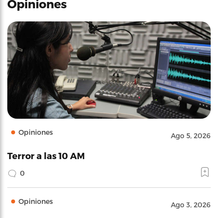
Opiniones
Opiniones
Ago 5, 2026
Terror a las 10 AM
0
Opiniones
Ago 3, 2026