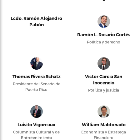
Lcdo. Ramón Alejandro
Pabón
Ramón L. Rosario Cortés
Política y derecho
Thomas Rivera Schatz
Víctor García San
Inocencio
Presidente del Senado de
Puerto Rico
Política y justicia
Luisito Vigoreaux
William Maldonado
Columnista Cultural y de
Economista y Estratega
Entretenimiento
Financiero