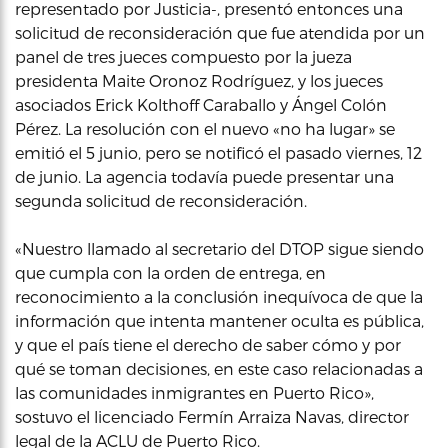
representado por Justicia-, presentó entonces una
solicitud de reconsideración que fue atendida por un
panel de tres jueces compuesto por la jueza
presidenta Maite Oronoz Rodríguez, y los jueces
asociados Erick Kolthoff Caraballo y Ángel Colón
Pérez. La resolución con el nuevo «no ha lugar» se
emitió el 5 junio, pero se notificó el pasado viernes, 12
de junio. La agencia todavía puede presentar una
segunda solicitud de reconsideración.
«Nuestro llamado al secretario del DTOP sigue siendo
que cumpla con la orden de entrega, en
reconocimiento a la conclusión inequívoca de que la
información que intenta mantener oculta es pública,
y que el país tiene el derecho de saber cómo y por
qué se toman decisiones, en este caso relacionadas a
las comunidades inmigrantes en Puerto Rico»,
sostuvo el licenciado Fermín Arraiza Navas, director
legal de la ACLU de Puerto Rico.