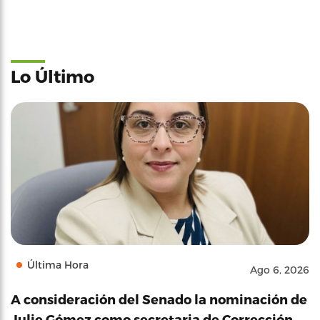
Lo Último
Última Hora
Ago 6, 2026
A consideración del Senado la nominación de
Julie Gómez como secretaria de Corrección