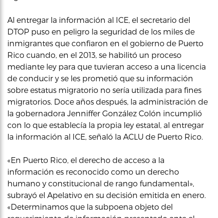
Al entregar la información al ICE, el secretario del
DTOP puso en peligro la seguridad de los miles de
inmigrantes que confiaron en el gobierno de Puerto
Rico cuando, en el 2013, se habilitó un proceso
mediante ley para que tuvieran acceso a una licencia
de conducir y se les prometió que su información
sobre estatus migratorio no sería utilizada para fines
migratorios. Doce años después, la administración de
la gobernadora Jenniffer González Colón incumplió
con lo que establecía la propia ley estatal, al entregar
la información al ICE, señaló la ACLU de Puerto Rico.
«En Puerto Rico, el derecho de acceso a la
información es reconocido como un derecho
humano y constitucional de rango fundamental»,
subrayó el Apelativo en su decisión emitida en enero.
«Determinamos que la subpoena objeto del