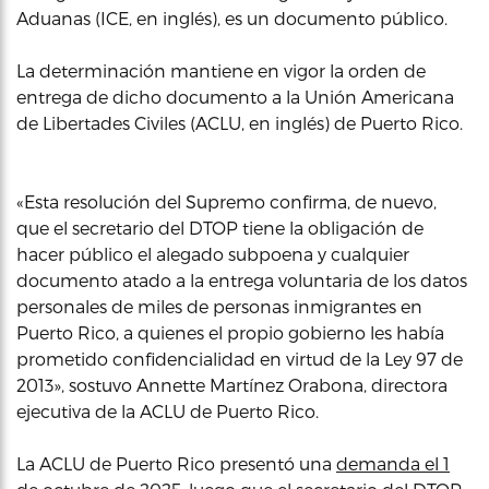
Aduanas (ICE, en inglés), es un documento público.
La determinación mantiene en vigor la orden de
entrega de dicho documento a la Unión Americana
de Libertades Civiles (ACLU, en inglés) de Puerto Rico.
«Esta resolución del Supremo confirma, de nuevo,
que el secretario del DTOP tiene la obligación de
hacer público el alegado subpoena y cualquier
documento atado a la entrega voluntaria de los datos
personales de miles de personas inmigrantes en
Puerto Rico, a quienes el propio gobierno les había
prometido confidencialidad en virtud de la Ley 97 de
2013», sostuvo Annette Martínez Orabona, directora
ejecutiva de la ACLU de Puerto Rico.
La ACLU de Puerto Rico presentó una
demanda el 1