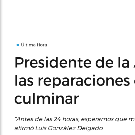
Última Hora
Presidente de la
las reparaciones
culminar
“Antes de las 24 horas, esperamos que má
afirmó Luis González Delgado