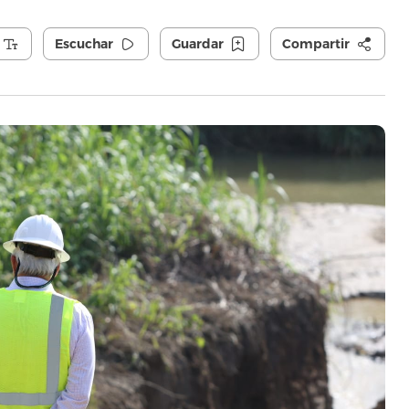
Escuchar
Guardar
Compartir