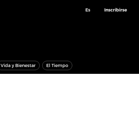
Es
Inscribirse
Vida y Bienestar
El Tiempo