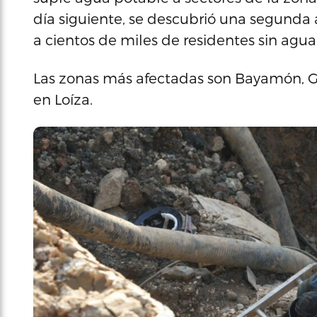
día siguiente, se descubrió una segunda 
a cientos de miles de residentes sin agua
Las zonas más afectadas son Bayamón, Gu
en Loíza.