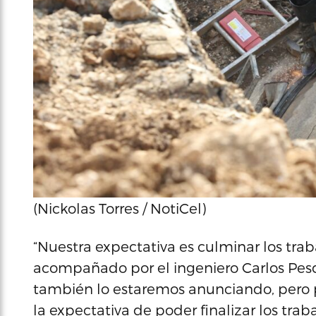
(Nickolas Torres / NotiCel)
“Nuestra expectativa es culminar los traba
acompañado por el ingeniero Carlos Pesq
también lo estaremos anunciando, pero
la expectativa de poder finalizar los tra