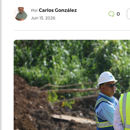
Carlos González
Por
0
Jun 15, 2026