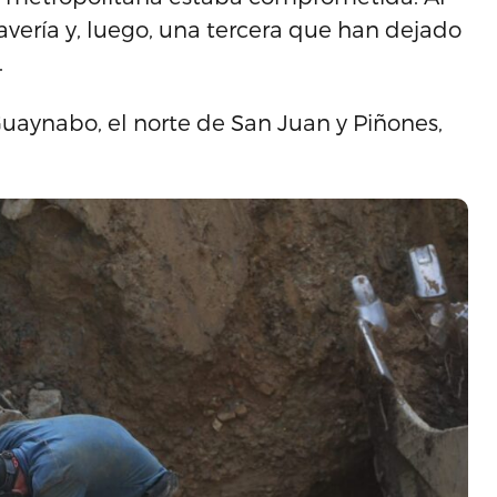
avería y, luego, una tercera que han dejado
.
aynabo, el norte de San Juan y Piñones,