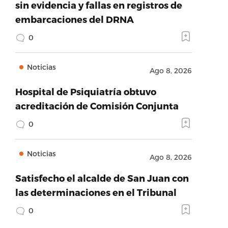
sin evidencia y fallas en registros de
embarcaciones del DRNA
0
Noticias
Ago 8, 2026
Hospital de Psiquiatría obtuvo
acreditación de Comisión Conjunta
0
Noticias
Ago 8, 2026
Satisfecho el alcalde de San Juan con
las determinaciones en el Tribunal
0