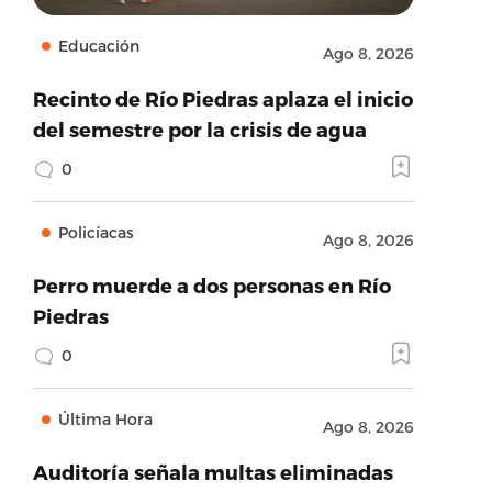
Educación
Ago 8, 2026
Recinto de Río Piedras aplaza el inicio
del semestre por la crisis de agua
0
Policíacas
Ago 8, 2026
Perro muerde a dos personas en Río
Piedras
0
Última Hora
Ago 8, 2026
Auditoría señala multas eliminadas