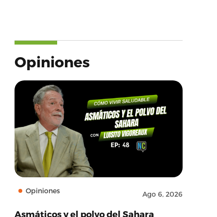
Opiniones
Opiniones
Ago 6, 2026
Asmáticos y el polvo del Sahara