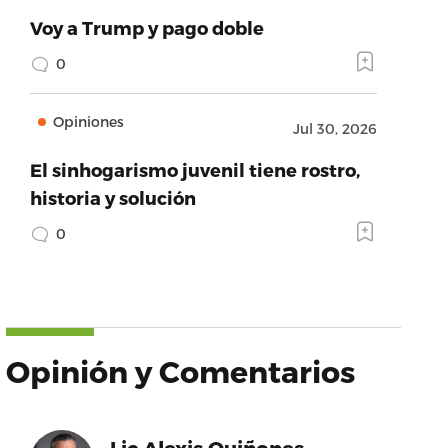
Voy a Trump y pago doble
0
Opiniones
Jul 30, 2026
El sinhogarismo juvenil tiene rostro,
historia y solución
0
Opinión y Comentarios