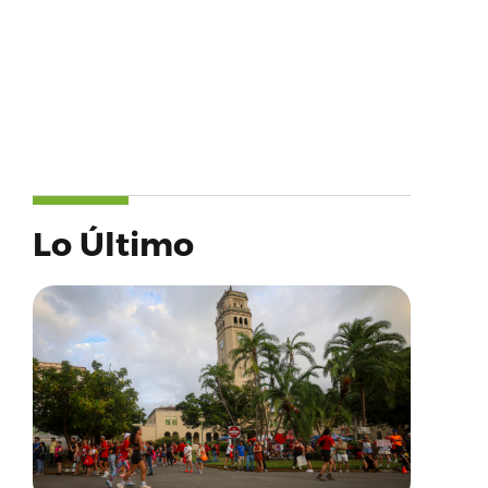
Lo Último