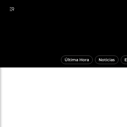
Última Hora
Noticias
E