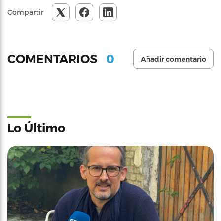
Compartir
0
COMENTARIOS
Añadir comentario
Lo Último