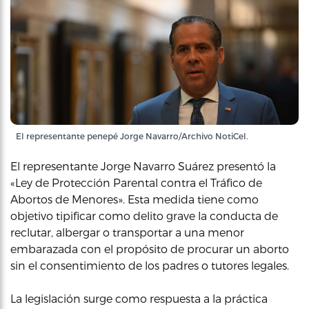
El representante penepé Jorge Navarro/Archivo NotiCel.
El representante Jorge Navarro Suárez presentó la
«Ley de Protección Parental contra el Tráfico de
Abortos de Menores». Esta medida tiene como
objetivo tipificar como delito grave la conducta de
reclutar, albergar o transportar a una menor
embarazada con el propósito de procurar un aborto
sin el consentimiento de los padres o tutores legales.
La legislación surge como respuesta a la práctica