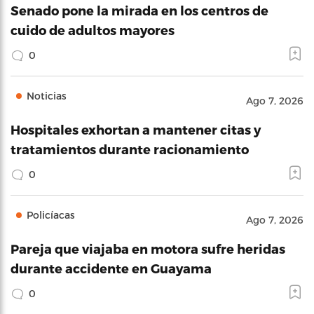
Senado pone la mirada en los centros de
cuido de adultos mayores
0
Noticias
Ago 7, 2026
Hospitales exhortan a mantener citas y
tratamientos durante racionamiento
0
Policíacas
Ago 7, 2026
Pareja que viajaba en motora sufre heridas
durante accidente en Guayama
0