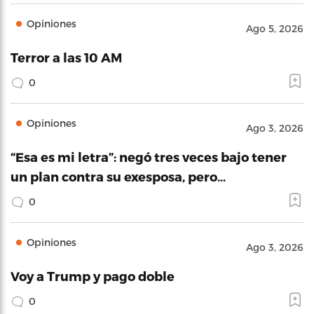
Opiniones
Ago 5, 2026
Terror a las 10 AM
0
Opiniones
Ago 3, 2026
“Esa es mi letra”: negó tres veces bajo tener
un plan contra su exesposa, pero…
0
Opiniones
Ago 3, 2026
Voy a Trump y pago doble
0