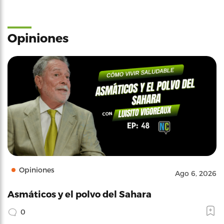
Opiniones
Opiniones
Ago 6, 2026
Asmáticos y el polvo del Sahara
0