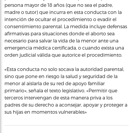
persona mayor de 18 años (que no sea el padre,
madre o tutor) que incurra en esta conducta con la
intención de ocultar el procedimiento o evadir el
consentimiento parental. La medida incluye defensas
afirmativas para situaciones donde el aborto sea
necesario para salvar la vida de la menor ante una
emergencia médica certificada, o cuando exista una
orden judicial válida que autorice el procedimiento.
«Esta conducta no solo socava la autoridad parental,
sino que pone en riesgo la salud y seguridad de la
menor al aislarla de su red de apoyo familiar
primario», señala el texto legislativo. «Permitir que
terceros intervengan de esta manera priva a los
padres de su derecho a aconsejar, apoyar y proteger a
sus hijas en momentos vulnerables»