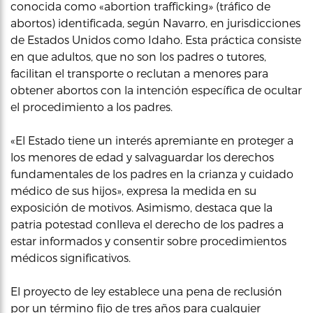
conocida como «abortion trafficking» (tráfico de
abortos) identificada, según Navarro, en jurisdicciones
de Estados Unidos como Idaho. Esta práctica consiste
en que adultos, que no son los padres o tutores,
facilitan el transporte o reclutan a menores para
obtener abortos con la intención específica de ocultar
el procedimiento a los padres.
«El Estado tiene un interés apremiante en proteger a
los menores de edad y salvaguardar los derechos
fundamentales de los padres en la crianza y cuidado
médico de sus hijos», expresa la medida en su
exposición de motivos. Asimismo, destaca que la
patria potestad conlleva el derecho de los padres a
estar informados y consentir sobre procedimientos
médicos significativos.
El proyecto de ley establece una pena de reclusión
por un término fijo de tres años para cualquier