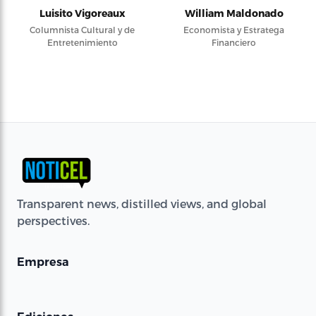
Luisito Vigoreaux
William Maldonado
Columnista Cultural y de
Economista y Estratega
Entretenimiento
Financiero
Transparent news, distilled views, and global
perspectives.
Empresa