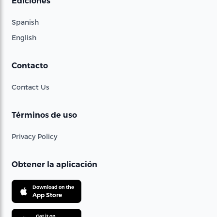
Ediciones
Spanish
English
Contacto
Contact Us
Términos de uso
Privacy Policy
Obtener la aplicación
Download on the
App Store
Get it on