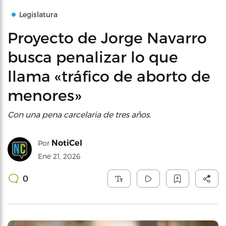
Legislatura
Proyecto de Jorge Navarro
busca penalizar lo que
llama «tráfico de aborto de
menores»
Con una pena carcelaria de tres años.
NotiCel
Por
Ene 21, 2026
0