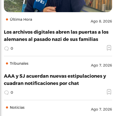
Última Hora
Ago 8, 2026
Los archivos digitales abren las puertas a los
alemanes al pasado nazi de sus familias
0
Tribunales
Ago 7, 2026
AAA y SJ acuerdan nuevas estipulaciones y
cuadran notificaciones por chat
0
Noticias
Ago 7, 2026