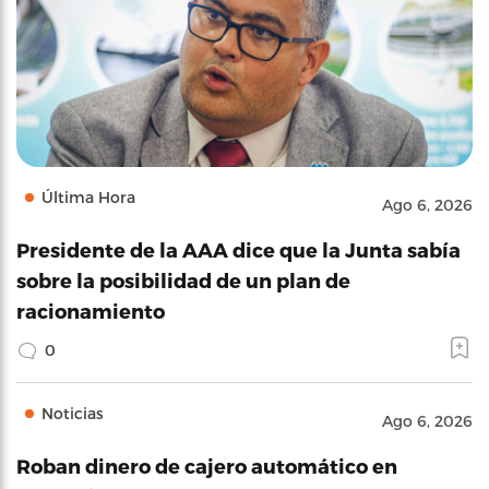
Última Hora
Ago 6, 2026
Presidente de la AAA dice que la Junta sabía
sobre la posibilidad de un plan de
racionamiento
0
Noticias
Ago 6, 2026
Roban dinero de cajero automático en