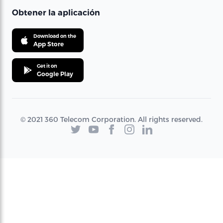
Obtener la aplicación
Download on the
App Store
Get it on
Google Play
© 2021 360 Telecom Corporation. All rights reserved.