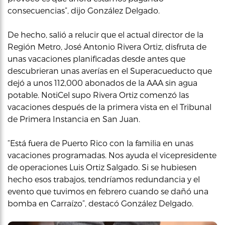
consecuencias”, dijo González Delgado.
De hecho, salió a relucir que el actual director de la
Región Metro, José Antonio Rivera Ortiz, disfruta de
unas vacaciones planificadas desde antes que
descubrieran unas averías en el Superacueducto que
dejó a unos 112,000 abonados de la AAA sin agua
potable. NotiCel supo Rivera Ortiz comenzó las
vacaciones después de la primera vista en el Tribunal
de Primera Instancia en San Juan.
“Está fuera de Puerto Rico con la familia en unas
vacaciones programadas. Nos ayuda el vicepresidente
de operaciones Luis Ortiz Salgado. Si se hubiesen
hecho esos trabajos, tendríamos redundancia y el
evento que tuvimos en febrero cuando se dañó una
bomba en Carraízo”, destacó González Delgado.