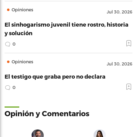
Opiniones
Jul 30, 2026
El sinhogarismo juvenil tiene rostro, historia
y solución
0
Opiniones
Jul 30, 2026
El testigo que graba pero no declara
0
Opinión y Comentarios