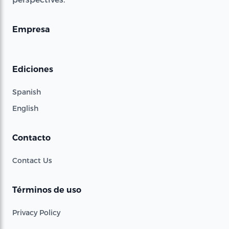
Empresa
Ediciones
Spanish
English
Contacto
Contact Us
Términos de uso
Privacy Policy