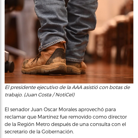
El presidente ejecutivo de la AAA asistió con botas de
trabajo. (Juan Costa / NotiCel)
El senador Juan Oscar Morales aprovechó para
reclamar que Martínez fue removido como director
de la Región Metro después de una consulta con el
secretario de la Gobernación.