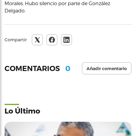
Morales. Hubo silencio por parte de González
Delgado.
Compartir
0
COMENTARIOS
Añadir comentario
Lo Último