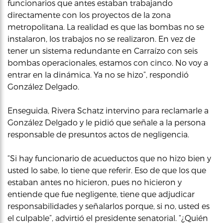
funcionarios que antes estaban trabajando
directamente con los proyectos de la zona
metropolitana. La realidad es que las bombas no se
instalaron, los trabajos no se realizaron. En vez de
tener un sistema redundante en Carraízo con seis
bombas operacionales, estamos con cinco. No voy a
entrar en la dinámica. Ya no se hizo”, respondió
González Delgado.
Enseguida, Rivera Schatz intervino para reclamarle a
González Delgado y le pidió que señale a la persona
responsable de presuntos actos de negligencia.
“Si hay funcionario de acueductos que no hizo bien y
usted lo sabe, lo tiene que referir. Eso de que los que
estaban antes no hicieron, pues no hicieron y
entiende que fue negligente, tiene que adjudicar
responsabilidades y señalarlos porque, si no, usted es
el culpable”, advirtió el presidente senatorial. “¿Quién