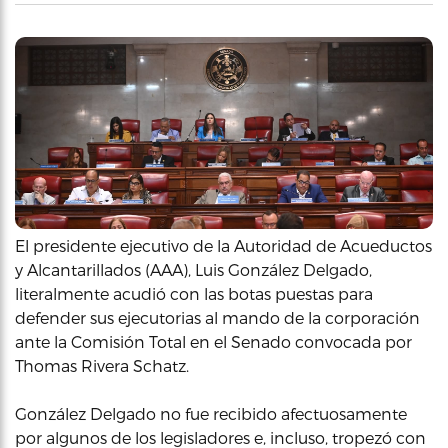
El presidente ejecutivo de la Autoridad de Acueductos
y Alcantarillados (AAA), Luis González Delgado,
literalmente acudió con las botas puestas para
defender sus ejecutorias al mando de la corporación
ante la Comisión Total en el Senado convocada por
Thomas Rivera Schatz.
González Delgado no fue recibido afectuosamente
por algunos de los legisladores e, incluso, tropezó con