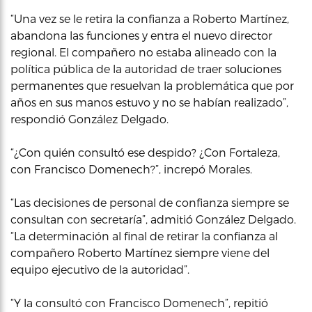
“Una vez se le retira la confianza a Roberto Martínez,
abandona las funciones y entra el nuevo director
regional. El compañero no estaba alineado con la
política pública de la autoridad de traer soluciones
permanentes que resuelvan la problemática que por
años en sus manos estuvo y no se habían realizado”,
respondió González Delgado.
“¿Con quién consultó ese despido? ¿Con Fortaleza,
con Francisco Domenech?”, increpó Morales.
“Las decisiones de personal de confianza siempre se
consultan con secretaría”, admitió González Delgado.
“La determinación al final de retirar la confianza al
compañero Roberto Martínez siempre viene del
equipo ejecutivo de la autoridad”.
“Y la consultó con Francisco Domenech”, repitió