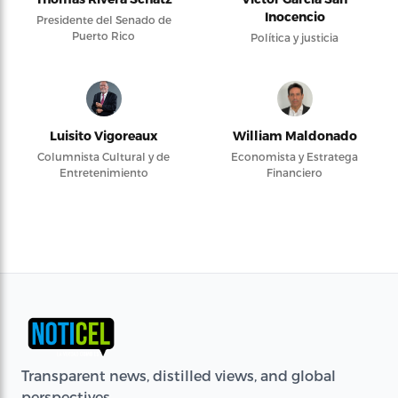
Inocencio
Presidente del Senado de
Puerto Rico
Política y justicia
Luisito Vigoreaux
William Maldonado
Columnista Cultural y de
Economista y Estratega
Entretenimiento
Financiero
Transparent news, distilled views, and global
perspectives.