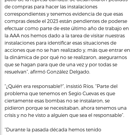
de compras para hacer las instalaciones
correspondientes y tenemos evidencia de que esas
compras desde el 2023 están pendientes de poderse
efectuar como parte de este último año de trabajo en
la AAA nos hemos dado a la tarea de visitar nuestras
instalaciones para identificar esas situaciones de
acciones que no se han realizado y, más que entrar en
la dinámica de por qué no se realizaron, asegurarnos
que se hagan para que de una vez y por todas se
resuelvan”, afirmó González Delgado.
“¿Quién era responsable?”, insistió Ríos. “Parte del
problema que tenemos en Segio Cuevas es que
ciertamente esas bombas no se instalaron, se
pidieron porque se necesitaban, ahora tenemos una
crisis y no he visto a alguien que sea el responsable”.
“Durante la pasada década hemos tenido