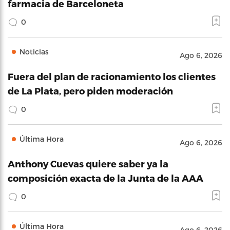
farmacia de Barceloneta
0
Noticias
Ago 6, 2026
Fuera del plan de racionamiento los clientes
de La Plata, pero piden moderación
0
Última Hora
Ago 6, 2026
Anthony Cuevas quiere saber ya la
composición exacta de la Junta de la AAA
0
Última Hora
Ago 6, 2026