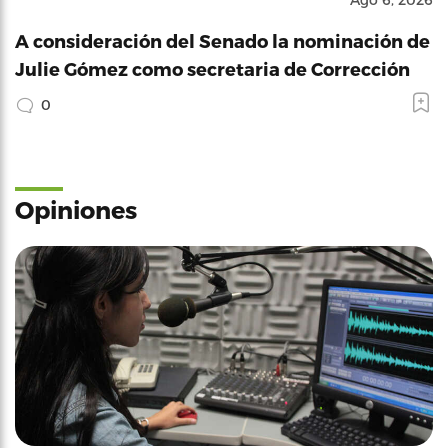
A consideración del Senado la nominación de
Julie Gómez como secretaria de Corrección
0
Opiniones