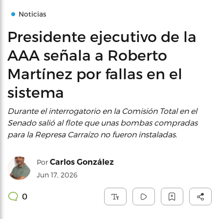
Noticias
Presidente ejecutivo de la
AAA señala a Roberto
Martínez por fallas en el
sistema
Durante el interrogatorio en la Comisión Total en el
Senado salió al flote que unas bombas compradas
para la Represa Carraízo no fueron instaladas.
Carlos González
Por
Jun 17, 2026
0