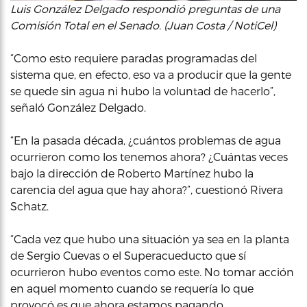
Luis González Delgado respondió preguntas de una
Comisión Total en el Senado. (Juan Costa / NotiCel)
“Como esto requiere paradas programadas del
sistema que, en efecto, eso va a producir que la gente
se quede sin agua ni hubo la voluntad de hacerlo”,
señaló González Delgado.
“En la pasada década, ¿cuántos problemas de agua
ocurrieron como los tenemos ahora? ¿Cuántas veces
bajo la dirección de Roberto Martínez hubo la
carencia del agua que hay ahora?”, cuestionó Rivera
Schatz.
“Cada vez que hubo una situación ya sea en la planta
de Sergio Cuevas o el Superacueducto que sí
ocurrieron hubo eventos como este. No tomar acción
en aquel momento cuando se requería lo que
provocó es que ahora estamos pagando