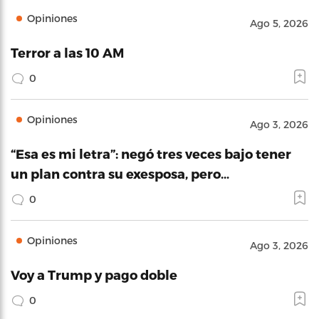
Opiniones
Ago 5, 2026
Terror a las 10 AM
0
Opiniones
Ago 3, 2026
“Esa es mi letra”: negó tres veces bajo tener
un plan contra su exesposa, pero…
0
Opiniones
Ago 3, 2026
Voy a Trump y pago doble
0