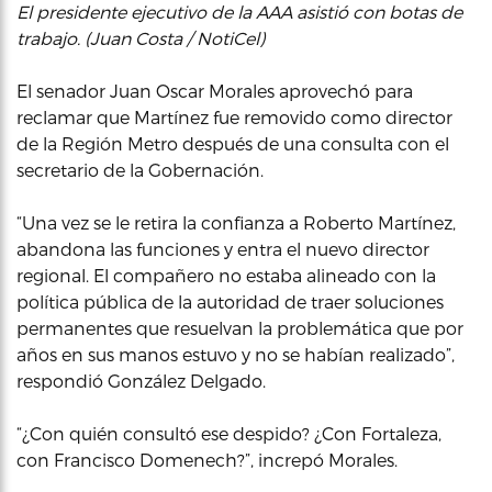
El presidente ejecutivo de la AAA asistió con botas de
trabajo. (Juan Costa / NotiCel)
El senador Juan Oscar Morales aprovechó para
reclamar que Martínez fue removido como director
de la Región Metro después de una consulta con el
secretario de la Gobernación.
“Una vez se le retira la confianza a Roberto Martínez,
abandona las funciones y entra el nuevo director
regional. El compañero no estaba alineado con la
política pública de la autoridad de traer soluciones
permanentes que resuelvan la problemática que por
años en sus manos estuvo y no se habían realizado”,
respondió González Delgado.
“¿Con quién consultó ese despido? ¿Con Fortaleza,
con Francisco Domenech?”, increpó Morales.