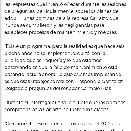
las respuestas que intentó ofrecer durante las sesiones
de preguntas, particularmente, sobre los planes de
adquirir unas bombas para la represa Carraízo que
nunca se cumplieron y las negligencias para
establecer procesos de mantenimiento y mejoras.
“Existe un programa, pero la realidad es que hace seis
u ocho años no se implementó, quizá, con la
prioridad que así requería y lo que estamos
observando es que la falta de mantenimiento está
pasando factura ahora. Lo que estamos impulsando
es que esos trabajos se realicen”, respondió González
Delgado a preguntas del senador Carmelo Ríos.
Durante el interrogatorio salió al flote que las bombas
compradas para Carraízo no fueron instaladas.
“Ciertamente, ese material estuvo desde el 2015 en el
patio de la represa Carraízo. Se desarrollaron pedidos