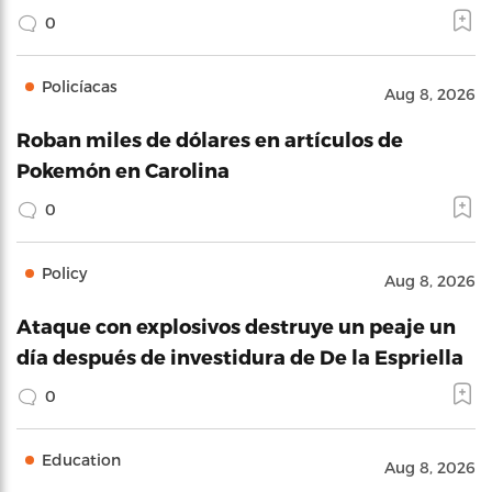
0
Policíacas
Aug 8, 2026
Roban miles de dólares en artículos de
Pokemón en Carolina
0
Policy
Aug 8, 2026
Ataque con explosivos destruye un peaje un
día después de investidura de De la Espriella
0
Education
Aug 8, 2026