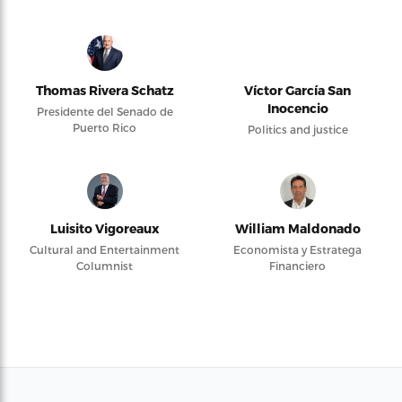
Thomas Rivera Schatz
Víctor García San
Inocencio
Presidente del Senado de
Puerto Rico
Politics and justice
Luisito Vigoreaux
William Maldonado
Cultural and Entertainment
Economista y Estratega
Columnist
Financiero