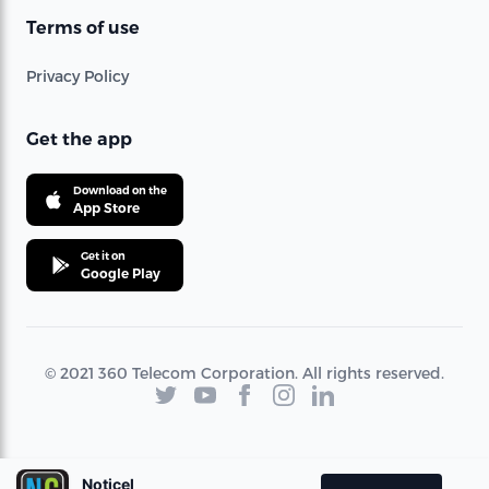
Terms of use
Privacy Policy
Get the app
Download on the
App Store
Get it on
Google Play
© 2021 360 Telecom Corporation. All rights reserved.
Noticel