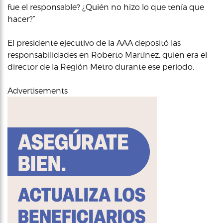
fue el responsable? ¿Quién no hizo lo que tenía que
hacer?”
El presidente ejecutivo de la AAA depositó las
responsabilidades en Roberto Martínez, quien era el
director de la Región Metro durante ese periodo.
Advertisements