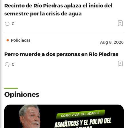
Recinto de Río Piedras aplaza el inicio del
semestre por la crisis de agua
0
Policíacas
Aug 8, 2026
Perro muerde a dos personas en Río Piedras
0
Opiniones