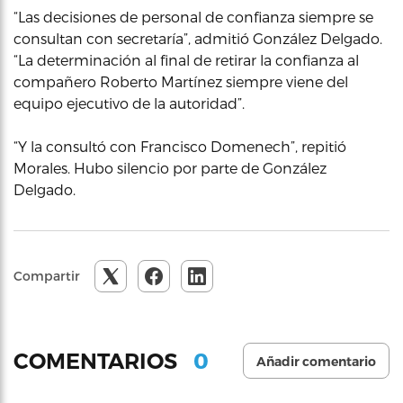
“Las decisiones de personal de confianza siempre se
consultan con secretaría”, admitió González Delgado.
“La determinación al final de retirar la confianza al
compañero Roberto Martínez siempre viene del
equipo ejecutivo de la autoridad”.
“Y la consultó con Francisco Domenech”, repitió
Morales. Hubo silencio por parte de González
Delgado.
Compartir
0
COMENTARIOS
Añadir comentario