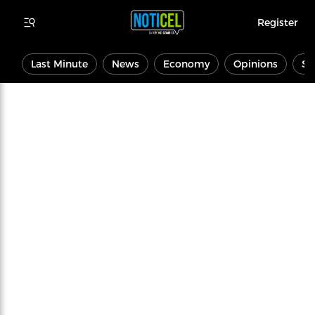
Register
Last Minute
News
Economy
Opinions
Sp