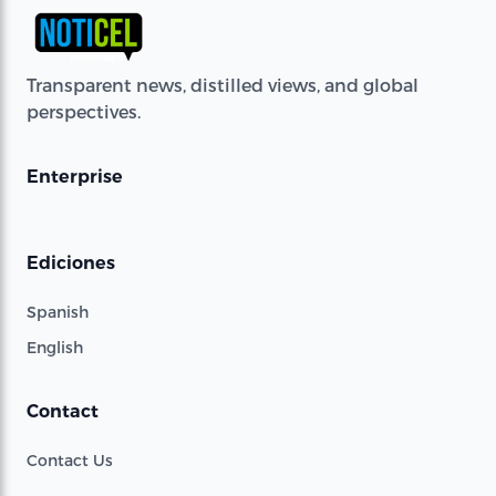
Transparent news, distilled views, and global
perspectives.
Enterprise
Ediciones
Spanish
English
Contact
Contact Us