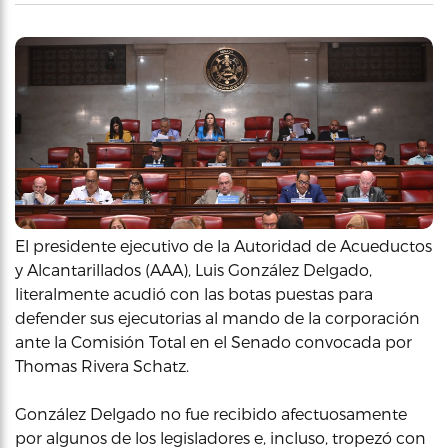
El presidente ejecutivo de la Autoridad de Acueductos
y Alcantarillados (AAA), Luis González Delgado,
literalmente acudió con las botas puestas para
defender sus ejecutorias al mando de la corporación
ante la Comisión Total en el Senado convocada por
Thomas Rivera Schatz.
González Delgado no fue recibido afectuosamente
por algunos de los legisladores e, incluso, tropezó con