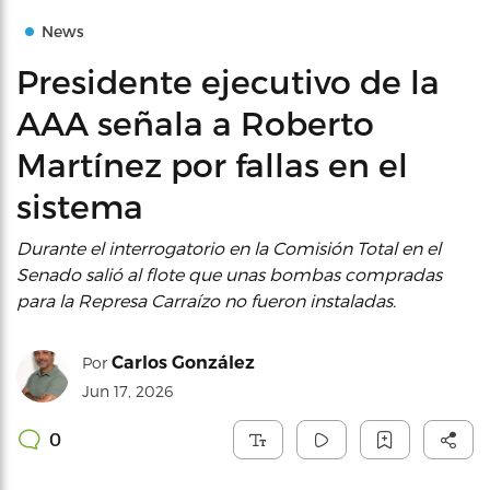
News
Presidente ejecutivo de la
AAA señala a Roberto
Martínez por fallas en el
sistema
Durante el interrogatorio en la Comisión Total en el
Senado salió al flote que unas bombas compradas
para la Represa Carraízo no fueron instaladas.
Carlos González
Por
Jun 17, 2026
0