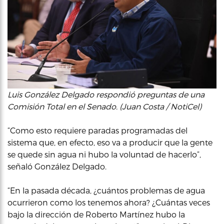
Luis González Delgado respondió preguntas de una
Comisión Total en el Senado. (Juan Costa / NotiCel)
“Como esto requiere paradas programadas del
sistema que, en efecto, eso va a producir que la gente
se quede sin agua ni hubo la voluntad de hacerlo”,
señaló González Delgado.
“En la pasada década, ¿cuántos problemas de agua
ocurrieron como los tenemos ahora? ¿Cuántas veces
bajo la dirección de Roberto Martínez hubo la