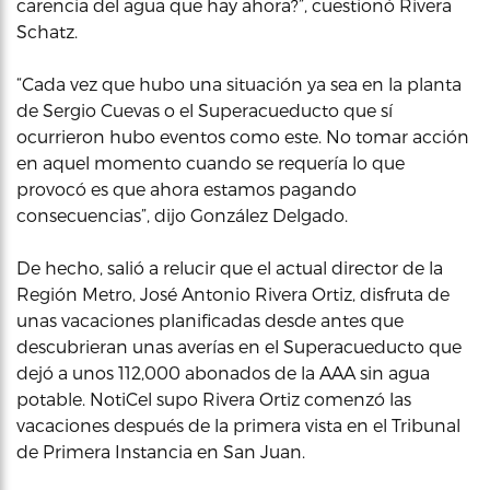
carencia del agua que hay ahora?”, cuestionó Rivera
Schatz.
“Cada vez que hubo una situación ya sea en la planta
de Sergio Cuevas o el Superacueducto que sí
ocurrieron hubo eventos como este. No tomar acción
en aquel momento cuando se requería lo que
provocó es que ahora estamos pagando
consecuencias”, dijo González Delgado.
De hecho, salió a relucir que el actual director de la
Región Metro, José Antonio Rivera Ortiz, disfruta de
unas vacaciones planificadas desde antes que
descubrieran unas averías en el Superacueducto que
dejó a unos 112,000 abonados de la AAA sin agua
potable. NotiCel supo Rivera Ortiz comenzó las
vacaciones después de la primera vista en el Tribunal
de Primera Instancia en San Juan.