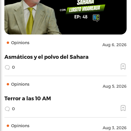
Opinions
Aug 6, 2026
Asmáticos y el polvo del Sahara
0
Opinions
Aug 5, 2026
Terror a las 10 AM
0
Opinions
Aug 3, 2026