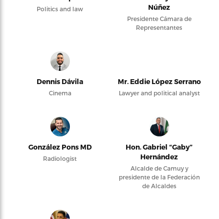
Núñez
Politics and law
Presidente Cámara de
Representantes
Dennis Dávila
Mr. Eddie López Serrano
Cinema
Lawyer and political analyst
González Pons MD
Hon. Gabriel “Gaby”
Hernández
Radiologist
Alcalde de Camuy y
presidente de la Federación
de Alcaldes