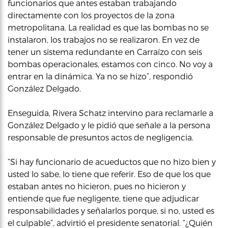
funcionarios que antes estaban trabajando
directamente con los proyectos de la zona
metropolitana. La realidad es que las bombas no se
instalaron, los trabajos no se realizaron. En vez de
tener un sistema redundante en Carraízo con seis
bombas operacionales, estamos con cinco. No voy a
entrar en la dinámica. Ya no se hizo”, respondió
González Delgado.
Enseguida, Rivera Schatz intervino para reclamarle a
González Delgado y le pidió que señale a la persona
responsable de presuntos actos de negligencia.
“Si hay funcionario de acueductos que no hizo bien y
usted lo sabe, lo tiene que referir. Eso de que los que
estaban antes no hicieron, pues no hicieron y
entiende que fue negligente, tiene que adjudicar
responsabilidades y señalarlos porque, si no, usted es
el culpable”, advirtió el presidente senatorial. “¿Quién