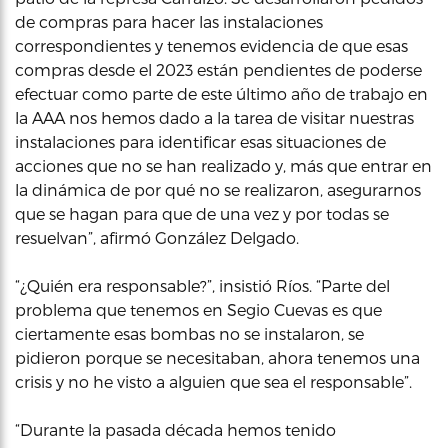
de compras para hacer las instalaciones
correspondientes y tenemos evidencia de que esas
compras desde el 2023 están pendientes de poderse
efectuar como parte de este último año de trabajo en
la AAA nos hemos dado a la tarea de visitar nuestras
instalaciones para identificar esas situaciones de
acciones que no se han realizado y, más que entrar en
la dinámica de por qué no se realizaron, asegurarnos
que se hagan para que de una vez y por todas se
resuelvan”, afirmó González Delgado.
“¿Quién era responsable?”, insistió Ríos. “Parte del
problema que tenemos en Segio Cuevas es que
ciertamente esas bombas no se instalaron, se
pidieron porque se necesitaban, ahora tenemos una
crisis y no he visto a alguien que sea el responsable”.
“Durante la pasada década hemos tenido