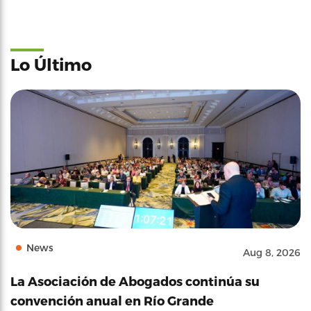
Lo Último
News
Aug 8, 2026
La Asociación de Abogados continúa su
convención anual en Río Grande