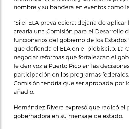
nombre y su bandera en eventos como la
“Si el ELA prevaleciera, dejaría de aplica
crearía una Comisión para el Desarrollo d
funcionarios del gobierno de los Estados
que defienda el ELA en el plebiscito. La
negociar reformas que fortalezcan el gobi
le den voz a Puerto Rico en las decisione
participación en los programas federale
Comisión tendría que ser aprobada por lo
añadió.
Hernández Rivera expresó que radicó el p
gobernadora en su mensaje de estado.