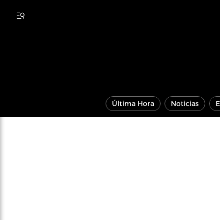
Última Hora
Noticias
E