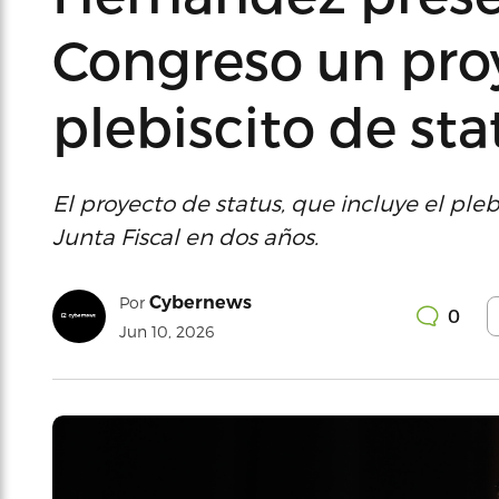
Congreso un pro
plebiscito de sta
El proyecto de status, que incluye el pleb
Junta Fiscal en dos años.
Cybernews
Por
0
Jun 10, 2026