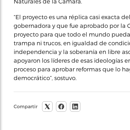
Naturales de la Cámara.
“El proyecto es una réplica casi exacta d
gobernadora y que fue aprobado por la 
proyecto para que todo el mundo pueda i
trampa ni trucos, en igualdad de condicio
independencia y la soberanía en libre as
apoyaron los líderes de esas ideologías e
proceso para aprobar reformas que lo 
democrático”, sostuvo.
Compartir