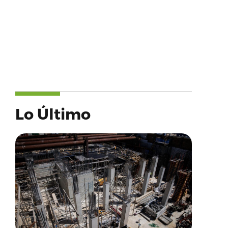
Lo Último