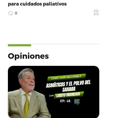
para cuidados paliativos
0
Opiniones