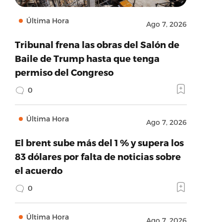
Última Hora
Ago 7, 2026
Tribunal frena las obras del Salón de
Baile de Trump hasta que tenga
permiso del Congreso
0
Última Hora
Ago 7, 2026
El brent sube más del 1 % y supera los
83 dólares por falta de noticias sobre
el acuerdo
0
Última Hora
Ago 7, 2026