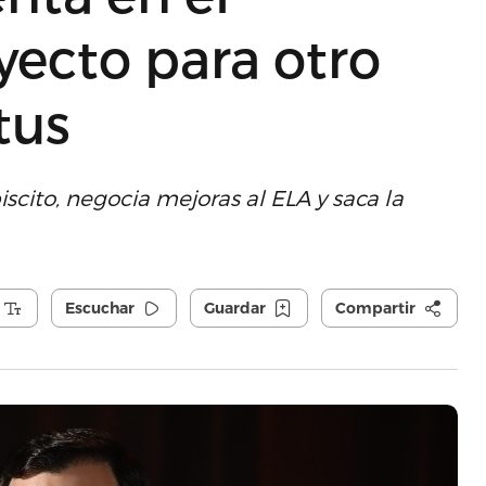
yecto para otro
tus
iscito, negocia mejoras al ELA y saca la
Escuchar
Guardar
Compartir