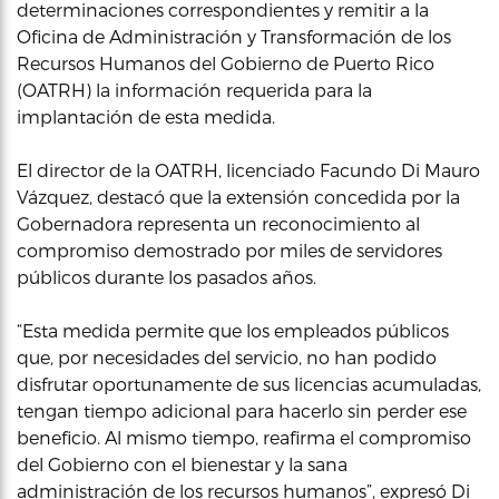
determinaciones correspondientes y remitir a la
Oficina de Administración y Transformación de los
Recursos Humanos del Gobierno de Puerto Rico
(OATRH) la información requerida para la
implantación de esta medida.
El director de la OATRH, licenciado Facundo Di Mauro
Vázquez, destacó que la extensión concedida por la
Gobernadora representa un reconocimiento al
compromiso demostrado por miles de servidores
públicos durante los pasados años.
“Esta medida permite que los empleados públicos
que, por necesidades del servicio, no han podido
disfrutar oportunamente de sus licencias acumuladas,
tengan tiempo adicional para hacerlo sin perder ese
beneficio. Al mismo tiempo, reafirma el compromiso
del Gobierno con el bienestar y la sana
administración de los recursos humanos”, expresó Di