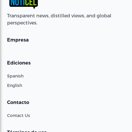
Transparent news, distilled views, and global
perspectives.
Empresa
Ediciones
Spanish
English
Contacto
Contact Us