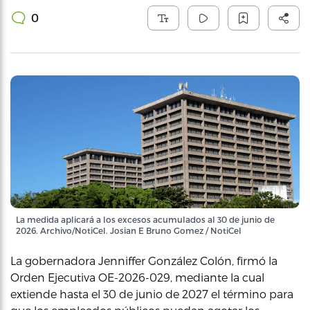
0
La medida aplicará a los excesos acumulados al 30 de junio de
2026. Archivo/NotiCel. Josian E Bruno Gomez / NotiCel
La gobernadora Jenniffer González Colón, firmó la
Orden Ejecutiva OE-2026-029, mediante la cual
extiende hasta el 30 de junio de 2027 el término para