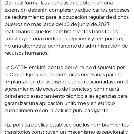
De igual forma, las agencias que obtengan una
extensión deberán completar y adjudicar los procesos
de reclutamiento para la ocupación regular de dichos
puestos no más tarde del 30 de junio de 2027,
reafirmando que los nombramientos transitorios
constituyen una medida excepcional y temporera y
no una alternativa permanente de administración de
recursos humanos.
La OATRH emitirá, dentro del término dispuesto por
la Orden Ejecutiva, las directrices necesarias para la
implantación de las disposiciones relacionadas con el
agotamiento de excesos de licencias y continuará
brindando asesoramiento técnico a las agencias para
garantizar una aplicación uniforme y en estricto
cumplimiento con la política pública vigente.
«La política pública establece que los nombramientos
transitorios constituyen un mecanismo excepcional y