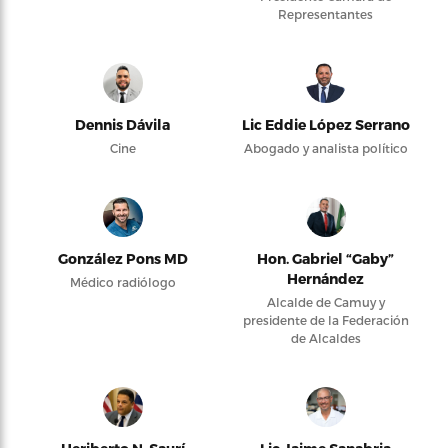
Representantes
Dennis Dávila
Lic Eddie López Serrano
Cine
Abogado y analista político
González Pons MD
Hon. Gabriel “Gaby”
Hernández
Médico radiólogo
Alcalde de Camuy y
presidente de la Federación
de Alcaldes