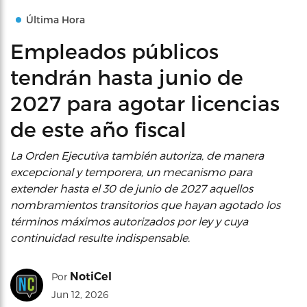
Última Hora
Empleados públicos
tendrán hasta junio de
2027 para agotar licencias
de este año fiscal
La Orden Ejecutiva también autoriza, de manera
excepcional y temporera, un mecanismo para
extender hasta el 30 de junio de 2027 aquellos
nombramientos transitorios que hayan agotado los
términos máximos autorizados por ley y cuya
continuidad resulte indispensable.
NotiCel
Por
Jun 12, 2026