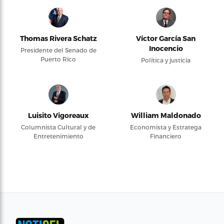
Thomas Rivera Schatz
Víctor García San
Inocencio
Presidente del Senado de
Puerto Rico
Política y justicia
Luisito Vigoreaux
William Maldonado
Columnista Cultural y de
Economista y Estratega
Entretenimiento
Financiero