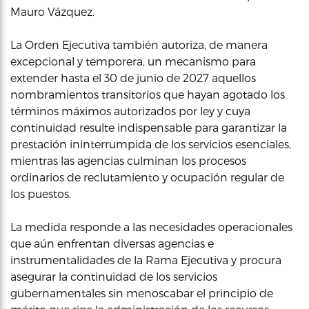
Mauro Vázquez.
La Orden Ejecutiva también autoriza, de manera
excepcional y temporera, un mecanismo para
extender hasta el 30 de junio de 2027 aquellos
nombramientos transitorios que hayan agotado los
términos máximos autorizados por ley y cuya
continuidad resulte indispensable para garantizar la
prestación ininterrumpida de los servicios esenciales,
mientras las agencias culminan los procesos
ordinarios de reclutamiento y ocupación regular de
los puestos.
La medida responde a las necesidades operacionales
que aún enfrentan diversas agencias e
instrumentalidades de la Rama Ejecutiva y procura
asegurar la continuidad de los servicios
gubernamentales sin menoscabar el principio de