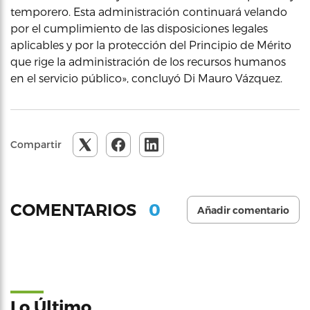
temporero. Esta administración continuará velando
por el cumplimiento de las disposiciones legales
aplicables y por la protección del Principio de Mérito
que rige la administración de los recursos humanos
en el servicio público», concluyó Di Mauro Vázquez.
Compartir
0
COMENTARIOS
Añadir comentario
Lo Último