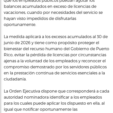
que los empleados públicos puedan agotar los
balances acumulados en exceso de licencias de
vacaciones, cuando por necesidades del servicio se
hayan visto impedidos de disfrutarlas
oportunamente.
La medida aplicará a los excesos acumulados al 30 de
junio de 2026 y tiene como propósito proteger el
bienestar del recurso humano del Gobierno de Puerto
Rico, evitar la pérdida de licencias por circunstancias
ajenas a la voluntad de los empleados y reconocer el
compromiso demostrado por los servidores públicos
en la prestación continua de servicios esenciales a la
ciudadanía.
La Orden Ejecutiva dispone que corresponderá a cada
autoridad nominadora identificar a los empleados
para los cuales puede aplicar los dispuesto en ella, al
igual que notificar oportunamente las