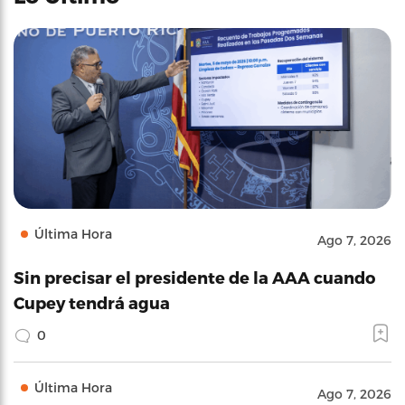
Última Hora
Ago 7, 2026
Sin precisar el presidente de la AAA cuando
Cupey tendrá agua
0
Última Hora
Ago 7, 2026