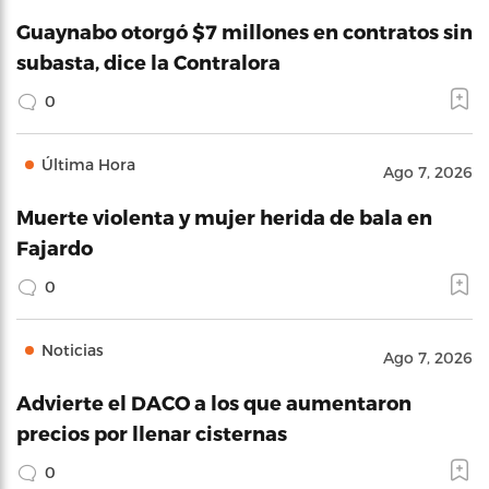
Guaynabo otorgó $7 millones en contratos sin
subasta, dice la Contralora
0
Última Hora
Ago 7, 2026
Muerte violenta y mujer herida de bala en
Fajardo
0
Noticias
Ago 7, 2026
Advierte el DACO a los que aumentaron
precios por llenar cisternas
0