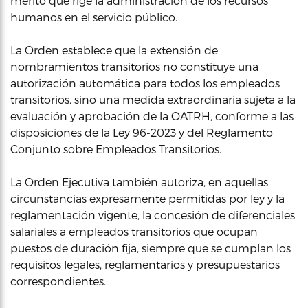
mérito que rige la administración de los recursos
humanos en el servicio público.
La Orden establece que la extensión de
nombramientos transitorios no constituye una
autorización automática para todos los empleados
transitorios, sino una medida extraordinaria sujeta a la
evaluación y aprobación de la OATRH, conforme a las
disposiciones de la Ley 96-2023 y del Reglamento
Conjunto sobre Empleados Transitorios.
La Orden Ejecutiva también autoriza, en aquellas
circunstancias expresamente permitidas por ley y la
reglamentación vigente, la concesión de diferenciales
salariales a empleados transitorios que ocupan
puestos de duración fija, siempre que se cumplan los
requisitos legales, reglamentarios y presupuestarios
correspondientes.