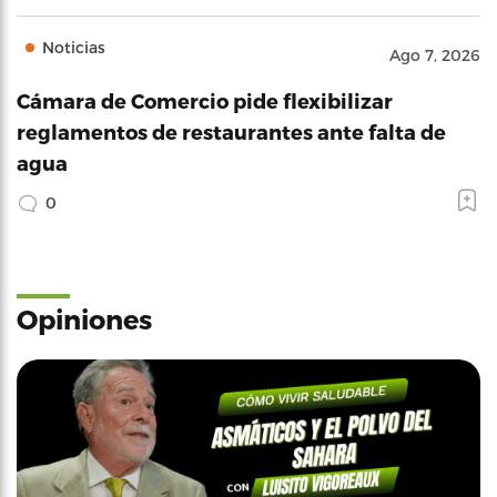
Noticias
Ago 7, 2026
Cámara de Comercio pide flexibilizar
reglamentos de restaurantes ante falta de
agua
0
Opiniones