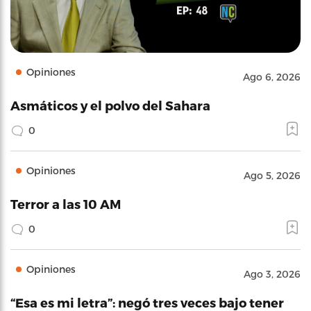
Opiniones
Ago 6, 2026
Asmáticos y el polvo del Sahara
0
Opiniones
Ago 5, 2026
Terror a las 10 AM
0
Opiniones
Ago 3, 2026
“Esa es mi letra”: negó tres veces bajo tener