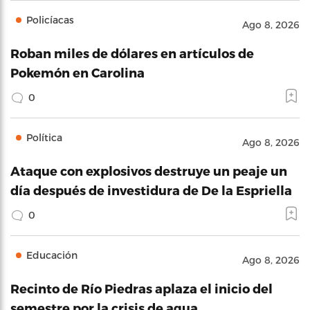
Policíacas
Ago 8, 2026
Roban miles de dólares en artículos de
Pokemón en Carolina
0
Política
Ago 8, 2026
Ataque con explosivos destruye un peaje un
día después de investidura de De la Espriella
0
Educación
Ago 8, 2026
Recinto de Río Piedras aplaza el inicio del
semestre por la crisis de agua