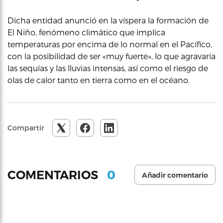
Dicha entidad anunció en la víspera la formación de
El Niño, fenómeno climático que implica
temperaturas por encima de lo normal en el Pacífico,
con la posibilidad de ser «muy fuerte», lo que agravaría
las sequías y las lluvias intensas, así como el riesgo de
olas de calor tanto en tierra como en el océano.
Compartir
0
COMENTARIOS
Añadir comentario