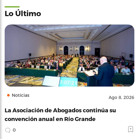
Lo Último
Noticias
Ago 8, 2026
La Asociación de Abogados continúa su
convención anual en Río Grande
0