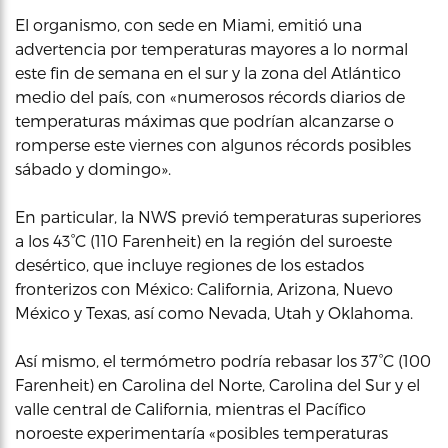
El organismo, con sede en Miami, emitió una
advertencia por temperaturas mayores a lo normal
este fin de semana en el sur y la zona del Atlántico
medio del país, con «numerosos récords diarios de
temperaturas máximas que podrían alcanzarse o
romperse este viernes con algunos récords posibles
sábado y domingo».
En particular, la NWS previó temperaturas superiores
a los 43°C (110 Farenheit) en la región del suroeste
desértico, que incluye regiones de los estados
fronterizos con México: California, Arizona, Nuevo
México y Texas, así como Nevada, Utah y Oklahoma.
Así mismo, el termómetro podría rebasar los 37°C (100
Farenheit) en Carolina del Norte, Carolina del Sur y el
valle central de California, mientras el Pacífico
noroeste experimentaría «posibles temperaturas