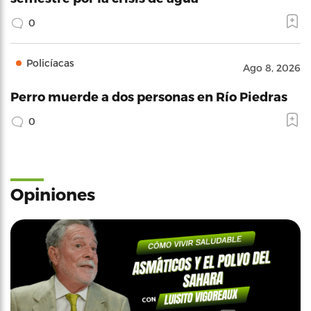
0
Policíacas
Ago 8, 2026
Perro muerde a dos personas en Río Piedras
0
Opiniones