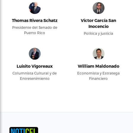
Thomas Rivera Schatz
Víctor García San
Inocencio
Presidente del Senado de
Puerto Rico
Política y justicia
Luisito Vigoreaux
William Maldonado
Columnista Cultural y de
Economista y Estratega
Entretenimiento
Financiero