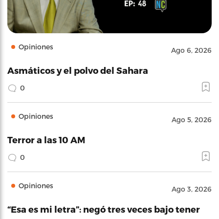
Opiniones
Ago 6, 2026
Asmáticos y el polvo del Sahara
0
Opiniones
Ago 5, 2026
Terror a las 10 AM
0
Opiniones
Ago 3, 2026
“Esa es mi letra”: negó tres veces bajo tener