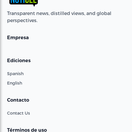
Transparent news, distilled views, and global
perspectives.
Empresa
Ediciones
Spanish
English
Contacto
Contact Us
Términos de uso