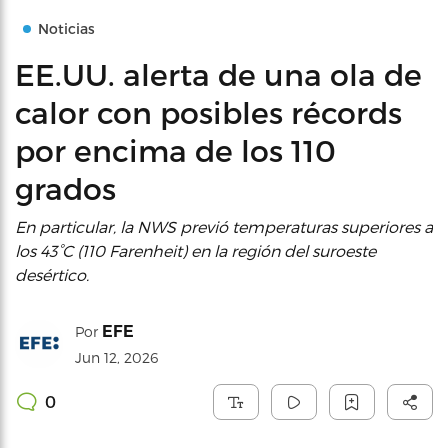
Noticias
EE.UU. alerta de una ola de
calor con posibles récords
por encima de los 110
grados
En particular, la NWS previó temperaturas superiores a
los 43°C (110 Farenheit) en la región del suroeste
desértico.
EFE
Por
Jun 12, 2026
0