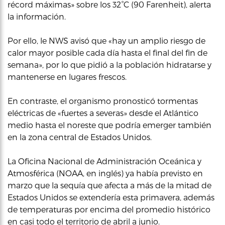
récord máximas» sobre los 32°C (90 Farenheit), alerta
la información.
Por ello, le NWS avisó que «hay un amplio riesgo de
calor mayor posible cada día hasta el final del fin de
semana», por lo que pidió a la población hidratarse y
mantenerse en lugares frescos.
En contraste, el organismo pronosticó tormentas
eléctricas de «fuertes a severas» desde el Atlántico
medio hasta el noreste que podría emerger también
en la zona central de Estados Unidos.
La Oficina Nacional de Administración Oceánica y
Atmosférica (NOAA, en inglés) ya había previsto en
marzo que la sequía que afecta a más de la mitad de
Estados Unidos se extendería esta primavera, además
de temperaturas por encima del promedio histórico
en casi todo el territorio de abril a junio.