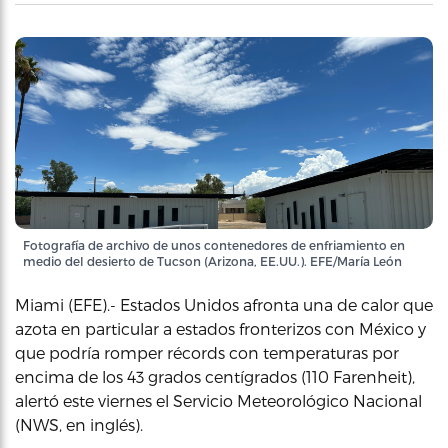
Fotografía de archivo de unos contenedores de enfriamiento en
medio del desierto de Tucson (Arizona, EE.UU.). EFE/María León
Miami (EFE).- Estados Unidos afronta una de calor que
azota en particular a estados fronterizos con México y
que podría romper récords con temperaturas por
encima de los 43 grados centígrados (110 Farenheit),
alertó este viernes el Servicio Meteorológico Nacional
(NWS, en inglés).