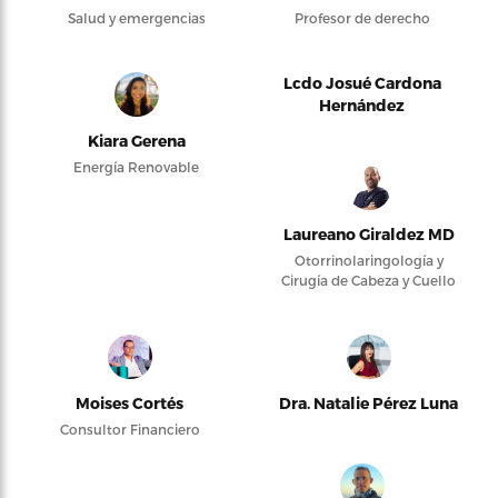
Salud y emergencias
Profesor de derecho
Lcdo Josué Cardona
Hernández
Kiara Gerena
Energía Renovable
Laureano Giraldez MD
Otorrinolaringología y
Cirugía de Cabeza y Cuello
Moises Cortés
Dra. Natalie Pérez Luna
Consultor Financiero