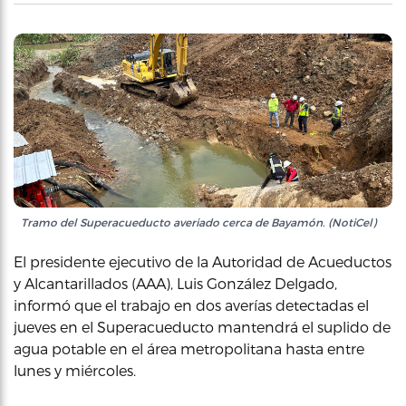
Tramo del Superacueducto averiado cerca de Bayamón. (NotiCel)
El presidente ejecutivo de la Autoridad de Acueductos
y Alcantarillados (AAA), Luis González Delgado,
informó que el trabajo en dos averías detectadas el
jueves en el Superacueducto mantendrá el suplido de
agua potable en el área metropolitana hasta entre
lunes y miércoles.