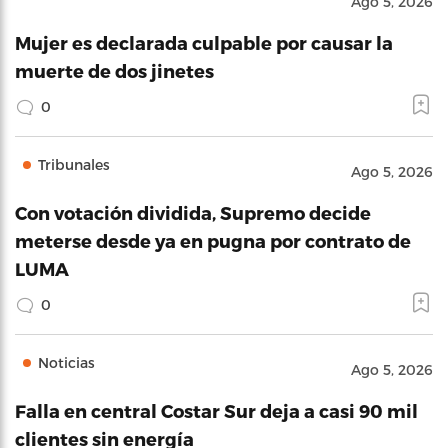
Ago 5, 2026
Mujer es declarada culpable por causar la
muerte de dos jinetes
0
Tribunales
Ago 5, 2026
Con votación dividida, Supremo decide
meterse desde ya en pugna por contrato de
LUMA
0
Noticias
Ago 5, 2026
Falla en central Costar Sur deja a casi 90 mil
clientes sin energía