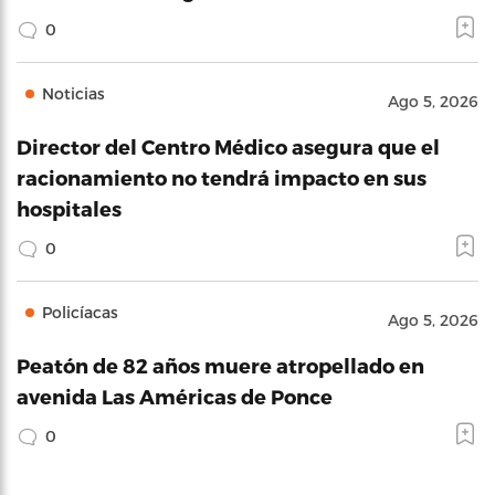
0
Noticias
Ago 5, 2026
Director del Centro Médico asegura que el
racionamiento no tendrá impacto en sus
hospitales
0
Policíacas
Ago 5, 2026
Peatón de 82 años muere atropellado en
avenida Las Américas de Ponce
0