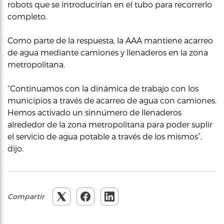
robots que se introducirían en el tubo para recorrerlo
completo.
Como parte de la respuesta, la AAA mantiene acarreo
de agua mediante camiones y llenaderos en la zona
metropolitana.
“Continuamos con la dinámica de trabajo con los
municipios a través de acarreo de agua con camiones.
Hemos activado un sinnúmero de llenaderos
alrededor de la zona metropolitana para poder suplir
el servicio de agua potable a través de los mismos”,
dijo.
Compartir