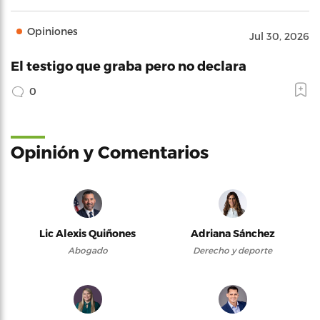
Opiniones
Jul 30, 2026
El testigo que graba pero no declara
0
Opinión y Comentarios
Lic Alexis Quiñones
Adriana Sánchez
Abogado
Derecho y deporte