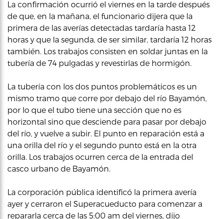
La confirmación ocurrió el viernes en la tarde después
de que, en la mañana, el funcionario dijera que la
primera de las averías detectadas tardaría hasta 12
horas y que la segunda, de ser similar, tardaría 12 horas
también. Los trabajos consisten en soldar juntas en la
tubería de 74 pulgadas y revestirlas de hormigón.
La tubería con los dos puntos problemáticos es un
mismo tramo que corre por debajo del río Bayamón,
por lo que el tubo tiene una sección que no es
horizontal sino que desciende para pasar por debajo
del río, y vuelve a subir. El punto en reparación está a
una orilla del río y el segundo punto está en la otra
orilla. Los trabajos ocurren cerca de la entrada del
casco urbano de Bayamón.
La corporación pública identificó la primera avería
ayer y cerraron el Superacueducto para comenzar a
repararla cerca de las 5:00 am del viernes, dijo