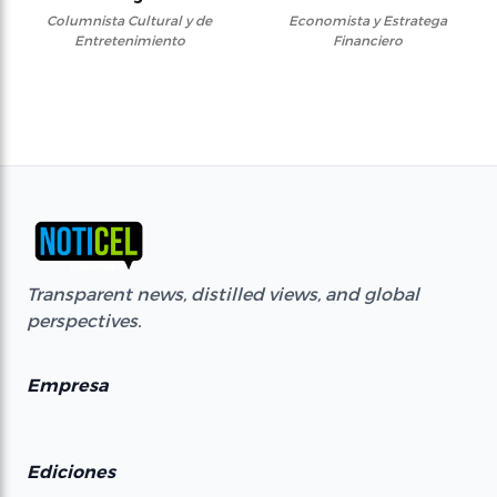
Columnista Cultural y de
Economista y Estratega
Entretenimiento
Financiero
Transparent news, distilled views, and global
perspectives.
Empresa
Ediciones