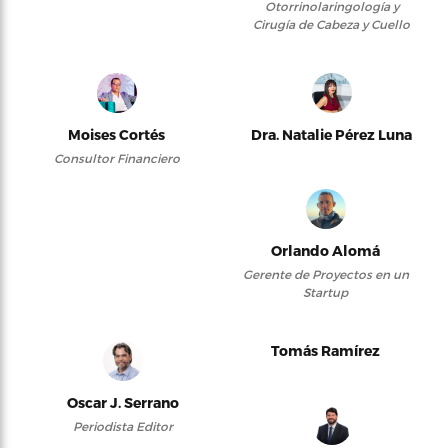
Otorrinolaringología y
Cirugía de Cabeza y Cuello
Moises Cortés
Dra. Natalie Pérez Luna
Consultor Financiero
Orlando Alomá
Gerente de Proyectos en un
Startup
Tomás Ramírez
Oscar J. Serrano
Periodista Editor