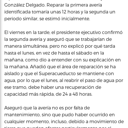
González Delgado. Reparar la primera avería
identificada tomaría unas 12 horas y la segunda un
periodo similar, se estimó inicialmente.
El viernes en la tarde, el presidente ejecutivo confirmó
la segunda avería y aseguró que se trabajarían de
manera simultánea, pero no explicó por qué tarda
hasta el lunes, en vez de hasta el sábado en la
mañana, como dio a entender con su explicación en
la mañana. Añadió que el área de reparación se ha
aislado y que el Superacueducto se mantiene con
agua, por lo que el lunes, al reabrir el paso de agua por
ese tramo, debe haber una recuperación de
capacidad más rápida, de 24 a 48 horas.
Aseguró que la avería no es por falta de
mantenimiento, sino que pudo haber ocurrido en
cualquier momento, incluso, debido a movimiento de