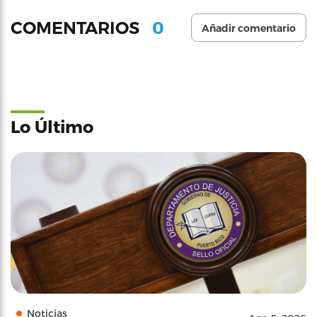
0
COMENTARIOS
Añadir comentario
Lo Último
Noticias