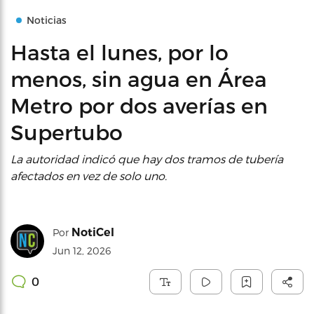
Noticias
Hasta el lunes, por lo
menos, sin agua en Área
Metro por dos averías en
Supertubo
La autoridad indicó que hay dos tramos de tubería
afectados en vez de solo uno.
NotiCel
Por
Jun 12, 2026
0