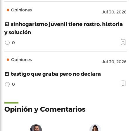
Opiniones
Jul 30, 2026
El sinhogarismo juvenil tiene rostro, historia
y solución
0
Opiniones
Jul 30, 2026
El testigo que graba pero no declara
0
Opinión y Comentarios