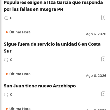
Populares exigen a Itza García que responda
por las fallas en Integra PR
0
Última Hora
Ago 6, 2026
Sigue fuera de servicio la unidad 6 en Costa
Sur
0
Última Hora
Ago 6, 2026
San Juan tiene nuevo Arzobispo
0
Última Hora