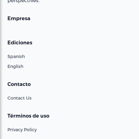
perspectives.
Empresa
Ediciones
Spanish
English
Contacto
Contact Us
Términos de uso
Privacy Policy