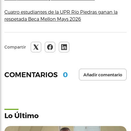
Cuatro estudiantes de la UPR Río Piedras ganan la
respetada Beca Mellon Mays 2026
Compartir
0
COMENTARIOS
Añadir comentario
Lo Último