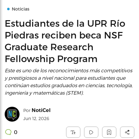
Noticias
Estudiantes de la UPR Río
Piedras reciben beca NSF
Graduate Research
Fellowship Program
Este es uno de los reconocimientos más competitivos
y prestigiosos a nivel nacional para estudiantes que
continúan estudios graduados en ciencias, tecnología,
ingeniería y matemáticas (STEM).
NotiCel
Por
Jun 12, 2026
0