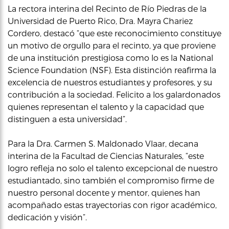
La rectora interina del Recinto de Río Piedras de la
Universidad de Puerto Rico, Dra. Mayra Chariez
Cordero, destacó “que este reconocimiento constituye
un motivo de orgullo para el recinto, ya que proviene
de una institución prestigiosa como lo es la National
Science Foundation (NSF). Esta distinción reafirma la
excelencia de nuestros estudiantes y profesores, y su
contribución a la sociedad. Felicito a los galardonados
quienes representan el talento y la capacidad que
distinguen a esta universidad”.
Para la Dra. Carmen S. Maldonado Vlaar, decana
interina de la Facultad de Ciencias Naturales, “este
logro refleja no solo el talento excepcional de nuestro
estudiantado, sino también el compromiso firme de
nuestro personal docente y mentor, quienes han
acompañado estas trayectorias con rigor académico,
dedicación y visión”.