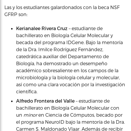
Las y los estudiantes galardonados con la beca NSF
GFRP son:
Kerianalee Rivera Cruz
– estudiante de
bachillerato en Biología Celular Molecular y
becada del programa IDGene. Bajo la mentoría
de la Dra. Imilce Rodríguez Fernández,
catedrática auxiliar del Departamento de
Biología, ha demostrado un desempeño
académico sobresaliente en los campos de la
microbiología y la biología celular y molecular,
así como una clara vocación por la investigación
científica.
Alfredo Frontera del Valle
– estudiante de
bachillerato en Biología Celular Molecular con
un
minor
en Ciencia de Cómputos, becado por
el programa NeuroID bajo la mentoría de la Dra.
Carmen S. Maldonado Vlaar. Además de recibir