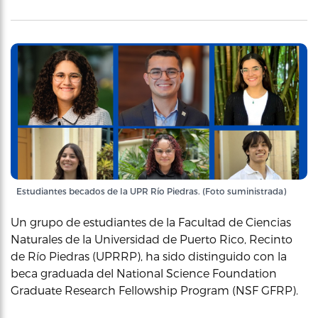
Estudiantes becados de la UPR Río Piedras. (Foto suministrada)
Un grupo de estudiantes de la Facultad de Ciencias
Naturales de la Universidad de Puerto Rico, Recinto
de Río Piedras (UPRRP), ha sido distinguido con la
beca graduada del National Science Foundation
Graduate Research Fellowship Program (NSF GFRP).