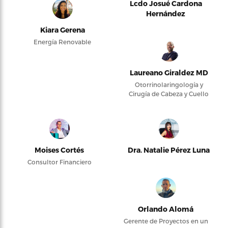
Lcdo Josué Cardona
Hernández
Kiara Gerena
Energía Renovable
Laureano Giraldez MD
Otorrinolaringología y
Cirugía de Cabeza y Cuello
Moises Cortés
Dra. Natalie Pérez Luna
Consultor Financiero
Orlando Alomá
Gerente de Proyectos en un