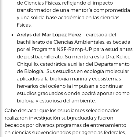
de Ciencias Físicas, reflejando el impacto
transformador de una mentoría comprometida
y una sólida base académica en las ciencias
físicas.
Arelys del Mar López Pérez
– egresada del
bachillerato de Ciencias Ambientales, es becada
por el Programa NSF-Ramp-UP para estudiantes
de postbachillerato. Su mentora es la Dra. Kelice
Chiquillo, catedrática auxiliar del Departamento
de Biología. Sus estudios en ecología molecular
aplicados a la biología marina y ecosistemas
hervarios del océano la impulsan a continuar
estudios graduados donde podrá aportar como
bióloga y estudiosa del ambiente.
Cabe destacar que los estudiantes seleccionados
realizaron investigación subgraduada y fueron
becados por diversos programas de entrenamiento
en ciencias subvencionados por agencias federales,