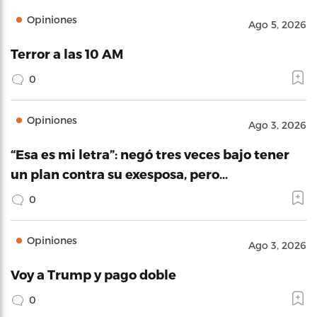
Opiniones
Ago 5, 2026
Terror a las 10 AM
0
Opiniones
Ago 3, 2026
“Esa es mi letra”: negó tres veces bajo tener
un plan contra su exesposa, pero…
0
Opiniones
Ago 3, 2026
Voy a Trump y pago doble
0