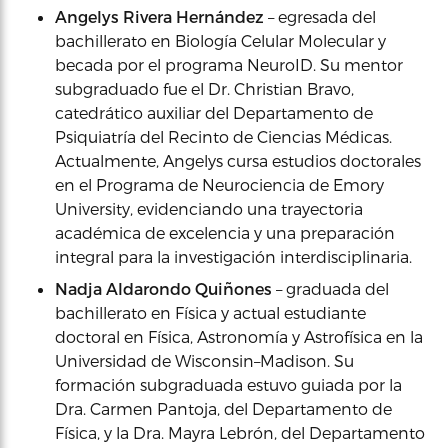
Angelys Rivera Hernández
– egresada del
bachillerato en Biología Celular Molecular y
becada por el programa NeuroID. Su mentor
subgraduado fue el Dr. Christian Bravo,
catedrático auxiliar del Departamento de
Psiquiatría del Recinto de Ciencias Médicas.
Actualmente, Angelys cursa estudios doctorales
en el Programa de Neurociencia de Emory
University, evidenciando una trayectoria
académica de excelencia y una preparación
integral para la investigación interdisciplinaria.
Nadja Aldarondo Quiñones
– graduada del
bachillerato en Física y actual estudiante
doctoral en Física, Astronomía y Astrofísica en la
Universidad de Wisconsin–Madison. Su
formación subgraduada estuvo guiada por la
Dra. Carmen Pantoja, del Departamento de
Física, y la Dra. Mayra Lebrón, del Departamento