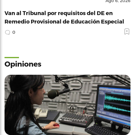
Ago 6, 2026
Van al Tribunal por requisitos del DE en
Remedio Provisional de Educación Especial
0
Opiniones