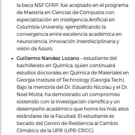
la beca NSF GFRP, fue aceptado en el programa
de Maestría en Ciencias de Cómputos con
especialización en Inteligencia Artificial en
Columbia University, ejemplificando la
convergencia entre excelencia académica en
neurociencia, innovación interdisciplinaria y
visión de futuro.
Guillermo Narváez Lozano
– estudiante del
bachillerato en Química, quien continuará
estudios doctorales en Química de Materiales en
Georgia Institute of Technology (Georgia Tech).
Bajo la mentoría del Dr. Eduardo Nicolau y el Dr.
Noel Motta, ha demostrado un compromiso
sostenido con la investigación científica y un
desempeño académico que honra los más altos
estándares de la Facultad. El estudiante es
becado del Centro de Resiliencia al Cambio
Climático de la UPR (UPR-CRCC).