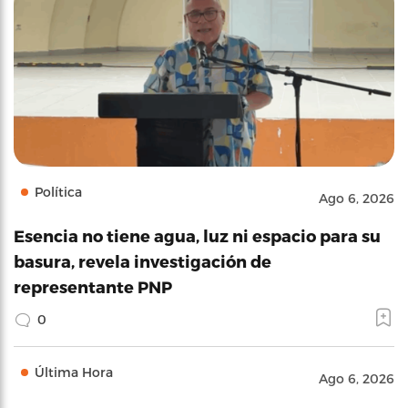
Política
Ago 6, 2026
Esencia no tiene agua, luz ni espacio para su
basura, revela investigación de
representante PNP
0
Última Hora
Ago 6, 2026