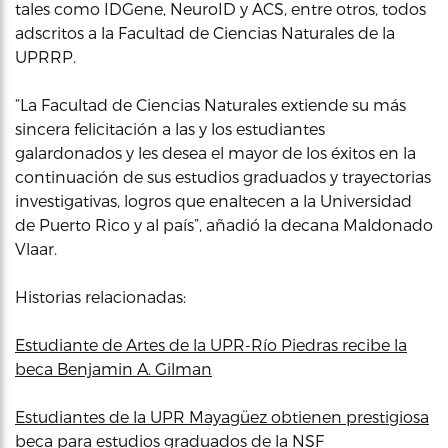
tales como IDGene, NeuroID y ACS, entre otros, todos
adscritos a la Facultad de Ciencias Naturales de la
UPRRP.
“La Facultad de Ciencias Naturales extiende su más
sincera felicitación a las y los estudiantes
galardonados y les desea el mayor de los éxitos en la
continuación de sus estudios graduados y trayectorias
investigativas, logros que enaltecen a la Universidad
de Puerto Rico y al país”, añadió la decana Maldonado
Vlaar.
Historias relacionadas:
Estudiante de Artes de la UPR-Río Piedras recibe la
beca Benjamin A. Gilman
Estudiantes de la UPR Mayagüez obtienen prestigiosa
beca para estudios graduados de la NSF