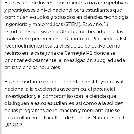
Este es uno de los reconocimientos más competitivos
y prestigiosos a nivel nacional para estudiantes que
continúan estudios graduados en ciencias, tecnología,
ingeniería y matemáticas (STEM). Este año, 13
estudiantes del sistema UPR fueron becados, de los
cuales siete pertenecen al Recinto de Rio Piedras. Este
reconocimiento resalta el esfuerzo colectivo como
recinto en la categoría de Carnegie R2 donde se
priorizar exitosamente la investigación subgraduada
en las ciencias naturales.
Este importante reconocimiento constituye un aval
nacional a la excelencia académica, el potencial
investigador y el compromiso con la ciencia que
distinguen a estos estudiantes, así como a la solidez
de los programas de formación y mentoría que se
desarrollan en la Facultad de Ciencias Naturales de la
UPRRP.