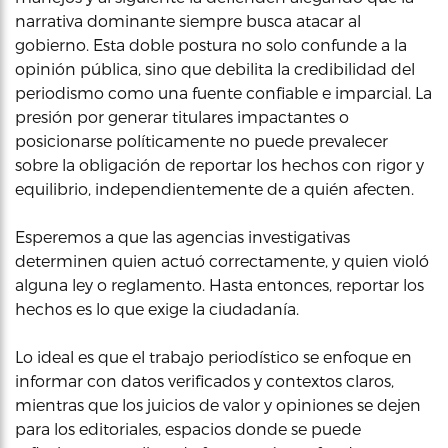
narrativa dominante siempre busca atacar al
gobierno. Esta doble postura no solo confunde a la
opinión pública, sino que debilita la credibilidad del
periodismo como una fuente confiable e imparcial. La
presión por generar titulares impactantes o
posicionarse políticamente no puede prevalecer
sobre la obligación de reportar los hechos con rigor y
equilibrio, independientemente de a quién afecten.
Esperemos a que las agencias investigativas
determinen quien actuó correctamente, y quien violó
alguna ley o reglamento. Hasta entonces, reportar los
hechos es lo que exige la ciudadanía.
Lo ideal es que el trabajo periodístico se enfoque en
informar con datos verificados y contextos claros,
mientras que los juicios de valor y opiniones se dejen
para los editoriales, espacios donde se puede