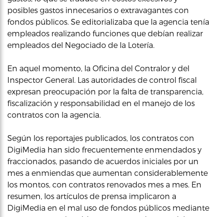
posibles gastos innecesarios o extravagantes con
fondos públicos. Se editorializaba que la agencia tenía
empleados realizando funciones que debían realizar
empleados del Negociado de la Lotería.
En aquel momento, la Oficina del Contralor y del
Inspector General. Las autoridades de control fiscal
expresan preocupación por la falta de transparencia,
fiscalización y responsabilidad en el manejo de los
contratos con la agencia.
Según los reportajes publicados, los contratos con
DigiMedia han sido frecuentemente enmendados y
fraccionados, pasando de acuerdos iniciales por un
mes a enmiendas que aumentan considerablemente
los montos, con contratos renovados mes a mes. En
resumen, los artículos de prensa implicaron a
DigiMedia en el mal uso de fondos públicos mediante