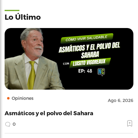
Lo Último
Opiniones
Ago 6, 2026
Asmáticos y el polvo del Sahara
0