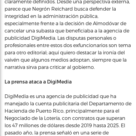
claramente definidos. Desde una perspectiva externa,
parece que Negrón Reichard busca defender la
integridad en la administración pública,
especialmente frente a la decisión de Almodóvar de
cancelar una subasta que beneficiaba a la agencia de
publicidad DigiMedia. Las disputas personales o
profesionales entre estos dos exfuncionarios son tema
para otro editorial; aquí quiero destacar la ironía del
vaivén que algunos medios adoptan, siempre que la
narrativa sirva para criticar al gobierno.
La prensa ataca a DigiMedia
DigiMedia es una agencia de publicidad que ha
manejado la cuenta publicitaria del Departamento de
Hacienda de Puerto Rico, principalmente para el
Negociado de la Lotería, con contratos que superan
los 47 millones de dólares desde 2019 hasta 2025. El
pasado año, la prensa señaló en una serie de