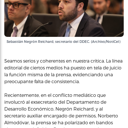
Sebastián Negrón Reichard, secretario del DDEC. (Archivo/NotiCel)
Seamos serios y coherentes en nuestra crítica. La línea
editorial de ciertos medios ha puesto en tela de juicio
la función misma de la prensa, evidenciando una
preocupante falta de consistencia.
Recientemente, en el conflicto mediático que
involucró al exsecretario del Departamento de
Desarrollo Económico, Negrón Reichard, y al
secretario auxiliar encargado de permisos, Norberto
Almodóvar, la prensa se ha polarizado en bandos