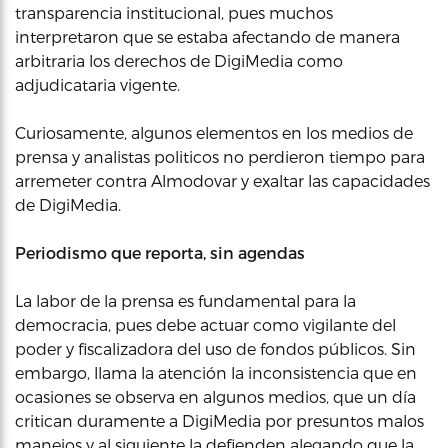
transparencia institucional, pues muchos
interpretaron que se estaba afectando de manera
arbitraria los derechos de DigiMedia como
adjudicataria vigente.
Curiosamente, algunos elementos en los medios de
prensa y analistas politicos no perdieron tiempo para
arremeter contra Almodovar y exaltar las capacidades
de DigiMedia.
Periodismo que reporta, sin agendas
La labor de la prensa es fundamental para la
democracia, pues debe actuar como vigilante del
poder y fiscalizadora del uso de fondos públicos. Sin
embargo, llama la atención la inconsistencia que en
ocasiones se observa en algunos medios, que un día
critican duramente a DigiMedia por presuntos malos
manejos y al siguiente la defienden alegando que la