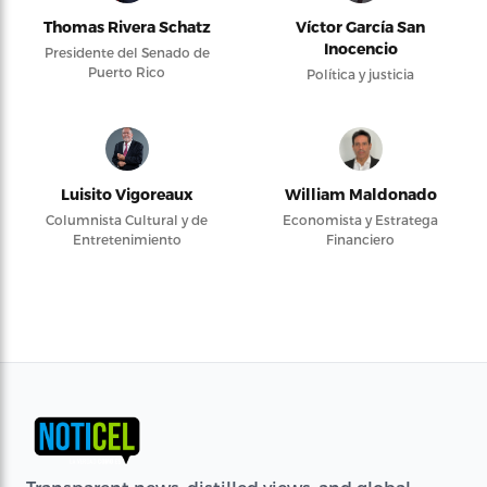
Thomas Rivera Schatz
Víctor García San
Inocencio
Presidente del Senado de
Puerto Rico
Política y justicia
Luisito Vigoreaux
William Maldonado
Columnista Cultural y de
Economista y Estratega
Entretenimiento
Financiero