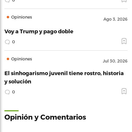
Opiniones
Ago 3, 2026
Voy a Trump y pago doble
0
Opiniones
Jul 30, 2026
El sinhogarismo juvenil tiene rostro, historia
y solución
0
Opinión y Comentarios