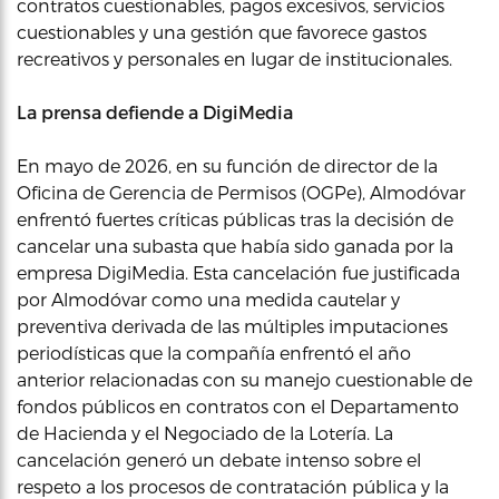
contratos cuestionables, pagos excesivos, servicios
cuestionables y una gestión que favorece gastos
recreativos y personales en lugar de institucionales.
La prensa defiende a DigiMedia
En mayo de 2026, en su función de director de la
Oficina de Gerencia de Permisos (OGPe), Almodóvar
enfrentó fuertes críticas públicas tras la decisión de
cancelar una subasta que había sido ganada por la
empresa DigiMedia. Esta cancelación fue justificada
por Almodóvar como una medida cautelar y
preventiva derivada de las múltiples imputaciones
periodísticas que la compañía enfrentó el año
anterior relacionadas con su manejo cuestionable de
fondos públicos en contratos con el Departamento
de Hacienda y el Negociado de la Lotería. La
cancelación generó un debate intenso sobre el
respeto a los procesos de contratación pública y la