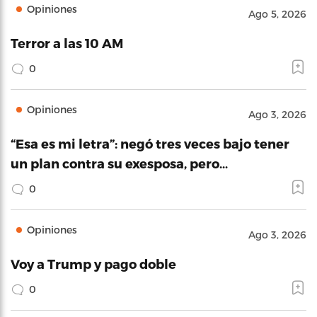
Opiniones
Ago 5, 2026
Terror a las 10 AM
0
Opiniones
Ago 3, 2026
“Esa es mi letra”: negó tres veces bajo tener
un plan contra su exesposa, pero…
0
Opiniones
Ago 3, 2026
Voy a Trump y pago doble
0