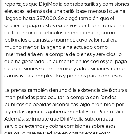
reportajes que DigiMedia cobraba tarifas y comisiones
elevadas, además de una tarifa base mensual que ha
llegado hasta $87,000. Se alegó también que el
gobierno pagó costos excesivos por la coordinación
de la compra de artículos promocionales, como
bolígrafos o canastas gourmet, cuyo valor real era
mucho menor. La agencia ha actuado como
intermediaria en la compra de bienes y servicios, lo
que ha generado un aumento en los costos y el pago
de comisiones sobre premios y adquisiciones, como
camisas para empleados y premios para concursos.
La prensa también denunció la existencia de facturas
manipuladas para ocultar la compra con fondos
públicos de bebidas alcohólicas, algo prohibido por
ley en las agencias gubernamentales de Puerto Rico.
Además, se impute que DigiMedia subcontrata
servicios externos y cobra comisiones sobre esos
gastos, lo que se traduce en costos excesivos y