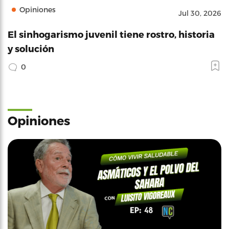
Opiniones
Jul 30, 2026
El sinhogarismo juvenil tiene rostro, historia
y solución
0
Opiniones