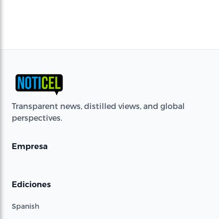
Transparent news, distilled views, and global
perspectives.
Empresa
Ediciones
Spanish