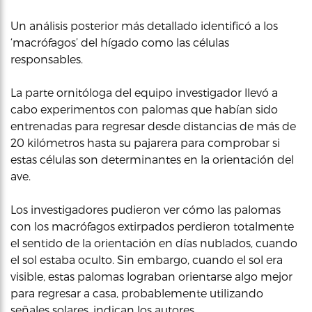
Un análisis posterior más detallado identificó a los
‘macrófagos’ del hígado como las células
responsables.
La parte ornitóloga del equipo investigador llevó a
cabo experimentos con palomas que habían sido
entrenadas para regresar desde distancias de más de
20 kilómetros hasta su pajarera para comprobar si
estas células son determinantes en la orientación del
ave.
Los investigadores pudieron ver cómo las palomas
con los macrófagos extirpados perdieron totalmente
el sentido de la orientación en días nublados, cuando
el sol estaba oculto. Sin embargo, cuando el sol era
visible, estas palomas lograban orientarse algo mejor
para regresar a casa, probablemente utilizando
señales solares, indican los autores.