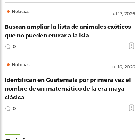
Noticias
Jul 17, 2026
Buscan ampliar la lista de animales exóticos
que no pueden entrar a la isla
0
Noticias
Jul 16, 2026
Identifican en Guatemala por primera vez el
nombre de un matemático de la era maya
clásica
0