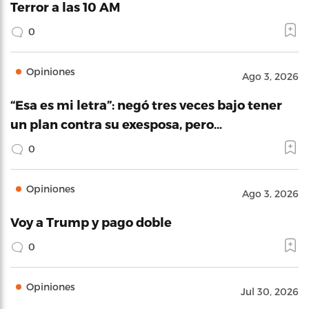
Terror a las 10 AM
0
Opiniones
Ago 3, 2026
“Esa es mi letra”: negó tres veces bajo tener
un plan contra su exesposa, pero…
0
Opiniones
Ago 3, 2026
Voy a Trump y pago doble
0
Opiniones
Jul 30, 2026