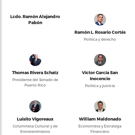
Lcdo. Ramón Alejandro
Pabón
Ramón L. Rosario Cortés
Política y derecho
Thomas Rivera Schatz
Víctor García San
Inocencio
Presidente del Senado de
Puerto Rico
Política y justicia
Luisito Vigoreaux
William Maldonado
Columnista Cultural y de
Economista y Estratega
Entretenimiento
Financiero