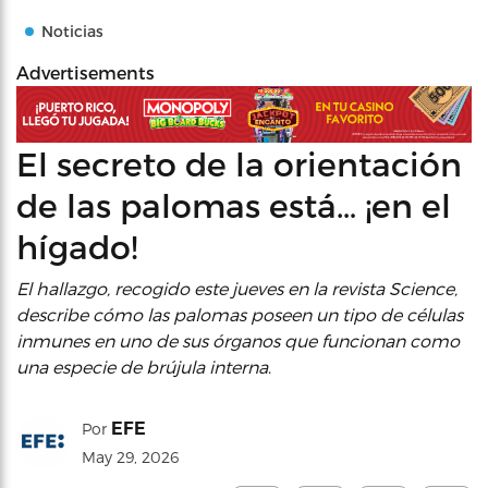
Noticias
Advertisements
El secreto de la orientación
de las palomas está… ¡en el
hígado!
El hallazgo, recogido este jueves en la revista Science,
describe cómo las palomas poseen un tipo de células
inmunes en uno de sus órganos que funcionan como
una especie de brújula interna
.
EFE
Por
May 29, 2026