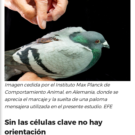
Imagen cedida por el Instituto Max Planck de
Comportamiento Animal, en Alemania, donde se
aprecia el marcaje y la suelta de una paloma
mensajera utilizada en el presente estudio. EFE
Sin las células clave no hay
orientación