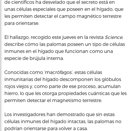
de científicos ha desvelado que el secreto está en
unas células especiales que poseen en el hígado, que
les permiten detectar el campo magnético terrestre
para orientarse.
El hallazgo, recogido este jueves en la revista
Science
,
describe cómo las palomas poseen un tipo de células
inmunes en el hígado que funcionan como una
especie de brújula interna.
Conocidas como ‘macrófagos’, estas células
inmunitarias del hígado descomponen los glóbulos
rojos viejos y, como parte de ese proceso, acumulan
hierro, lo que les otorga propiedades cuánticas que les
permiten detectar el magnetismo terrestre.
Los investigadores han demostrado que sin estas
células inmunes del hígado intactas, las palomas no
podrían orientarse para volver a casa.