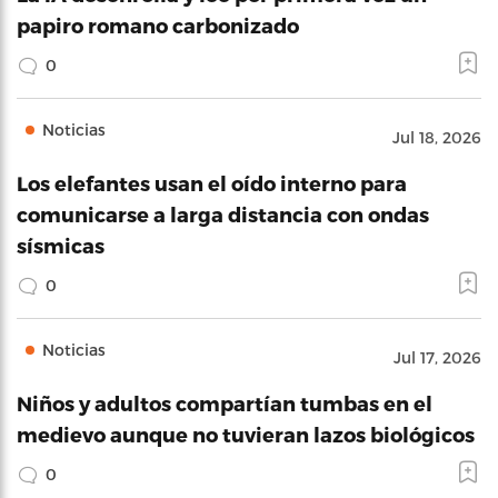
papiro romano carbonizado
0
Noticias
Jul 18, 2026
Los elefantes usan el oído interno para
comunicarse a larga distancia con ondas
sísmicas
0
Noticias
Jul 17, 2026
Niños y adultos compartían tumbas en el
medievo aunque no tuvieran lazos biológicos
0