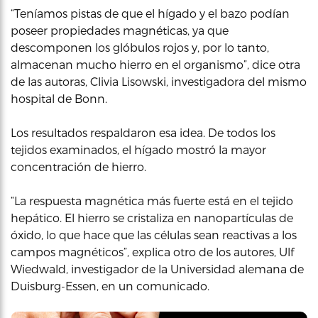
“Teníamos pistas de que el hígado y el bazo podían
poseer propiedades magnéticas, ya que
descomponen los glóbulos rojos y, por lo tanto,
almacenan mucho hierro en el organismo”, dice otra
de las autoras, Clivia Lisowski, investigadora del mismo
hospital de Bonn.
Los resultados respaldaron esa idea. De todos los
tejidos examinados, el hígado mostró la mayor
concentración de hierro.
“La respuesta magnética más fuerte está en el tejido
hepático. El hierro se cristaliza en nanopartículas de
óxido, lo que hace que las células sean reactivas a los
campos magnéticos”, explica otro de los autores, Ulf
Wiedwald, investigador de la Universidad alemana de
Duisburg-Essen, en un comunicado.