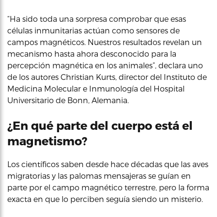
“Ha sido toda una sorpresa comprobar que esas
células inmunitarias actúan como sensores de
campos magnéticos. Nuestros resultados revelan un
mecanismo hasta ahora desconocido para la
percepción magnética en los animales”, declara uno
de los autores Christian Kurts, director del Instituto de
Medicina Molecular e Inmunología del Hospital
Universitario de Bonn, Alemania.
¿En qué parte del cuerpo está el
magnetismo?
Los científicos saben desde hace décadas que las aves
migratorias y las palomas mensajeras se guían en
parte por el campo magnético terrestre, pero la forma
exacta en que lo perciben seguía siendo un misterio.