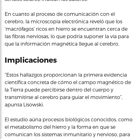
En cuanto al proceso de comunicación con el
cerebro, la microscopía electrónica reveló que los
‘macrófagos’ ricos en hierro se encuentran cerca de
las fibras nerviosas, lo que podría suponer la vía para
que la información magnética llegue al cerebro.
Implicaciones
“Estos hallazgos proporcionan la primera evidencia
científica concreta de cómo el campo magnético de
la Tierra puede percibirse dentro del cuerpo y
transmitirse al cerebro para guiar el movimiento”,
apunta Lisowski.
El estudio aúna procesos biológicos conocidos, como
el metabolismo del hierro y la forma en que se
comunican los sistemas inmunitario y nervioso, para