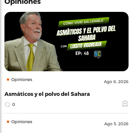
Opiniones
Opiniones
Ago 6, 2026
Asmáticos y el polvo del Sahara
0
Opiniones
Ago 5, 2026