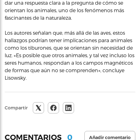
dar una respuesta clara a la pregunta de cómo se
orientan los animales, uno de los fenómenos más
fascinantes de la naturaleza.
Los autores señalan que, más allá de las aves, estos
hallazgos podrían tener implicaciones para animales
como los tiburones, que se orientan sin necesidad de
luz. «Es posible que otros animales, y tal vez incluso los
seres humanos, respondan a los campos magnéticos
de formas que aún no se comprenden», concluye
Lisowsky.
Compartir
0
COMENTARIOS
Añadir comentario