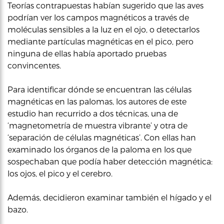
Teorías contrapuestas habían sugerido que las aves
podrían ver los campos magnéticos a través de
moléculas sensibles a la luz en el ojo, o detectarlos
mediante partículas magnéticas en el pico, pero
ninguna de ellas había aportado pruebas
convincentes.
Para identificar dónde se encuentran las células
magnéticas en las palomas, los autores de este
estudio han recurrido a dos técnicas, una de
‘magnetometría de muestra vibrante’ y otra de
‘separación de células magnéticas’. Con ellas han
examinado los órganos de la paloma en los que
sospechaban que podía haber detección magnética:
los ojos, el pico y el cerebro.
Además, decidieron examinar también el hígado y el
bazo.