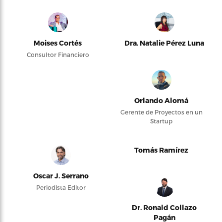
Moises Cortés
Dra. Natalie Pérez Luna
Consultor Financiero
Orlando Alomá
Gerente de Proyectos en un
Startup
Tomás Ramírez
Oscar J. Serrano
Periodista Editor
Dr. Ronald Collazo
Pagán