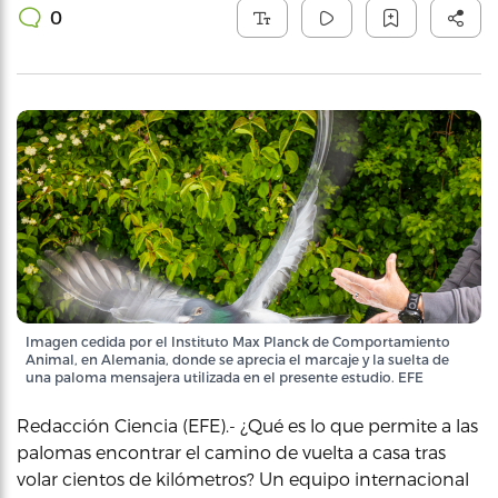
0
Imagen cedida por el Instituto Max Planck de Comportamiento
Animal, en Alemania, donde se aprecia el marcaje y la suelta de
una paloma mensajera utilizada en el presente estudio. EFE
Redacción Ciencia (EFE).- ¿Qué es lo que permite a las
palomas encontrar el camino de vuelta a casa tras
volar cientos de kilómetros? Un equipo internacional