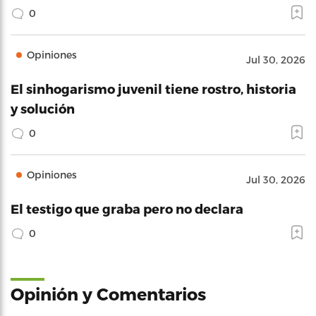
0
Opiniones
Jul 30, 2026
El sinhogarismo juvenil tiene rostro, historia
y solución
0
Opiniones
Jul 30, 2026
El testigo que graba pero no declara
0
Opinión y Comentarios