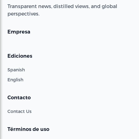
Transparent news, distilled views, and global
perspectives.
Empresa
Ediciones
Spanish
English
Contacto
Contact Us
Términos de uso