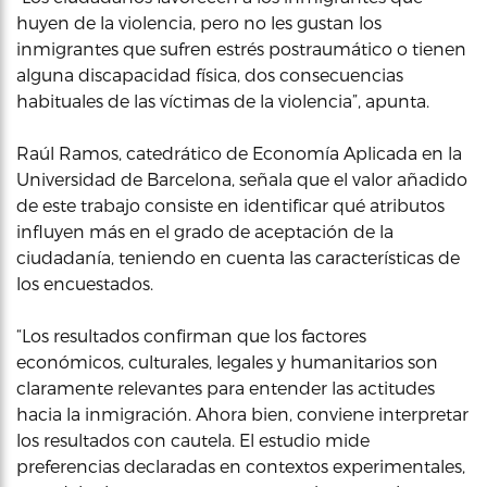
huyen de la violencia, pero no les gustan los
inmigrantes que sufren estrés postraumático o tienen
alguna discapacidad física, dos consecuencias
habituales de las víctimas de la violencia”, apunta.
Raúl Ramos, catedrático de Economía Aplicada en la
Universidad de Barcelona, señala que el valor añadido
de este trabajo consiste en identificar qué atributos
influyen más en el grado de aceptación de la
ciudadanía, teniendo en cuenta las características de
los encuestados.
“Los resultados confirman que los factores
económicos, culturales, legales y humanitarios son
claramente relevantes para entender las actitudes
hacia la inmigración. Ahora bien, conviene interpretar
los resultados con cautela. El estudio mide
preferencias declaradas en contextos experimentales,