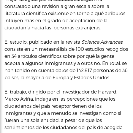
constatado una revisión a gran escala sobre la
literatura científica existente en torno a qué atributos
influyen más en el grado de aceptación de la
ciudadanía hacia las personas extranjeras.
El estudio, publicado en la revista
Science Advances
,
consiste en un metaanálisis de 100 estudios recogidos
en 34 artículos científicos sobre por qué la gente
acepta a algunos inmigrantes y a otros no. En total, se
han tenido en cuenta datos de 142,817 personas de 36
países, la mayoría de Europa y Estados Unidos.
El trabajo, dirigido por el investigador de Harvard,
Marco Aviña, indaga en las percepciones que los
ciudadanos del país receptor tienen de los
inmigrantes y que a menudo se investigan como si
fueran una sola entidad, a pesar de que los
sentimientos de los ciudadanos del país de acogida