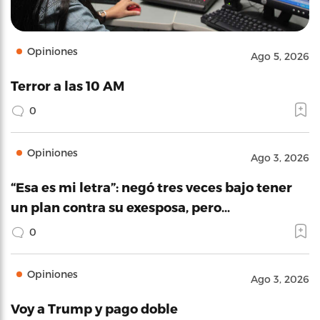
Opiniones
Ago 5, 2026
Terror a las 10 AM
0
Opiniones
Ago 3, 2026
“Esa es mi letra”: negó tres veces bajo tener
un plan contra su exesposa, pero…
0
Opiniones
Ago 3, 2026
Voy a Trump y pago doble