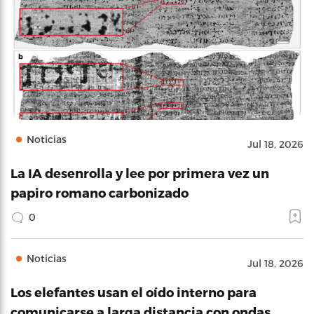
Noticias
Jul 18, 2026
La IA desenrolla y lee por primera vez un
papiro romano carbonizado
0
Noticias
Jul 18, 2026
Los elefantes usan el oído interno para
comunicarse a larga distancia con ondas