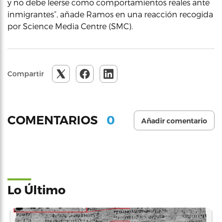
y no debe leerse como comportamientos reales ante
inmigrantes”, añade Ramos en una reacción recogida
por Science Media Centre (SMC).
Compartir
0
COMENTARIOS
Añadir comentario
Lo Último