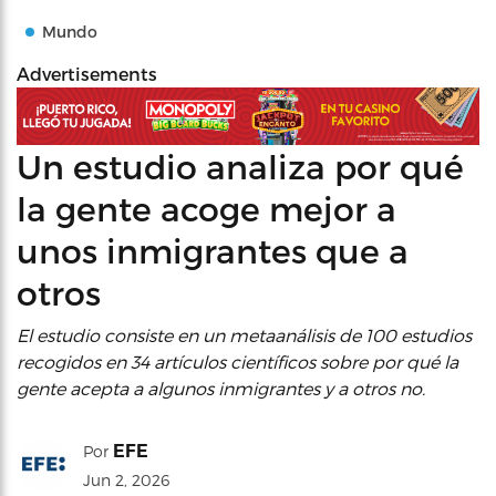
Mundo
Advertisements
Un estudio analiza por qué
la gente acoge mejor a
unos inmigrantes que a
otros
El estudio consiste en un metaanálisis de 100 estudios
recogidos en 34 artículos científicos sobre por qué la
gente acepta a algunos inmigrantes y a otros no.
EFE
Por
Jun 2, 2026