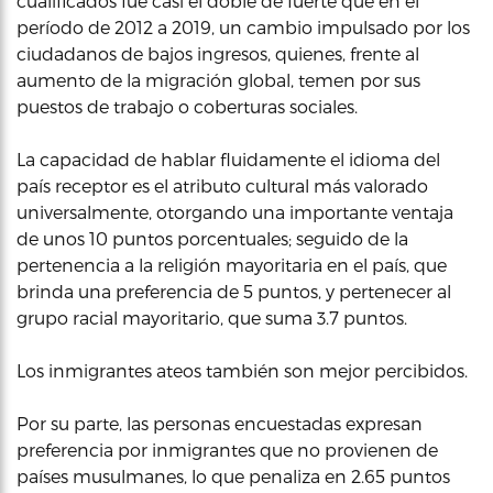
cualificados fue casi el doble de fuerte que en el
período de 2012 a 2019, un cambio impulsado por los
ciudadanos de bajos ingresos, quienes, frente al
aumento de la migración global, temen por sus
puestos de trabajo o coberturas sociales.
La capacidad de hablar fluidamente el idioma del
país receptor es el atributo cultural más valorado
universalmente, otorgando una importante ventaja
de unos 10 puntos porcentuales; seguido de la
pertenencia a la religión mayoritaria en el país, que
brinda una preferencia de 5 puntos, y pertenecer al
grupo racial mayoritario, que suma 3.7 puntos.
Los inmigrantes ateos también son mejor percibidos.
Por su parte, las personas encuestadas expresan
preferencia por inmigrantes que no provienen de
países musulmanes, lo que penaliza en 2.65 puntos