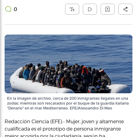
0
En la imagen de archivo, cerca de 200 inmigrantes ilegales en una
zodiac mientras son rescatados por el buque de la guardia italiana
"Denario" en el mar Mediterráneo. EFE/Alessandro Di Meo
Redacción Ciencia (EFE).- Mujer, joven y altamente
cualificada es el prototipo de persona inmigrante
mejor acogida por la ciudadanía, según ha