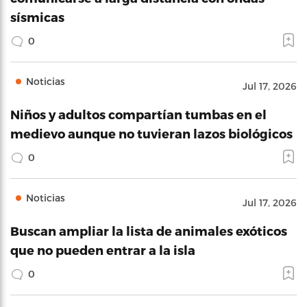
sísmicas
0
Noticias
Jul 17, 2026
Niños y adultos compartían tumbas en el
medievo aunque no tuvieran lazos biológicos
0
Noticias
Jul 17, 2026
Buscan ampliar la lista de animales exóticos
que no pueden entrar a la isla
0