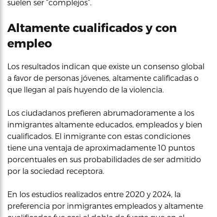
suelen ser “complejos”.
Altamente cualificados y con
empleo
Los resultados indican que existe un consenso global
a favor de personas jóvenes, altamente calificadas o
que llegan al país huyendo de la violencia.
Los ciudadanos prefieren abrumadoramente a los
inmigrantes altamente educados, empleados y bien
cualificados. El inmigrante con estas condiciones
tiene una ventaja de aproximadamente 10 puntos
porcentuales en sus probabilidades de ser admitido
por la sociedad receptora.
En los estudios realizados entre 2020 y 2024, la
preferencia por inmigrantes empleados y altamente