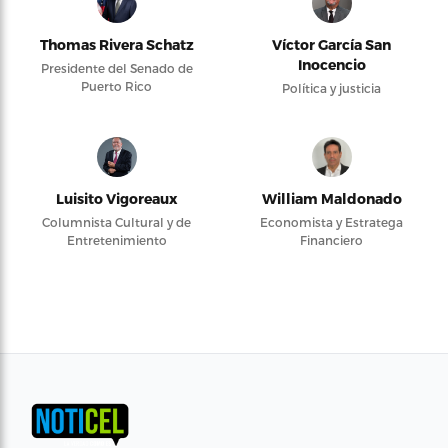
Thomas Rivera Schatz
Víctor García San
Inocencio
Presidente del Senado de
Puerto Rico
Política y justicia
Luisito Vigoreaux
William Maldonado
Columnista Cultural y de
Economista y Estratega
Entretenimiento
Financiero