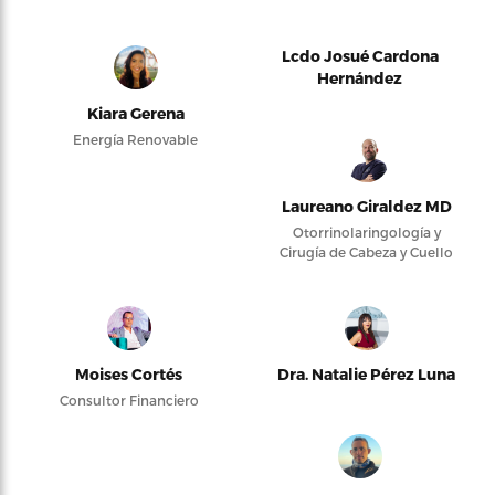
Lcdo Josué Cardona
Hernández
Kiara Gerena
Energía Renovable
Laureano Giraldez MD
Otorrinolaringología y
Cirugía de Cabeza y Cuello
Moises Cortés
Dra. Natalie Pérez Luna
Consultor Financiero