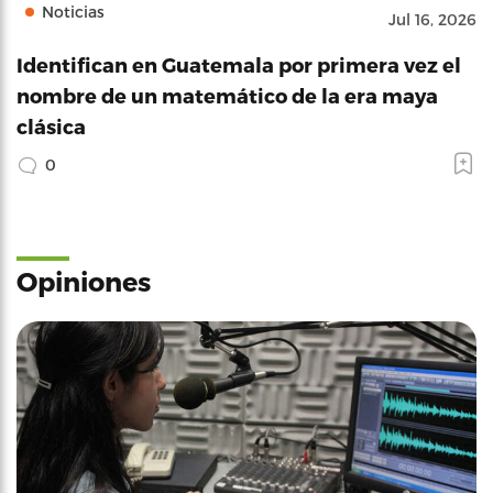
Noticias
Jul 16, 2026
Identifican en Guatemala por primera vez el
nombre de un matemático de la era maya
clásica
0
Opiniones