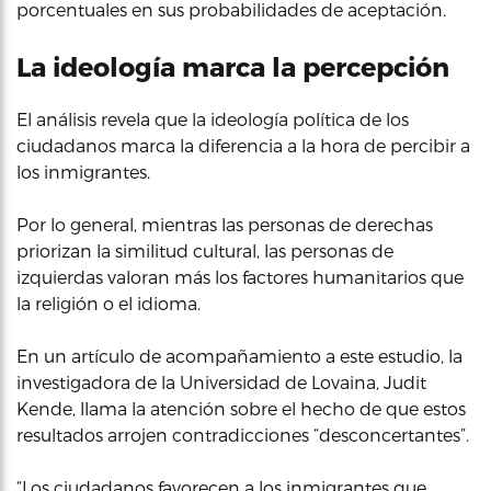
porcentuales en sus probabilidades de aceptación.
La ideología marca la percepción
El análisis revela que la ideología política de los
ciudadanos marca la diferencia a la hora de percibir a
los inmigrantes.
Por lo general, mientras las personas de derechas
priorizan la similitud cultural, las personas de
izquierdas valoran más los factores humanitarios que
la religión o el idioma.
En un artículo de acompañamiento a este estudio, la
investigadora de la Universidad de Lovaina, Judit
Kende, llama la atención sobre el hecho de que estos
resultados arrojen contradicciones “desconcertantes”.
“Los ciudadanos favorecen a los inmigrantes que