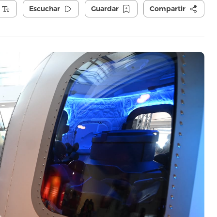
Escuchar
Guardar
Compartir