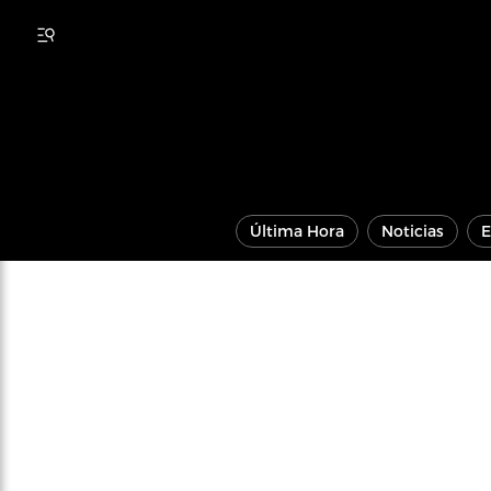
Última Hora
Noticias
E