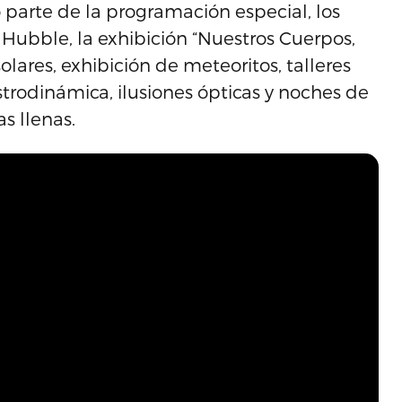
parte de la programación especial, los
 Hubble, la exhibición “Nuestros Cuerpos,
olares, exhibición de meteoritos, talleres
strodinámica, ilusiones ópticas y noches de
s llenas.