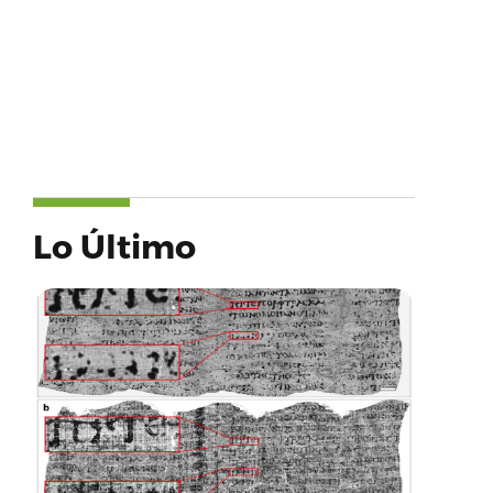
Lo Último