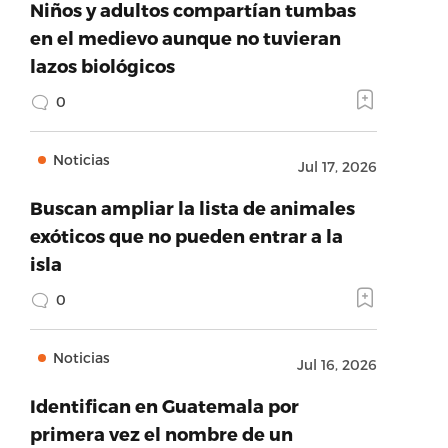
Niños y adultos compartían tumbas
en el medievo aunque no tuvieran
lazos biológicos
0
Noticias
Jul 17, 2026
Buscan ampliar la lista de animales
exóticos que no pueden entrar a la
isla
0
Noticias
Jul 16, 2026
Identifican en Guatemala por
primera vez el nombre de un