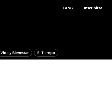
LANG
Inscribirse
Vida y Bienestar
El Tiempo