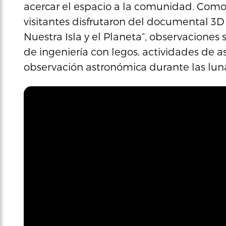
acercar el espacio a la comunidad. Como 
visitantes disfrutaron del documental 3D
Nuestra Isla y el Planeta”, observaciones s
de ingeniería con legos, actividades de a
observación astronómica durante las luna