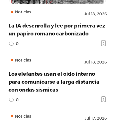
Noticias
Jul 18, 2026
La IA desenrolla y lee por primera vez
un papiro romano carbonizado
0
Noticias
Jul 18, 2026
Los elefantes usan el oído interno
para comunicarse a larga distancia
con ondas sísmicas
0
Noticias
Jul 17, 2026