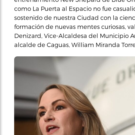
como La Puerta al Espacio no fue casual
sostenido de nuestra Ciudad con la ciencia
formación de nuevas mentes curiosas, val
Denizard, Vice-Alcaldesa del Municipio
alcalde de Caguas, William Miranda Torr