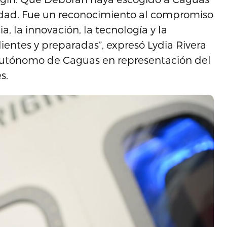
idad. Fue un reconocimiento al compromiso
, la innovación, la tecnología y la
ientes y preparadas”, expresó Lydia Rivera
 Autónomo de Caguas en representación del
es.