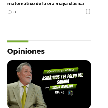
matemático de la era maya clásica
0
Opiniones