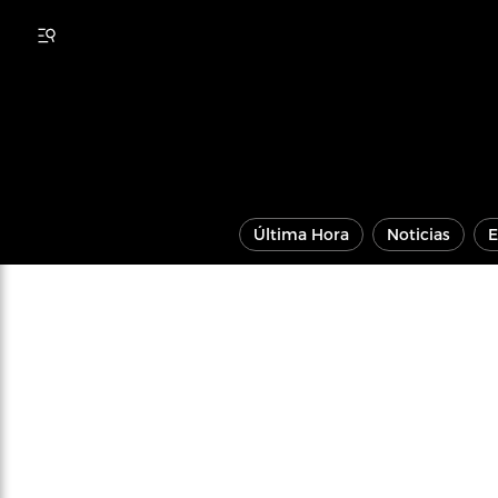
Última Hora
Noticias
E