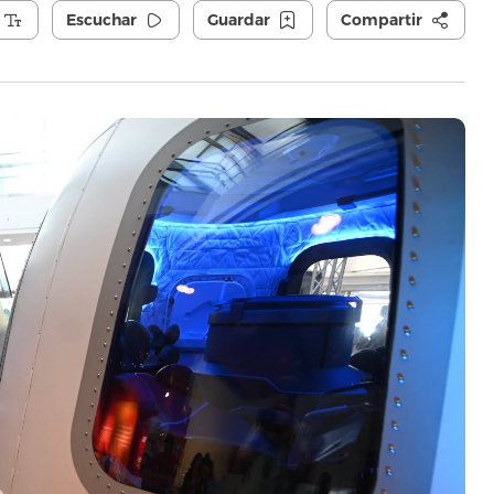
Escuchar
Guardar
Compartir