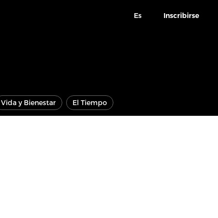
Es
Inscribirse
Vida y Bienestar
El Tiempo