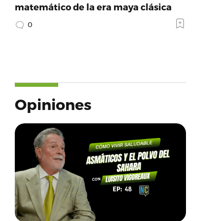
matemático de la era maya clásica
0
Opiniones