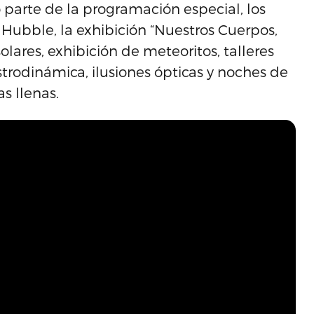
parte de la programación especial, los
 Hubble, la exhibición “Nuestros Cuerpos,
olares, exhibición de meteoritos, talleres
strodinámica, ilusiones ópticas y noches de
s llenas.