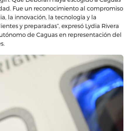
idad. Fue un reconocimiento al compromiso
, la innovación, la tecnología y la
ientes y preparadas”, expresó Lydia Rivera
 Autónomo de Caguas en representación del
es.