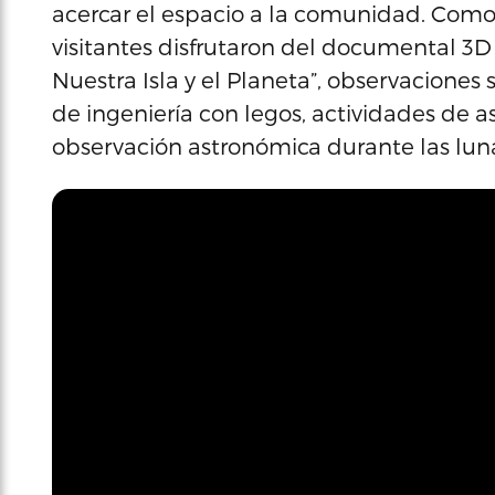
acercar el espacio a la comunidad. Como 
visitantes disfrutaron del documental 3D
Nuestra Isla y el Planeta”, observaciones s
de ingeniería con legos, actividades de a
observación astronómica durante las luna