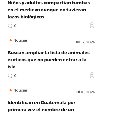
Niños y adultos compartían tumbas
en el medievo aunque no tuvieran
lazos biológicos
0
Noticias
Jul 17, 2026
Buscan ampliar la lista de animales
exóticos que no pueden entrar a la
isla
0
Noticias
Jul 16, 2026
Identifican en Guatemala por
primera vez el nombre de un