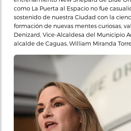
como La Puerta al Espacio no fue casual
sostenido de nuestra Ciudad con la ciencia
formación de nuevas mentes curiosas, val
Denizard, Vice-Alcaldesa del Municipio
alcalde de Caguas, William Miranda Torr