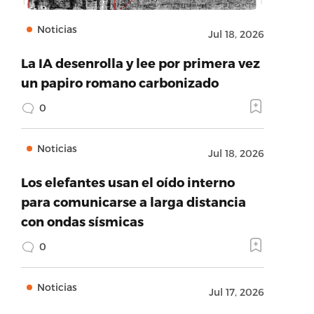
Noticias
Jul 18, 2026
La IA desenrolla y lee por primera vez
un papiro romano carbonizado
0
Noticias
Jul 18, 2026
Los elefantes usan el oído interno
para comunicarse a larga distancia
con ondas sísmicas
0
Noticias
Jul 17, 2026