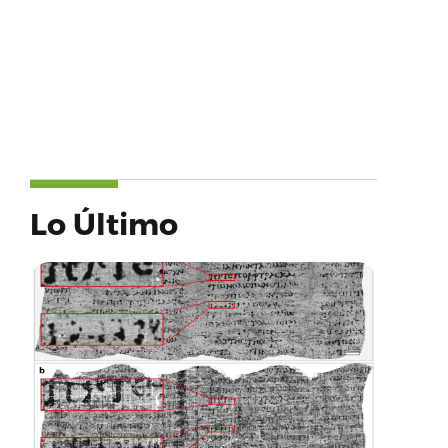
Lo Último