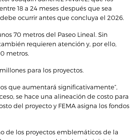
entre 18 a 24 meses después que sea
 debe ocurrir antes que concluya el 2026.
nos 70 metros del Paseo Lineal. Sin
también requieren atención y, por ello,
00 metros.
illones para los proyectos.
mos que aumentará significativamente”,
oceso, se hace una alineación de costo para
osto del proyecto y FEMA asigna los fondos
uno de los proyectos emblemáticos de la