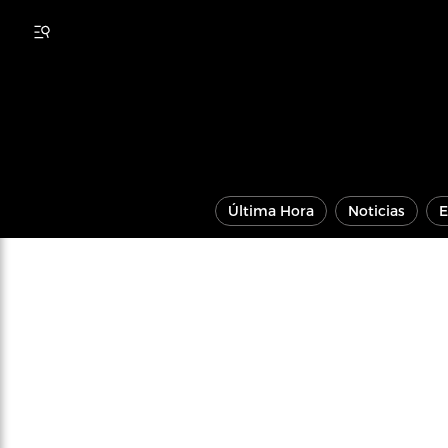
Última Hora
Noticias
E