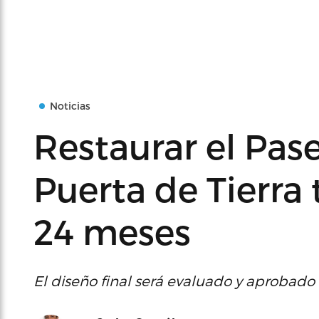
Noticias
Restaurar el Pas
Puerta de Tierra 
24 meses
El diseño final será evaluado y aprobado