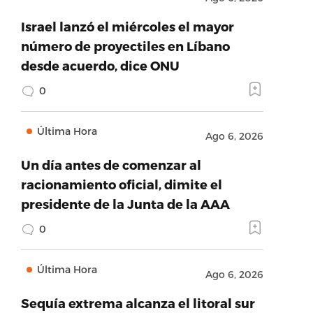
Israel lanzó el miércoles el mayor
número de proyectiles en Líbano
desde acuerdo, dice ONU
0
Última Hora
Ago 6, 2026
Un día antes de comenzar al
racionamiento oficial, dimite el
presidente de la Junta de la AAA
0
Última Hora
Ago 6, 2026
Sequía extrema alcanza el litoral sur