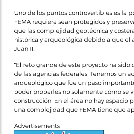
Uno de los puntos controvertibles es la 
FEMA requiera sean protegidos y prese
que las complejidad geotécnica y costera
histórica y arqueológica debido a que el 
Juan II.
“El reto grande de este proyecto ha sido
de las agencias federales. Tenemos un 
arqueológico que fue un paso importante
poder probarles no solamente cómo se va
construcción. En el área no hay espacio 
una complejidad que FEMA tiene que apro
Advertisements