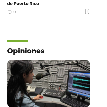
de Puerto Rico
0
Opiniones