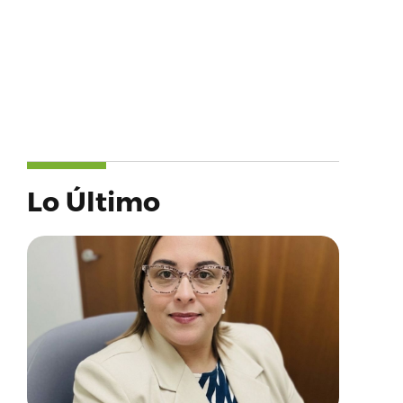
Lo Último