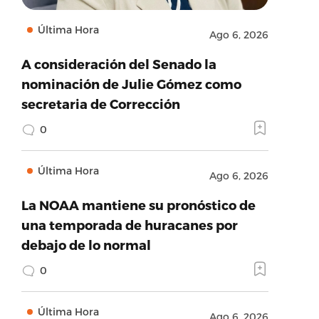
Última Hora
Ago 6, 2026
A consideración del Senado la
nominación de Julie Gómez como
secretaria de Corrección
0
Última Hora
Ago 6, 2026
La NOAA mantiene su pronóstico de
una temporada de huracanes por
debajo de lo normal
0
Última Hora
Ago 6, 2026