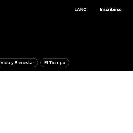
LANG
Inscribirse
Vida y Bienestar
El Tiempo