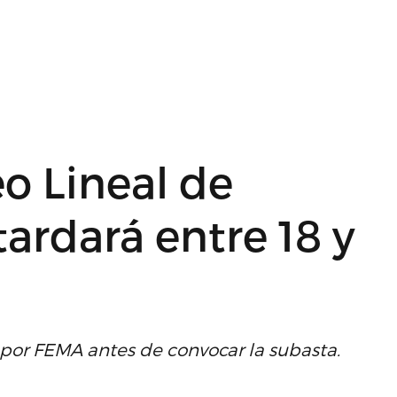
eo Lineal de
tardará entre 18 y
 por FEMA antes de convocar la subasta.