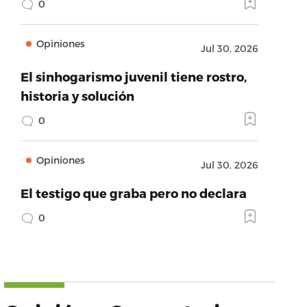
0
Opiniones
Jul 30, 2026
El sinhogarismo juvenil tiene rostro,
historia y solución
0
Opiniones
Jul 30, 2026
El testigo que graba pero no declara
0