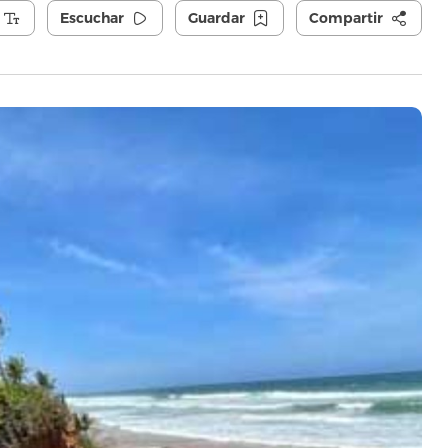
Escuchar
Guardar
Compartir