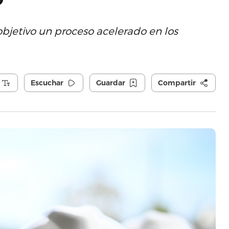
objetivo un proceso acelerado en los
Escuchar
Guardar
Compartir