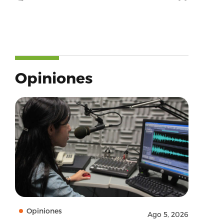
Opiniones
Opiniones
Ago 5, 2026