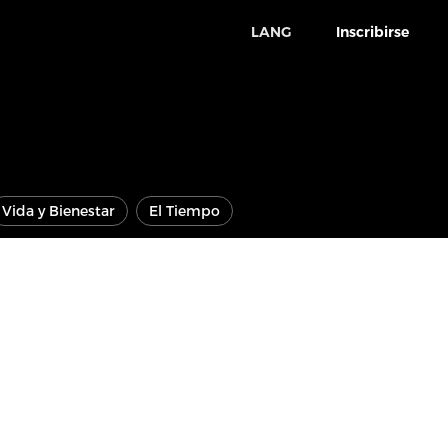
LANG
Inscribirse
Vida y Bienestar
El Tiempo