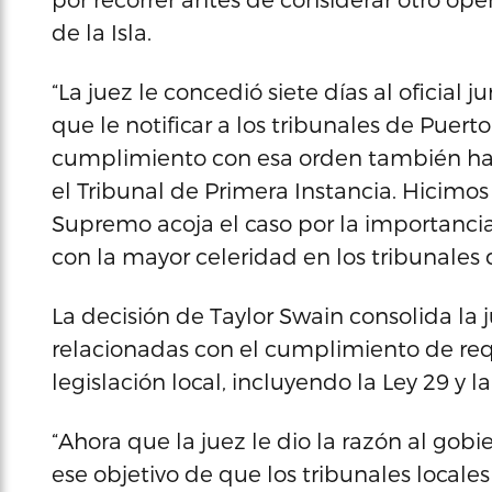
de la Isla.
“La juez le concedió siete días al oficial 
que le notificar a los tribunales de Puert
cumplimiento con esa orden también har
el Tribunal de Primera Instancia. Hicimos
Supremo acoja el caso por la importanc
con la mayor celeridad en los tribunales 
La decisión de Taylor Swain consolida la j
relacionadas con el cumplimiento de requi
legislación local, incluyendo la Ley 29 y la
“Ahora que la juez le dio la razón al gob
ese objetivo de que los tribunales locale