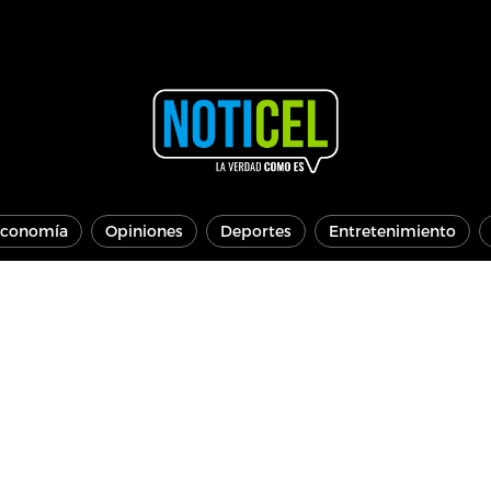
conomía
Opiniones
Deportes
Entretenimiento