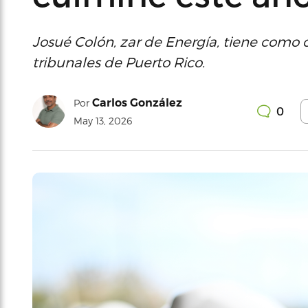
Josué Colón, zar de Energía, tiene como 
tribunales de Puerto Rico.
Carlos González
Por
0
May 13, 2026