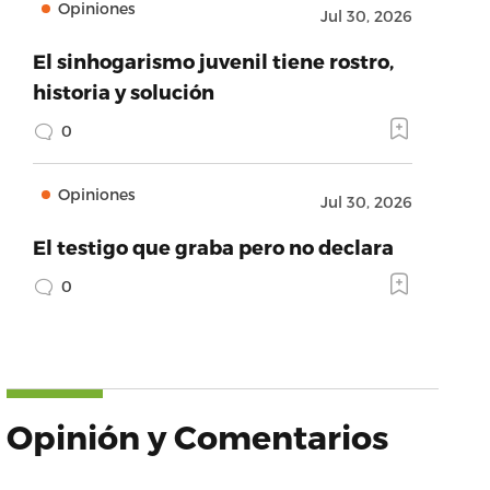
Opiniones
Jul 30, 2026
El sinhogarismo juvenil tiene rostro,
historia y solución
0
Opiniones
Jul 30, 2026
El testigo que graba pero no declara
0
Opinión y Comentarios