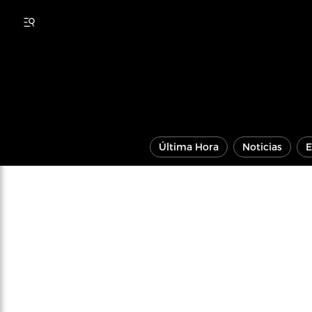
Última Hora
Noticias
E