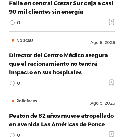
Falla en central Costar Sur deja a casi
90 mil clientes sin energía
0
Noticias
Ago 5, 2026
Director del Centro Médico asegura
que el racionamiento no tendrá
impacto en sus hospitales
0
Policíacas
Ago 5, 2026
Peatón de 82 años muere atropellado
en avenida Las Américas de Ponce
0