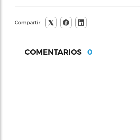
Compartir
0
COMENTARIOS