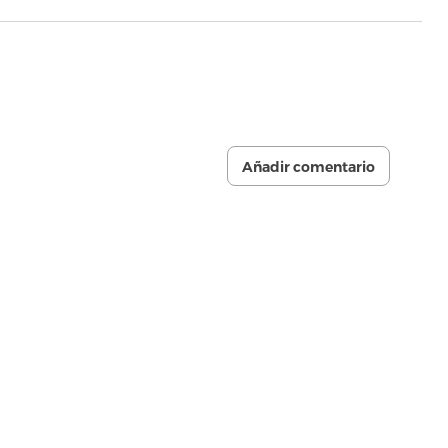
Añadir comentario