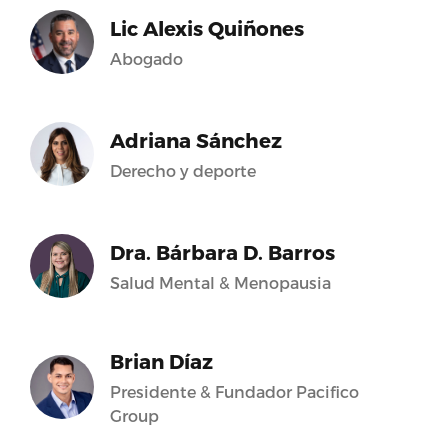
Lic Alexis Quiñones
Abogado
Adriana Sánchez
Derecho y deporte
Dra. Bárbara D. Barros
Salud Mental & Menopausia
Brian Díaz
Presidente & Fundador Pacifico
Group