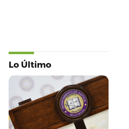
Lo Último