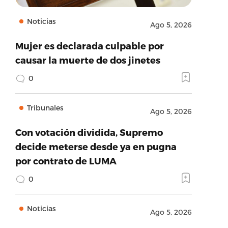
Noticias
Ago 5, 2026
Mujer es declarada culpable por
causar la muerte de dos jinetes
0
Tribunales
Ago 5, 2026
Con votación dividida, Supremo
decide meterse desde ya en pugna
por contrato de LUMA
0
Noticias
Ago 5, 2026