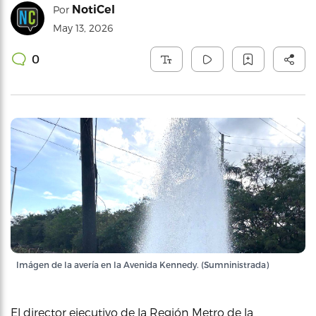
NotiCel
Por
May 13, 2026
0
Imágen de la avería en la Avenida Kennedy. (Sumninistrada)
El director ejecutivo de la Región Metro de la