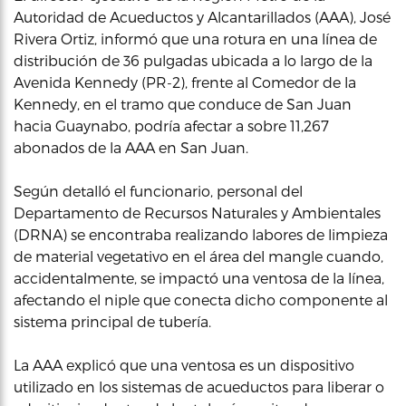
Autoridad de Acueductos y Alcantarillados (AAA), José
Rivera Ortiz, informó que una rotura en una línea de
distribución de 36 pulgadas ubicada a lo largo de la
Avenida Kennedy (PR-2), frente al Comedor de la
Kennedy, en el tramo que conduce de San Juan
hacia Guaynabo, podría afectar a sobre 11,267
abonados de la AAA en San Juan.
Según detalló el funcionario, personal del
Departamento de Recursos Naturales y Ambientales
(DRNA) se encontraba realizando labores de limpieza
de material vegetativo en el área del mangle cuando,
accidentalmente, se impactó una ventosa de la línea,
afectando el niple que conecta dicho componente al
sistema principal de tubería.
La AAA explicó que una ventosa es un dispositivo
utilizado en los sistemas de acueductos para liberar o