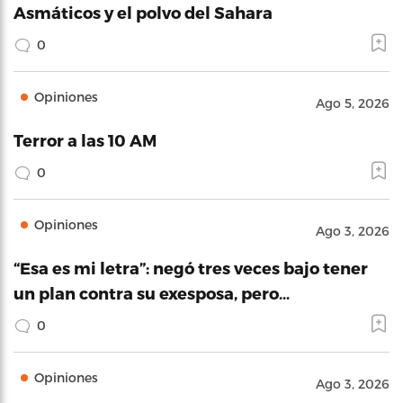
Asmáticos y el polvo del Sahara
0
Opiniones
Ago 5, 2026
Terror a las 10 AM
0
Opiniones
Ago 3, 2026
“Esa es mi letra”: negó tres veces bajo tener
un plan contra su exesposa, pero…
0
Opiniones
Ago 3, 2026