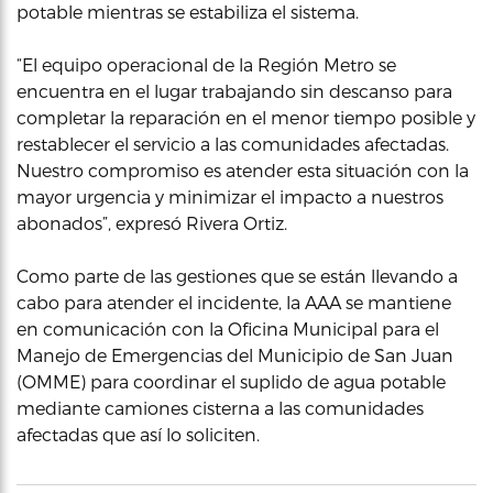
potable mientras se estabiliza el sistema.
“El equipo operacional de la Región Metro se
encuentra en el lugar trabajando sin descanso para
completar la reparación en el menor tiempo posible y
restablecer el servicio a las comunidades afectadas.
Nuestro compromiso es atender esta situación con la
mayor urgencia y minimizar el impacto a nuestros
abonados”, expresó Rivera Ortiz.
Como parte de las gestiones que se están llevando a
cabo para atender el incidente, la AAA se mantiene
en comunicación con la Oficina Municipal para el
Manejo de Emergencias del Municipio de San Juan
(OMME) para coordinar el suplido de agua potable
mediante camiones cisterna a las comunidades
afectadas que así lo soliciten.