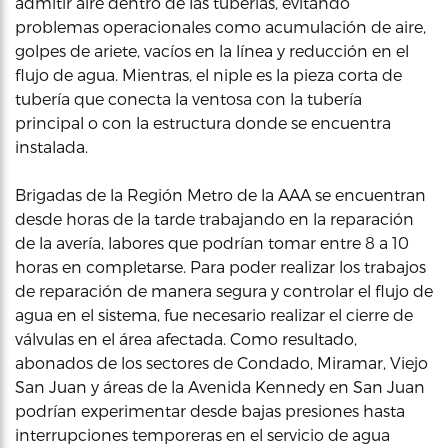
admitir aire dentro de las tuberías, evitando
problemas operacionales como acumulación de aire,
golpes de ariete, vacíos en la línea y reducción en el
flujo de agua. Mientras, el niple es la pieza corta de
tubería que conecta la ventosa con la tubería
principal o con la estructura donde se encuentra
instalada.
Brigadas de la Región Metro de la AAA se encuentran
desde horas de la tarde trabajando en la reparación
de la avería, labores que podrían tomar entre 8 a 10
horas en completarse. Para poder realizar los trabajos
de reparación de manera segura y controlar el flujo de
agua en el sistema, fue necesario realizar el cierre de
válvulas en el área afectada. Como resultado,
abonados de los sectores de Condado, Miramar, Viejo
San Juan y áreas de la Avenida Kennedy en San Juan
podrían experimentar desde bajas presiones hasta
interrupciones temporeras en el servicio de agua