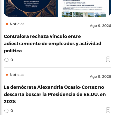
Noticias
Ago 9, 2026
Contralora rechaza vínculo entre
adiestramiento de empleados y actividad
política
0
Noticias
Ago 9, 2026
La demócrata Alexandria Ocasio-Cortez no
descarta buscar la Presidencia de EE.UU. en
2028
0