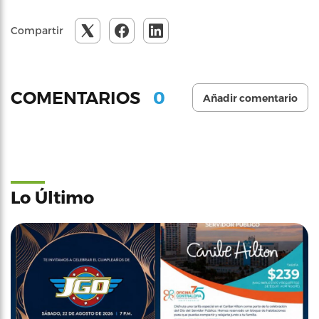
Compartir
0
COMENTARIOS
Añadir comentario
Lo Último