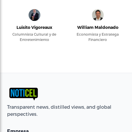
Luisito Vigoreaux
William Maldonado
Columnista Cultural y de
Economista y Estratega
Entretenimiento
Financiero
Transparent news, distilled views, and global
perspectives.
Empresa