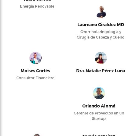
Energía Renovable
Laureano Giraldez MD
Otorrinolaringología y
Cirugía de Cabeza y Cuello
Moises Cortés
Dra. Natalie Pérez Luna
Consultor Financiero
Orlando Alomá
Gerente de Proyectos en un
Startup