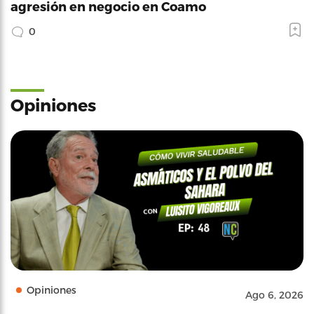
agresión en negocio en Coamo
0
Opiniones
Opiniones
Ago 6, 2026