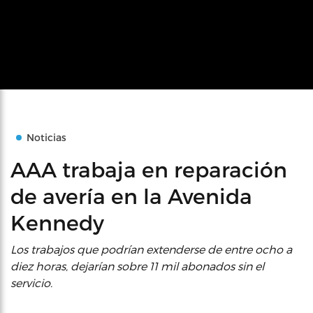
Noticias
AAA trabaja en reparación
de avería en la Avenida
Kennedy
Los trabajos que podrían extenderse de entre ocho a
diez horas, dejarían sobre 11 mil abonados sin el
servicio.