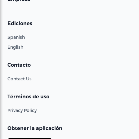
Ediciones
Spanish
English
Contacto
Contact Us
Términos de uso
Privacy Policy
Obtener la aplicación