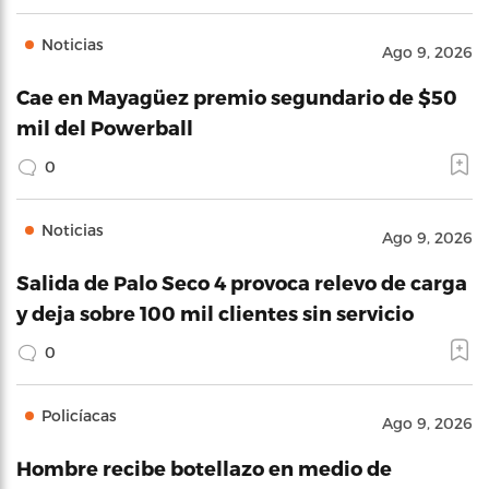
Noticias
Ago 9, 2026
Cae en Mayagüez premio segundario de $50
mil del Powerball
0
Noticias
Ago 9, 2026
Salida de Palo Seco 4 provoca relevo de carga
y deja sobre 100 mil clientes sin servicio
0
Policíacas
Ago 9, 2026
Hombre recibe botellazo en medio de