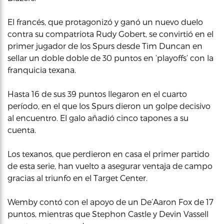
El francés, que protagonizó y ganó un nuevo duelo
contra su compatriota Rudy Gobert, se convirtió en el
primer jugador de los Spurs desde Tim Duncan en
sellar un doble doble de 30 puntos en ‘playoffs’ con la
franquicia texana.
Hasta 16 de sus 39 puntos llegaron en el cuarto
período, en el que los Spurs dieron un golpe decisivo
al encuentro. El galo añadió cinco tapones a su
cuenta.
Los texanos, que perdieron en casa el primer partido
de esta serie, han vuelto a asegurar ventaja de campo
gracias al triunfo en el Target Center.
Wemby contó con el apoyo de un De’Aaron Fox de 17
puntos, mientras que Stephon Castle y Devin Vassell