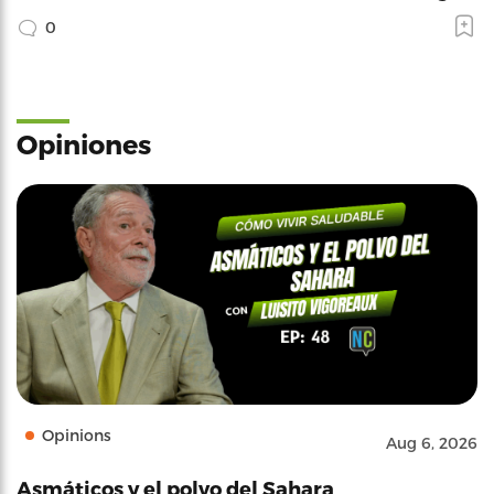
0
Opiniones
Opinions
Aug 6, 2026
Asmáticos y el polvo del Sahara