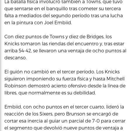
La batalla física involucró también a Towns, que tuvo
que sentarse en el banquillo tras cometer su tercera
falta a mediados del segundo período tras una lucha
en la pintura con Joel Embiid.
Con diez puntos de Towns y diez de Bridges, los
Knicks tomaron las riendas del encuentro y, tras estar
arriba 54-42, se llevaron una ventaja de ocho puntos al
descanso.
El guión no cambió en el tercer período. Los Knicks
siguieron imponiendo su fuerza física y hasta Mitchell
Robinson demostró acierto ofensivo desde la línea de
libres, que normalmente es su debilidad.
Embiid, con ocho puntos en el tercer cuarto, lideró la
reacción de los Sixers, pero Brunson se encargó de
cortar esa inercia al guiar un parcial de 7-0 para cerrar
el segmento que devolvió nueve puntos de ventaja a