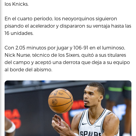
los Knicks.
En el cuarto período, los neoyorquinos siguieron
pisando el acelerador y dispararon su ventaja hasta las
16 unidades.
Con 2.05 minutos por jugar y 106-91 en el luminoso,
Nick Nurse, técnico de los Sixers, quitó a sus titulares
del campo y aceptó una derrota que deja a su equipo
al borde del abismo.