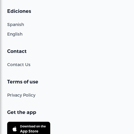
Ediciones
Spanish
English
Contact
Contact Us
Terms of use
Privacy Policy
Get the app
Download on the
App Store