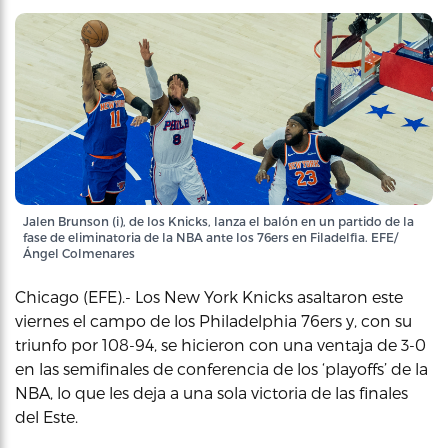
Jalen Brunson (i), de los Knicks, lanza el balón en un partido de la
fase de eliminatoria de la NBA ante los 76ers en Filadelfia. EFE/
Ángel Colmenares
Chicago (EFE).- Los New York Knicks asaltaron este
viernes el campo de los Philadelphia 76ers y, con su
triunfo por 108-94, se hicieron con una ventaja de 3-0
en las semifinales de conferencia de los ‘playoffs’ de la
NBA, lo que les deja a una sola victoria de las finales
del Este.