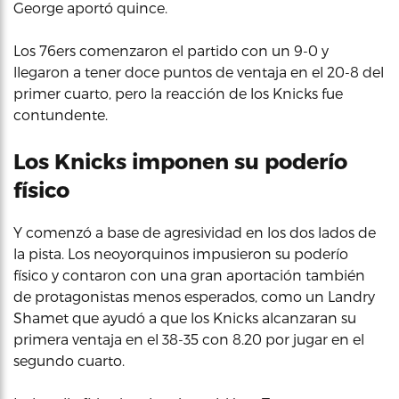
George aportó quince.
Los 76ers comenzaron el partido con un 9-0 y
llegaron a tener doce puntos de ventaja en el 20-8 del
primer cuarto, pero la reacción de los Knicks fue
contundente.
Los Knicks imponen su poderío
físico
Y comenzó a base de agresividad en los dos lados de
la pista. Los neoyorquinos impusieron su poderío
físico y contaron con una gran aportación también
de protagonistas menos esperados, como un Landry
Shamet que ayudó a que los Knicks alcanzaran su
primera ventaja en el 38-35 con 8.20 por jugar en el
segundo cuarto.