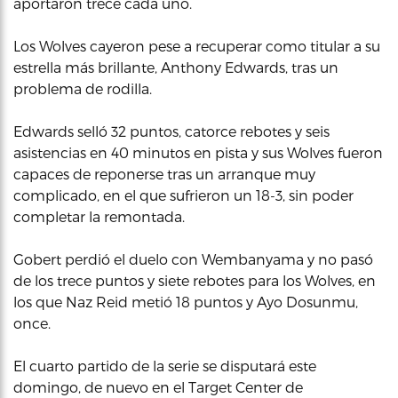
aportaron trece cada uno.
Los Wolves cayeron pese a recuperar como titular a su
estrella más brillante, Anthony Edwards, tras un
problema de rodilla.
Edwards selló 32 puntos, catorce rebotes y seis
asistencias en 40 minutos en pista y sus Wolves fueron
capaces de reponerse tras un arranque muy
complicado, en el que sufrieron un 18-3, sin poder
completar la remontada.
Gobert perdió el duelo con Wembanyama y no pasó
de los trece puntos y siete rebotes para los Wolves, en
los que Naz Reid metió 18 puntos y Ayo Dosunmu,
once.
El cuarto partido de la serie se disputará este
domingo, de nuevo en el Target Center de