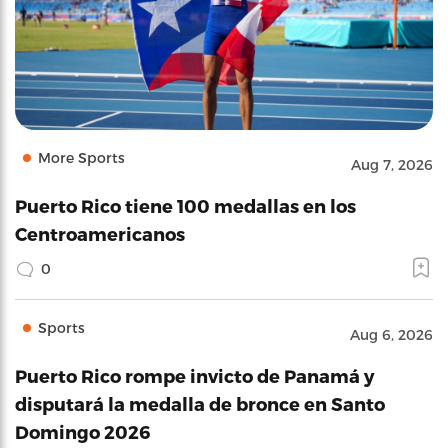
More Sports
Aug 7, 2026
Puerto Rico tiene 100 medallas en los
Centroamericanos
0
Sports
Aug 6, 2026
Puerto Rico rompe invicto de Panamá y
disputará la medalla de bronce en Santo
Domingo 2026