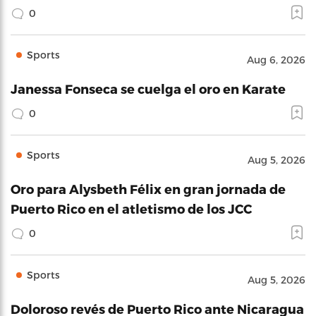
0
Sports
Aug 6, 2026
Janessa Fonseca se cuelga el oro en Karate
0
Sports
Aug 5, 2026
Oro para Alysbeth Félix en gran jornada de
Puerto Rico en el atletismo de los JCC
0
Sports
Aug 5, 2026
Doloroso revés de Puerto Rico ante Nicaragua