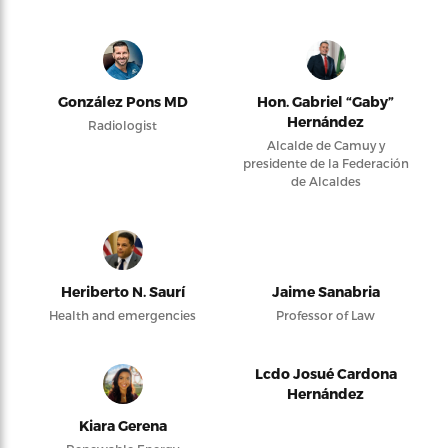
González Pons MD
Hon. Gabriel “Gaby”
Hernández
Radiologist
Alcalde de Camuy y
presidente de la Federación
de Alcaldes
Heriberto N. Saurí
Jaime Sanabria
Health and emergencies
Professor of Law
Lcdo Josué Cardona
Hernández
Kiara Gerena