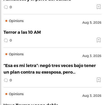
0
Opinions
Aug 5, 2026
Terror a las 10 AM
0
Opinions
Aug 3, 2026
“Esa es mi letra”: negó tres veces bajo tener
un plan contra su exesposa, pero…
0
Opinions
Aug 3, 2026