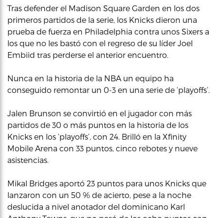
Tras defender el Madison Square Garden en los dos
primeros partidos de la serie, los Knicks dieron una
prueba de fuerza en Philadelphia contra unos Sixers a
los que no les bastó con el regreso de su líder Joel
Embiid tras perderse el anterior encuentro.
Nunca en la historia de la NBA un equipo ha
conseguido remontar un 0-3 en una serie de ‘playoffs’.
Jalen Brunson se convirtió en el jugador con más
partidos de 30 o más puntos en la historia de los
Knicks en los ‘playoffs’, con 24. Brilló en la Xfinity
Mobile Arena con 33 puntos, cinco rebotes y nueve
asistencias.
Mikal Bridges aportó 23 puntos para unos Knicks que
lanzaron con un 50 % de acierto, pese a la noche
deslucida a nivel anotador del dominicano Karl