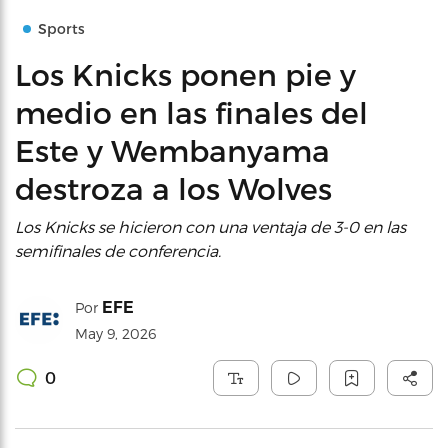
Sports
Los Knicks ponen pie y
medio en las finales del
Este y Wembanyama
destroza a los Wolves
Los Knicks se hicieron con una ventaja de 3-0 en las
semifinales de conferencia.
EFE
Por
May 9, 2026
0