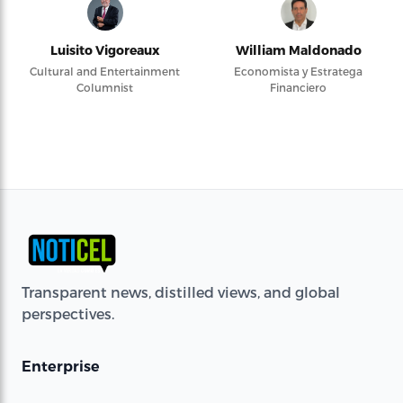
Luisito Vigoreaux
William Maldonado
Cultural and Entertainment
Economista y Estratega
Columnist
Financiero
Transparent news, distilled views, and global
perspectives.
Enterprise