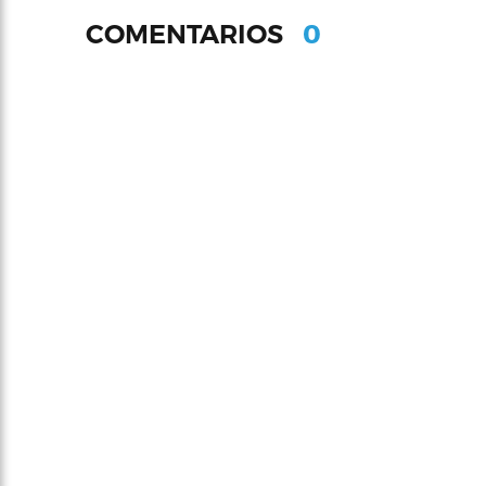
0
COMENTARIOS