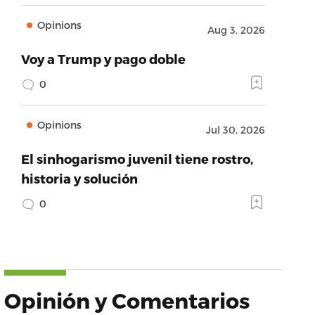
Opinions
Aug 3, 2026
Voy a Trump y pago doble
0
Opinions
Jul 30, 2026
El sinhogarismo juvenil tiene rostro,
historia y solución
0
Opinión y Comentarios