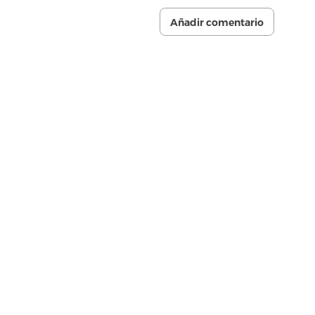
Añadir comentario