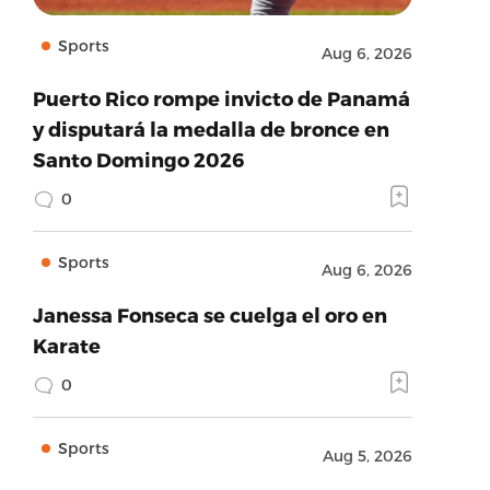
Sports
Aug 6, 2026
Puerto Rico rompe invicto de Panamá
y disputará la medalla de bronce en
Santo Domingo 2026
0
Sports
Aug 6, 2026
Janessa Fonseca se cuelga el oro en
Karate
0
Sports
Aug 5, 2026