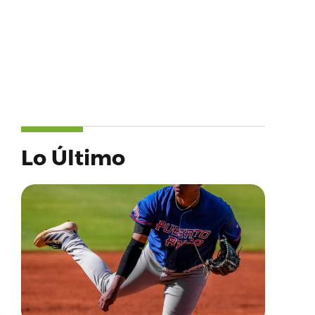
Lo Último