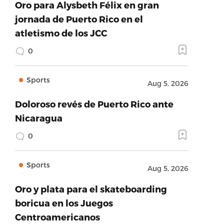
Oro para Alysbeth Félix en gran
jornada de Puerto Rico en el
atletismo de los JCC
0
Sports
Aug 5, 2026
Doloroso revés de Puerto Rico ante
Nicaragua
0
Sports
Aug 5, 2026
Oro y plata para el skateboarding
boricua en los Juegos
Centroamericanos