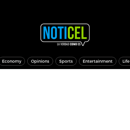
Economy
Opinions
Sports
Entertainment
Lif