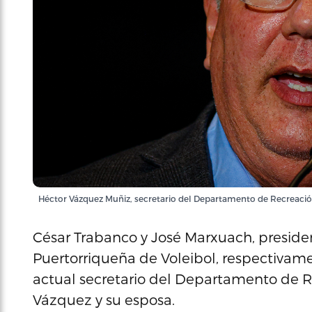
Héctor Vázquez Muñiz, secretario del Departamento de Recreación
César Trabanco y José Marxuach, preside
Puertorriqueña de Voleibol, respectivam
actual secretario del Departamento de R
Vázquez y su esposa.