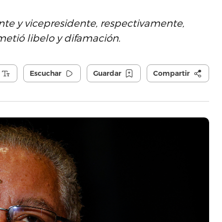
nte y vicepresidente, respectivamente,
tió libelo y difamación.
Escuchar
Guardar
Compartir