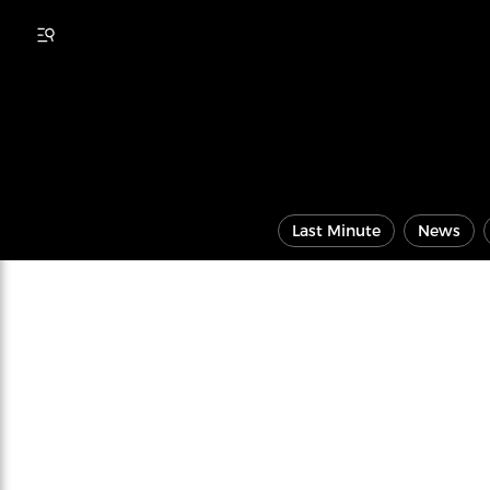
Last Minute
News