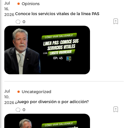
Jul
Opinions
16,
Conoce los servicios vitales de la línea PAS
2026
0
Jul
Uncategorized
10,
¿Juego por diversión o por adicción?
2026
0