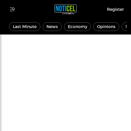
Register
Last Minute
News
Economy
Opinions
Sp