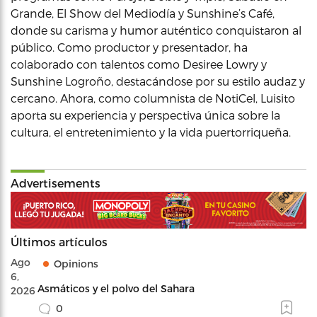
Grande, El Show del Mediodía y Sunshine’s Café,
donde su carisma y humor auténtico conquistaron al
público. Como productor y presentador, ha
colaborado con talentos como Desiree Lowry y
Sunshine Logroño, destacándose por su estilo audaz y
cercano. Ahora, como columnista de NotiCel, Luisito
aporta su experiencia y perspectiva única sobre la
cultura, el entretenimiento y la vida puertorriqueña.
Advertisements
Últimos artículos
Ago
Opinions
6,
Asmáticos y el polvo del Sahara
2026
0