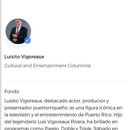
Luisito Vigoreaux
Cultural and Entertainment Columnist
Fondo
Luisito Vigoreaux, destacado actor, productor y
presentador puertorriqueño, es una figura icónica en
la televisión y el entretenimiento de Puerto Rico. Hijo
del legendario Luis Vigoreaux Rivera, ha brillado en
programas como Parejo, Doble y Triple, Sábado en