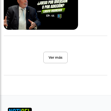
Ver más