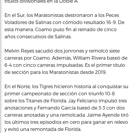
títulos divisionales en la Doble A.
En el Sur, los Maratonistas destronaron a los Peces
Voladores de Salinas con cómodo resultado 16-9. De
esta manera, Coamo puso fin al reinado de cinco
años consecutivos de Salinas.
Melvin Reyes sacudió dos jonrones y remolcó siete
carreras por Coamo. Además, William Rivera bateó de
6-4 con cinco carreras impulsadas. Es el primer título
de sección para los Maratonistas desde 2019.
En el Norte, los Tigres hicieron historia al conquistar su
primer campeonato de sección con triunfo 10-8
sobre los Titanes de Florida. Jay Feliciano impulsó tres
anotaciones y Fernando García bateó de 3-3 con dos
carreras anotadas y una remolcada. Jaime Ayende tiró
los últimos tres episodios en cero para ganar en relevo
y evitó una remontada de Florida.