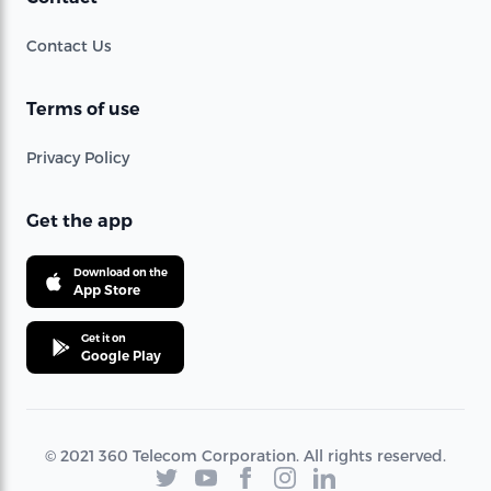
Contact Us
Terms of use
Privacy Policy
Get the app
Download on the
App Store
Get it on
Google Play
© 2021 360 Telecom Corporation. All rights reserved.