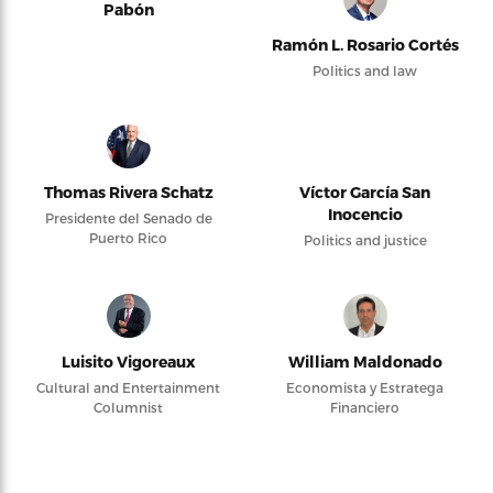
Pabón
Ramón L. Rosario Cortés
Politics and law
Thomas Rivera Schatz
Víctor García San
Inocencio
Presidente del Senado de
Puerto Rico
Politics and justice
Luisito Vigoreaux
William Maldonado
Cultural and Entertainment
Economista y Estratega
Columnist
Financiero