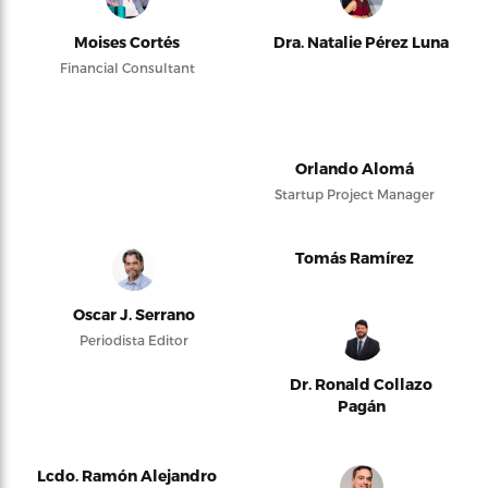
Moises Cortés
Dra. Natalie Pérez Luna
Financial Consultant
Orlando Alomá
Startup Project Manager
Tomás Ramírez
Oscar J. Serrano
Periodista Editor
Dr. Ronald Collazo
Pagán
Lcdo. Ramón Alejandro