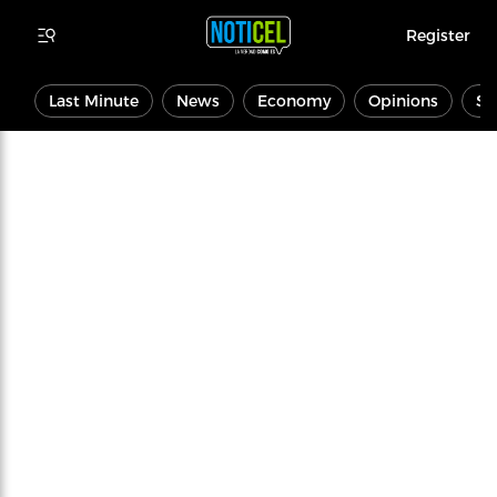
Register
Last Minute
News
Economy
Opinions
Sp