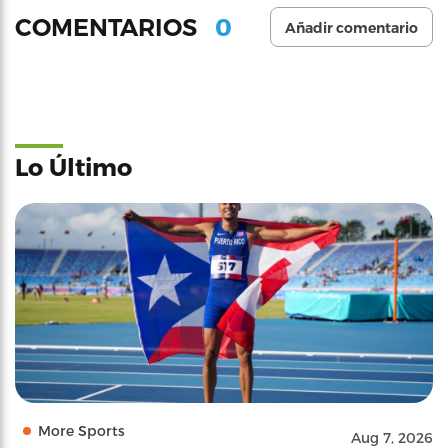
0
COMENTARIOS
Añadir comentario
Lo Último
More Sports
Aug 7, 2026