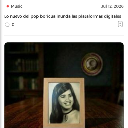
Music
Jul 12, 2026
Lo nuevo del pop boricua inunda las plataformas digitales
0