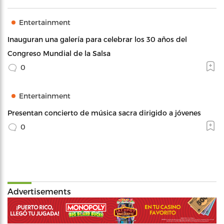
Entertainment
Inauguran una galería para celebrar los 30 años del
Congreso Mundial de la Salsa
0
Entertainment
Presentan concierto de música sacra dirigido a jóvenes
0
Advertisements