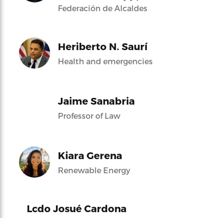
Federación de Alcaldes
Heriberto N. Saurí
Health and emergencies
Jaime Sanabria
Professor of Law
Kiara Gerena
Renewable Energy
Lcdo Josué Cardona