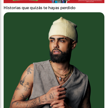
Historias que quizás te hayas perdido