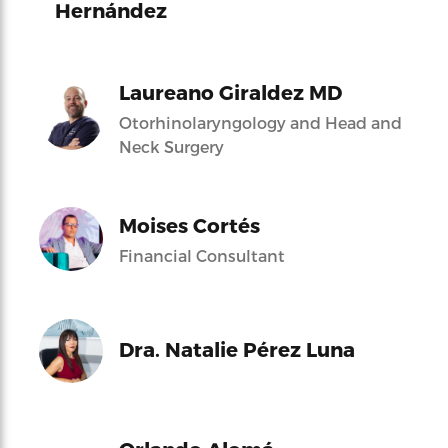
Hernández
Laureano Giraldez MD
Otorhinolaryngology and Head and
Neck Surgery
Moises Cortés
Financial Consultant
Dra. Natalie Pérez Luna