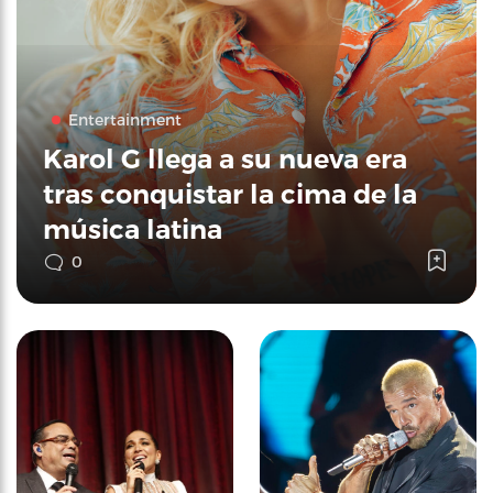
Entertainment
Karol G llega a su nueva era
tras conquistar la cima de la
música latina
0