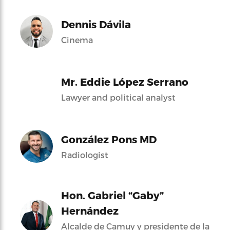
Dennis Dávila
Cinema
Mr. Eddie López Serrano
Lawyer and political analyst
González Pons MD
Radiologist
Hon. Gabriel “Gaby”
Hernández
Alcalde de Camuy y presidente de la