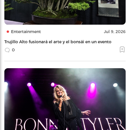
Entertainment
Jul 9, 2026
Trujillo Alto fusionará el arte y el bonsái en un evento
0