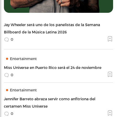
Jay Wheeler será uno de los panelistas de la Semana
Billboard de la Música Latina 2026
0
Entertainment
Miss Universe en Puerto Rico será el 24 de noviembre
0
Entertainment
Jennifer Barreto abraza servir como anfitriona del
certamen Miss Universe
0