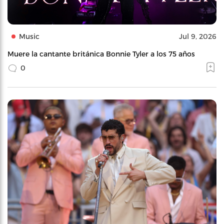
Music
Jul 9, 2026
Muere la cantante británica Bonnie Tyler a los 75 años
0