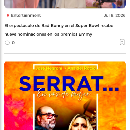
Entertainment
Jul 8, 2026
El espectáculo de Bad Bunny en el Super Bowl recibe
nueve nominaciones en los premios Emmy
0