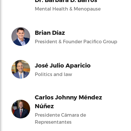
Mental Health & Menopause
Brian Díaz
President & Founder Pacifico Group
José Julio Aparicio
Politics and law
Carlos Johnny Méndez
Núñez
Presidente Cámara de
Representantes