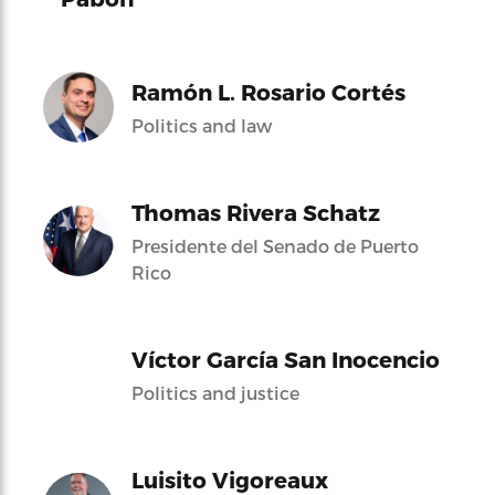
Ramón L. Rosario Cortés
Politics and law
Thomas Rivera Schatz
Presidente del Senado de Puerto
Rico
Víctor García San Inocencio
Politics and justice
Luisito Vigoreaux