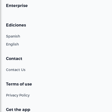
Enterprise
Ediciones
Spanish
English
Contact
Contact Us
Terms of use
Privacy Policy
Get the app