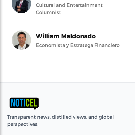
Cultural and Entertainment
Columnist
William Maldonado
Economista y Estratega Financiero
Transparent news, distilled views, and global
perspectives.