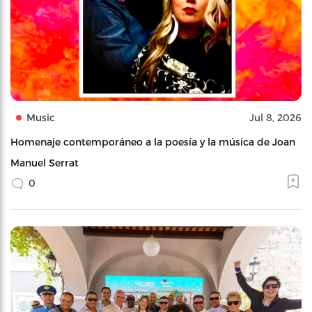
Music
Jul 8, 2026
Homenaje contemporáneo a la poesía y la música de Joan
Manuel Serrat
0