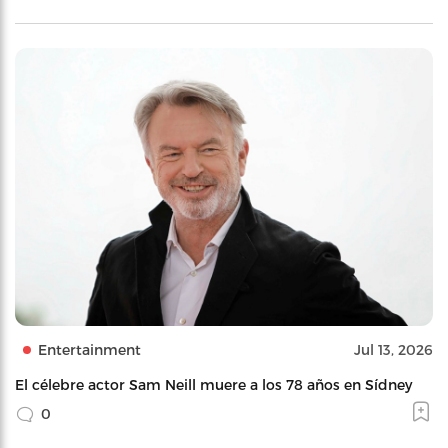
Entertainment
Jul 13, 2026
El célebre actor Sam Neill muere a los 78 años en Sídney
0