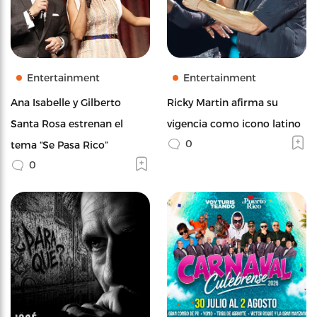
Entertainment
Entertainment
Ana Isabelle y Gilberto
Ricky Martin afirma su
Santa Rosa estrenan el
vigencia como icono latino
0
tema “Se Pasa Rico”
0