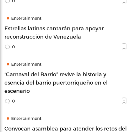
0
Entertainment
Estrellas latinas cantarán para apoyar
reconstrucción de Venezuela
0
Entertainment
“Carnaval del Barrio” revive la historia y
esencia del barrio puertorriqueño en el
escenario
0
Entertainment
Convocan asamblea para atender los retos del