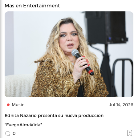
Más en Entertainment
Music
Jul 14, 2026
Ednita Nazario presenta su nueva producción
"FuegoAlmaVida"
0