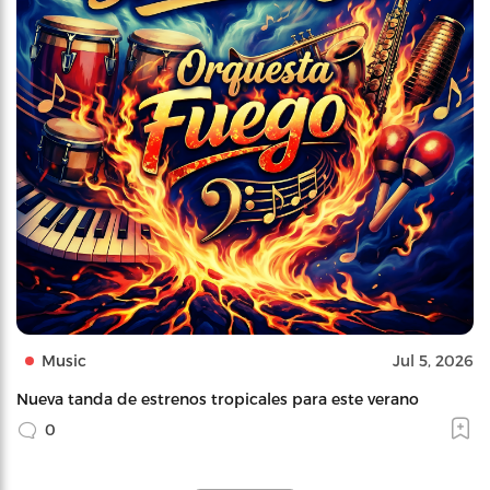
Music
Jul 5, 2026
Nueva tanda de estrenos tropicales para este verano
0