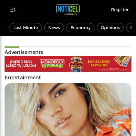
Register
Last Minute
News
Economy
Opinions
Sp
Advertisements
Entertainment