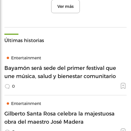
Ver más
Últimas historias
Entertainment
Bayamón será sede del primer festival que
une música, salud y bienestar comunitario
0
Entertainment
Gilberto Santa Rosa celebra la majestuosa
obra del maestro José Madera