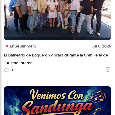
Entertainment
Jul 6, 2026
El Balneario de Boquerón vibrará durante la Gran Feria de
Turismo Interno
0