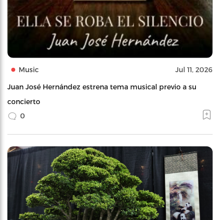
Music
Jul 11, 2026
Juan José Hernández estrena tema musical previo a su
concierto
0