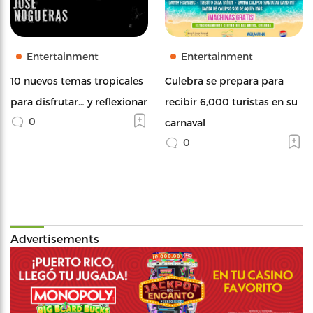
Entertainment
Entertainment
10 nuevos temas tropicales
Culebra se prepara para
para disfrutar… y reflexionar
recibir 6,000 turistas en su
0
carnaval
0
Advertisements