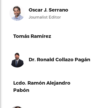
Oscar J. Serrano
Journalist Editor
Tomás Ramírez
Dr. Ronald Collazo Pagán
Lcdo. Ramón Alejandro
Pabón