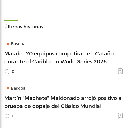
Últimas historias
Baseball
Más de 120 equipos competirán en Cataño
durante el Caribbean World Series 2026
0
Baseball
Martín "Machete" Maldonado arrojó positivo a
prueba de dopaje del Clásico Mundial
0