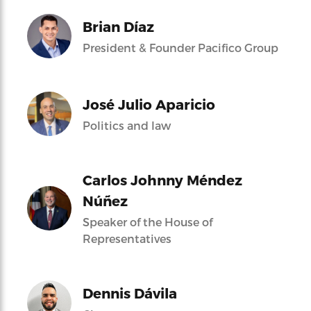
Brian Díaz
President & Founder Pacifico Group
José Julio Aparicio
Politics and law
Carlos Johnny Méndez
Núñez
Speaker of the House of
Representatives
Dennis Dávila