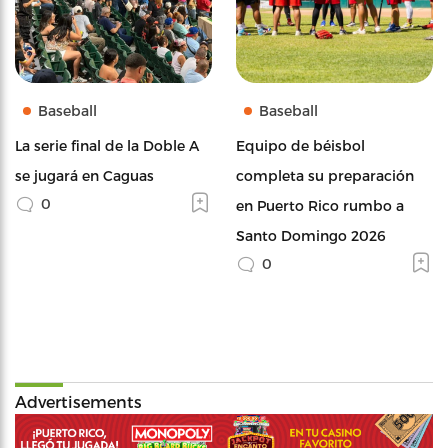
Baseball
Baseball
La serie final de la Doble A
Equipo de béisbol
se jugará en Caguas
completa su preparación
0
en Puerto Rico rumbo a
Santo Domingo 2026
0
Advertisements