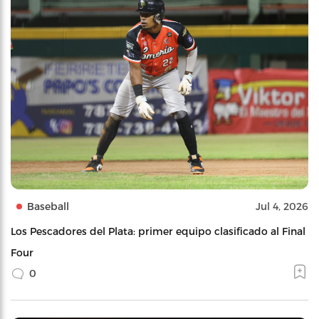
Baseball
Jul 4, 2026
Los Pescadores del Plata: primer equipo clasificado al Final
Four
0