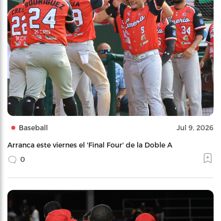
Baseball
Jul 9, 2026
Arranca este viernes el 'Final Four' de la Doble A
0