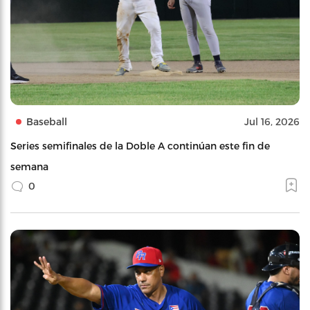
Baseball
Jul 16, 2026
Series semifinales de la Doble A continúan este fin de
semana
0