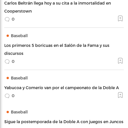
Carlos Beltrán llega hoy a su cita a la inmortalidad en
Cooperstown
0
Baseball
Los primeros 5 boricuas en el Salón de la Fama y sus
discursos
0
Baseball
Yabucoa y Comerío van por el campeonato de la Doble A
0
Baseball
Sigue la postemporada de la Doble A con juegos en Juncos