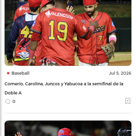
Baseball
Jul 5, 2026
Comerío, Carolina, Juncos y Yabucoa a la semifinal de la
Doble A
0