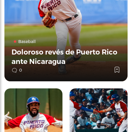
Baseball
Doloroso revés de Puerto Rico
ante Nicaragua
0