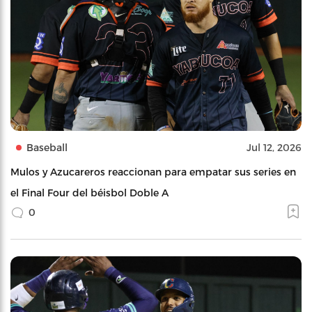
Baseball
Jul 12, 2026
Mulos y Azucareros reaccionan para empatar sus series en
el Final Four del béisbol Doble A
0