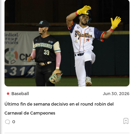
Baseball
Jun 30, 2026
Último fin de semana decisivo en el round robin del
Carnaval de Campeones
0