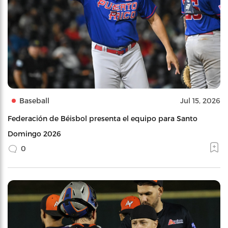
Baseball
Jul 15, 2026
Federación de Béisbol presenta el equipo para Santo
Domingo 2026
0