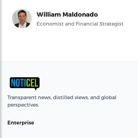
William Maldonado
Economist and Financial Strategist
Transparent news, distilled views, and global
perspectives.
Enterprise