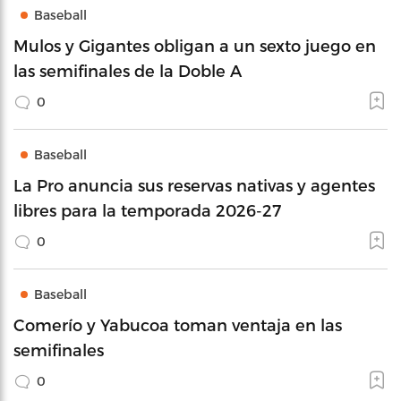
Baseball
Mulos y Gigantes obligan a un sexto juego en
las semifinales de la Doble A
0
Baseball
La Pro anuncia sus reservas nativas y agentes
libres para la temporada 2026-27
0
Baseball
Comerío y Yabucoa toman ventaja en las
semifinales
0