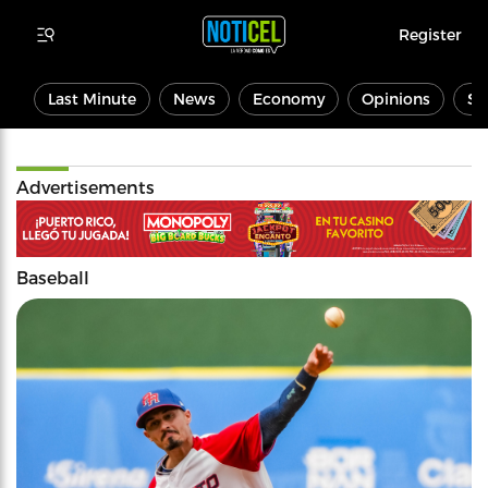
Register
Last Minute
News
Economy
Opinions
Sp
Advertisements
Baseball