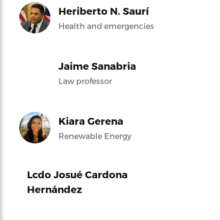
Heriberto N. Saurí
Health and emergencies
Jaime Sanabria
Law professor
Kiara Gerena
Renewable Energy
Lcdo Josué Cardona
Hernández