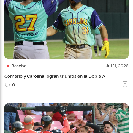
Baseball
Jul 11, 2026
Comerío y Carolina logran triunfos en la Doble A
0