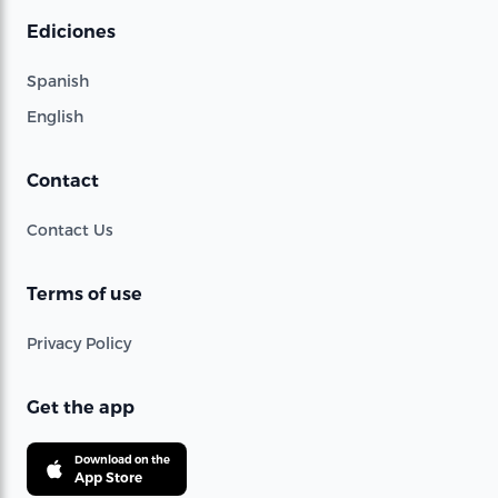
Ediciones
Spanish
English
Contact
Contact Us
Terms of use
Privacy Policy
Get the app
Download on the
App Store