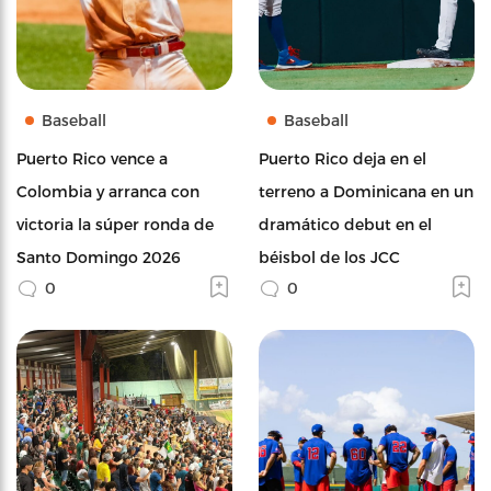
Baseball
Baseball
Puerto Rico vence a
Puerto Rico deja en el
Colombia y arranca con
terreno a Dominicana en un
victoria la súper ronda de
dramático debut en el
Santo Domingo 2026
béisbol de los JCC
0
0