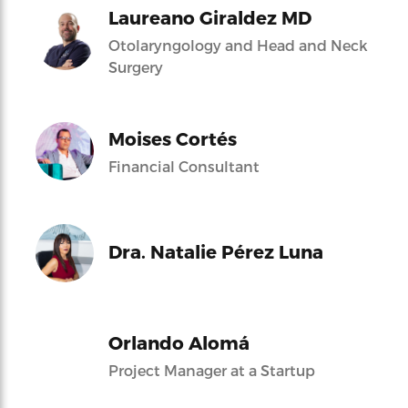
Laureano Giraldez MD
Otolaryngology and Head and Neck
Surgery
Moises Cortés
Financial Consultant
Dra. Natalie Pérez Luna
Orlando Alomá
Project Manager at a Startup