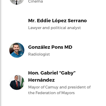
Cinema
Mr. Eddie López Serrano
Lawyer and political analyst
González Pons MD
Radiologist
Hon. Gabriel “Gaby”
Hernández
Mayor of Camuy and president of
the Federation of Mayors