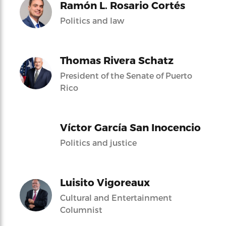
Ramón L. Rosario Cortés
Politics and law
Thomas Rivera Schatz
President of the Senate of Puerto
Rico
Víctor García San Inocencio
Politics and justice
Luisito Vigoreaux
Cultural and Entertainment
Columnist