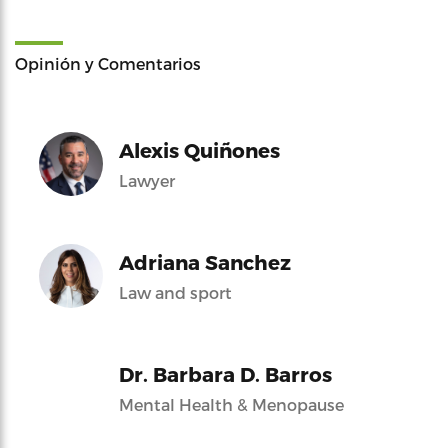
Opinión y Comentarios
Alexis Quiñones
Lawyer
Adriana Sanchez
Law and sport
Dr. Barbara D. Barros
Mental Health & Menopause