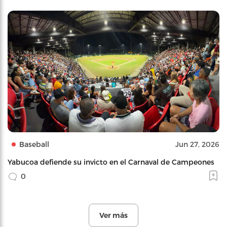
Baseball
Jun 27, 2026
Yabucoa defiende su invicto en el Carnaval de Campeones
0
Ver más