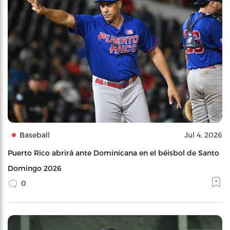
Baseball
Jul 4, 2026
Puerto Rico abrirá ante Dominicana en el béisbol de Santo
Domingo 2026
0