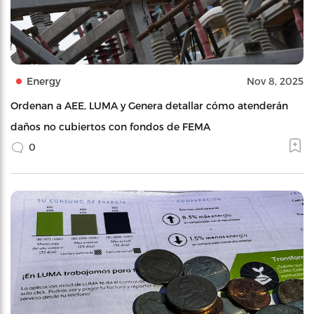
Energy
Nov 8, 2025
Ordenan a AEE, LUMA y Genera detallar cómo atenderán
daños no cubiertos con fondos de FEMA
0