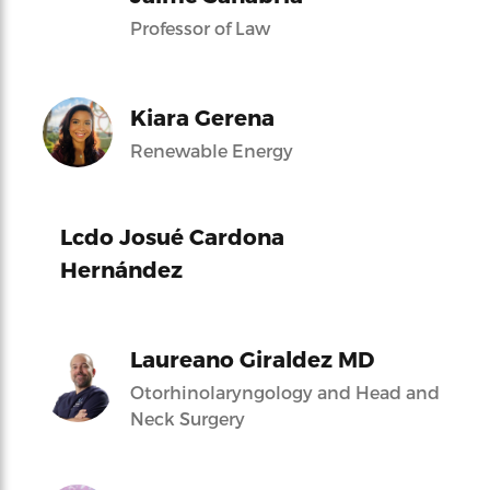
Professor of Law
Kiara Gerena
Renewable Energy
Lcdo Josué Cardona
Hernández
Laureano Giraldez MD
Otorhinolaryngology and Head and
Neck Surgery