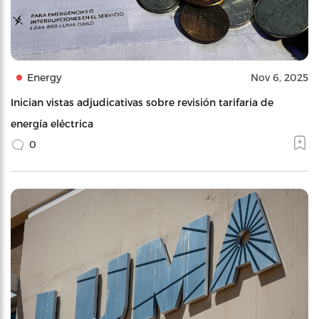
Energy
Nov 6, 2025
Inician vistas adjudicativas sobre revisión tarifaria de
energía eléctrica
0