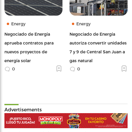
Energy
Energy
Negociado de Energía
Negociado de Energía
aprueba contratos para
autoriza convertir unidades
nuevos proyectos de
7 y 9 de Central San Juan a
energía solar
gas natural
0
0
Advertisements