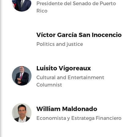
Presidente del Senado de Puerto
Rico
Víctor García San Inocencio
Politics and justice
Luisito Vigoreaux
Cultural and Entertainment
Columnist
William Maldonado
Economista y Estratega Financiero