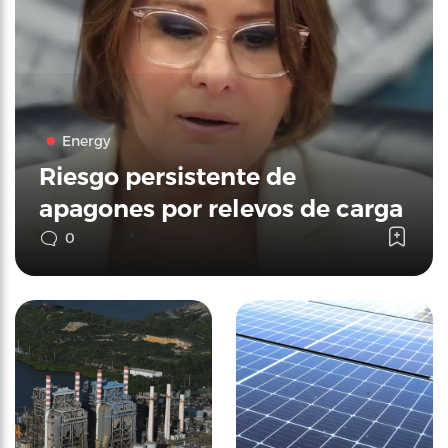
Energy
Riesgo persistente de
apagones por relevos de carga
0