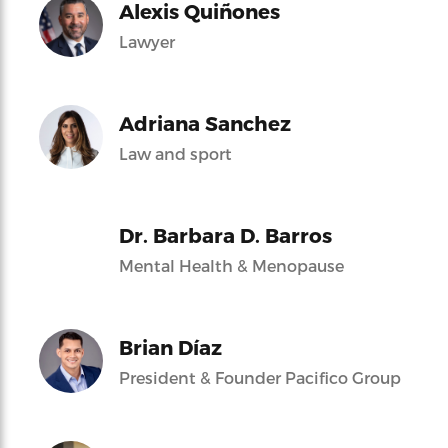
Alexis Quiñones
Lawyer
Adriana Sanchez
Law and sport
Dr. Barbara D. Barros
Mental Health & Menopause
Brian Díaz
President & Founder Pacifico Group