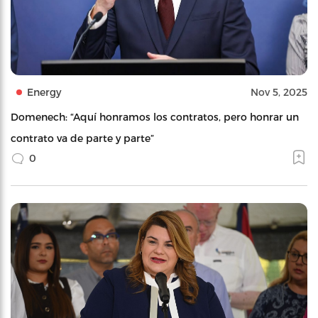
Energy
Nov 5, 2025
Domenech: “Aquí honramos los contratos, pero honrar un
contrato va de parte y parte”
0