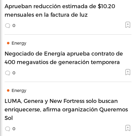
Aprueban reducción estimada de $10.20
mensuales en la factura de luz
0
Energy
Negociado de Energía aprueba contrato de
400 megavatios de generación temporera
0
Energy
LUMA, Genera y New Fortress solo buscan
enriquecerse, afirma organización Queremos
Sol
0