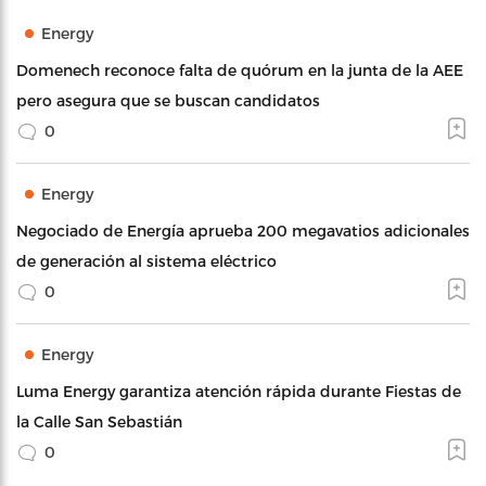
Energy
Domenech reconoce falta de quórum en la junta de la AEE
pero asegura que se buscan candidatos
0
Energy
Negociado de Energía aprueba 200 megavatios adicionales
de generación al sistema eléctrico
0
Energy
Luma Energy garantiza atención rápida durante Fiestas de
la Calle San Sebastián
0