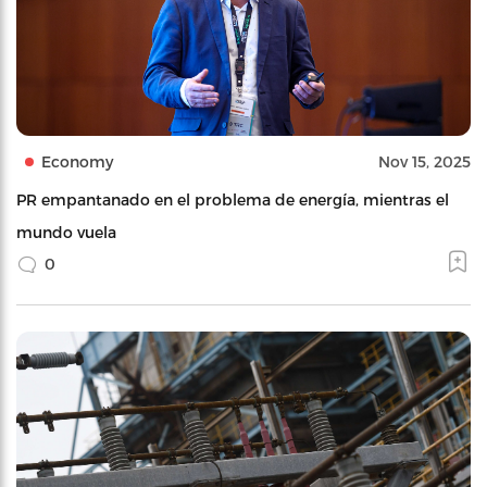
Economy
Nov 15, 2025
PR empantanado en el problema de energía, mientras el
mundo vuela
0