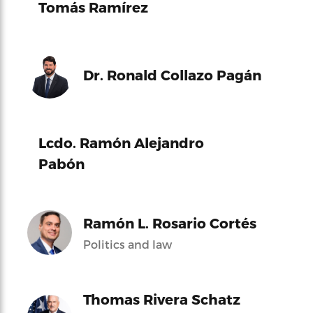
Tomás Ramírez
Dr. Ronald Collazo Pagán
Lcdo. Ramón Alejandro
Pabón
Ramón L. Rosario Cortés
Politics and law
Thomas Rivera Schatz