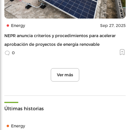
Energy
Sep 27, 2025
NEPR anuncia criterios y procedimientos para acelerar
aprobación de proyectos de energía renovable
0
Ver más
Últimas historias
Energy