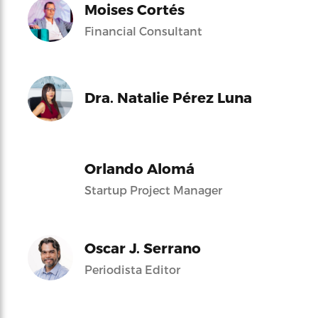
Moises Cortés
Financial Consultant
Dra. Natalie Pérez Luna
Orlando Alomá
Startup Project Manager
Oscar J. Serrano
Periodista Editor