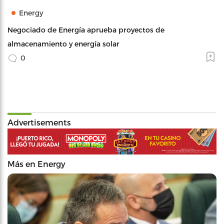
Energy
Negociado de Energía aprueba proyectos de
almacenamiento y energía solar
0
Advertisements
Más en Energy