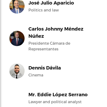
José Julio Aparicio
Politics and law
Carlos Johnny Méndez
Núñez
Presidente Cámara de
Representantes
Dennis Dávila
Cinema
Mr. Eddie López Serrano
Lawyer and political analyst