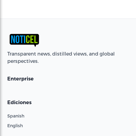
Transparent news, distilled views, and global
perspectives.
Enterprise
Ediciones
Spanish
English