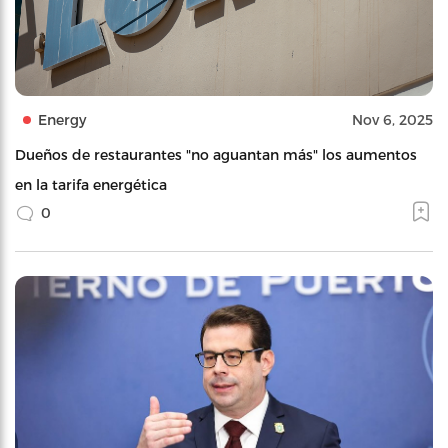
Energy
Nov 6, 2025
Dueños de restaurantes "no aguantan más" los aumentos
en la tarifa energética
0