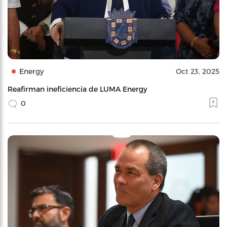
Energy
Oct 23, 2025
Reafirman ineficiencia de LUMA Energy
0