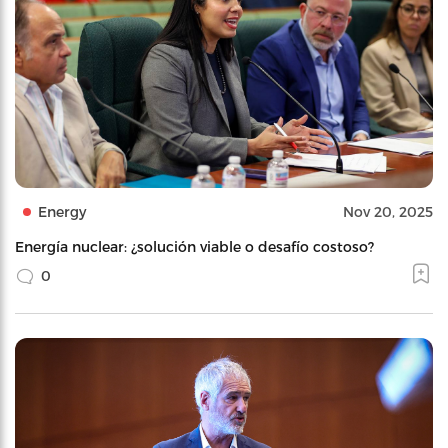
Energy
Nov 20, 2025
Energía nuclear: ¿solución viable o desafío costoso?
0