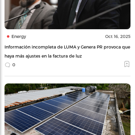
Energy
Oct 16, 2025
Información incompleta de LUMA y Genera PR provoca que
haya más ajustes en la factura de luz
0