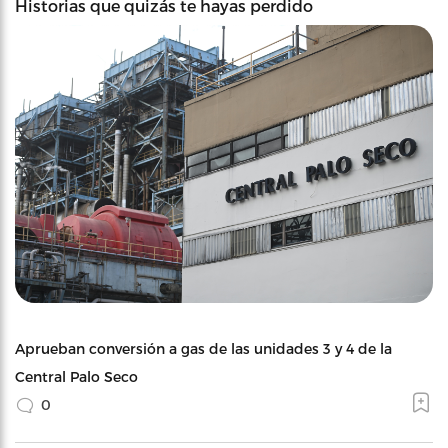
Historias que quizás te hayas perdido
Aprueban conversión a gas de las unidades 3 y 4 de la
Central Palo Seco
0