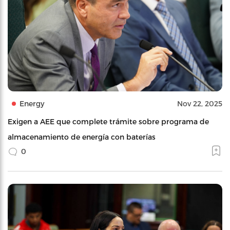
Energy
Nov 22, 2025
Exigen a AEE que complete trámite sobre programa de
almacenamiento de energía con baterías
0