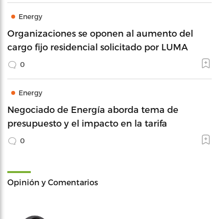
Energy
Organizaciones se oponen al aumento del
cargo fijo residencial solicitado por LUMA
0
Energy
Negociado de Energía aborda tema de
presupuesto y el impacto en la tarifa
0
Opinión y Comentarios