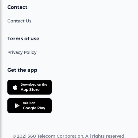
Contact
Contact Us
Terms of use
Privacy Policy
Get the app
Download on the
App Store
Get it on
Google Play
© 2021 360 Telecom Corporation. All rights reserved.