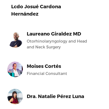
Lcdo Josué Cardona
Hernández
Laureano Giraldez MD
Otorhinolaryngology and Head
and Neck Surgery
Moises Cortés
Financial Consultant
Dra. Natalie Pérez Luna