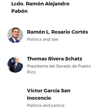
Lcdo. Ramón Alejandro
Pabón
Ramón L. Rosario Cortés
Politics and law
Thomas Rivera Schatz
Presidente del Senado de Puerto
Rico
Víctor García San
Inocencio
Politics and justice