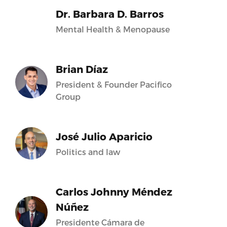
Dr. Barbara D. Barros
Mental Health & Menopause
Brian Díaz
President & Founder Pacifico
Group
José Julio Aparicio
Politics and law
Carlos Johnny Méndez
Núñez
Presidente Cámara de