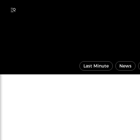
Last Minute
News