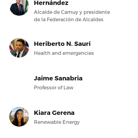
Hernández
Alcalde de Camuy y presidente
de la Federación de Alcaldes
Heriberto N. Saurí
Health and emergencies
Jaime Sanabria
Professor of Law
Kiara Gerena
Renewable Energy