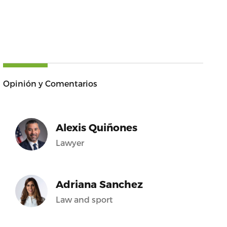
Opinión y Comentarios
Alexis Quiñones
Lawyer
Adriana Sanchez
Law and sport