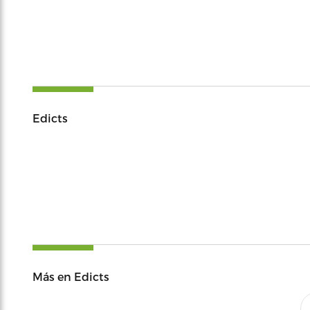
Edicts
Más en Edicts