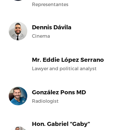
Representantes
Dennis Dávila
Cinema
Mr. Eddie López Serrano
Lawyer and political analyst
González Pons MD
Radiologist
Hon. Gabriel “Gaby”