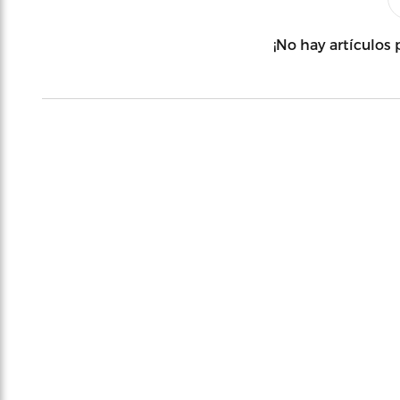
¡No hay artículos 