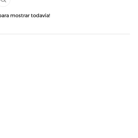
para mostrar todavía!