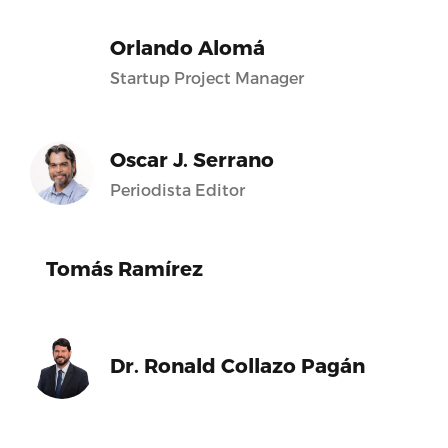
Orlando Alomá
Startup Project Manager
Oscar J. Serrano
Periodista Editor
Tomás Ramírez
Dr. Ronald Collazo Pagán