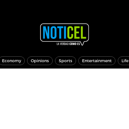
Economy
Opinions
Sports
Entertainment
Lif