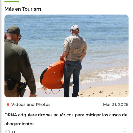
Más en Tourism
Videos and Photos
Mar 31, 2026
DRNA adquiere drones acuáticos para mitigar los casos de
ahogamientos
0