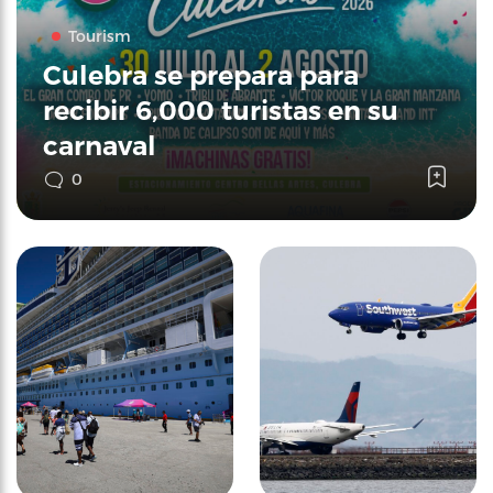
Tourism
Culebra se prepara para
recibir 6,000 turistas en su
carnaval
0