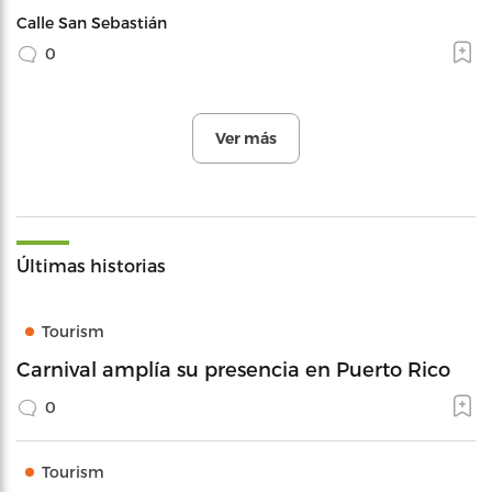
Calle San Sebastián
0
Ver más
Últimas historias
Tourism
Carnival amplía su presencia en Puerto Rico
0
Tourism