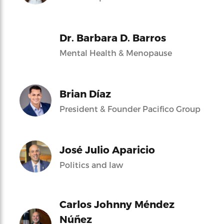
Dr. Barbara D. Barros
Mental Health & Menopause
Brian Díaz
President & Founder Pacifico Group
José Julio Aparicio
Politics and law
Carlos Johnny Méndez
Núñez