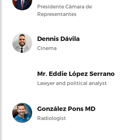
Presidente Cámara de
Representantes
Dennis Dávila
Cinema
Mr. Eddie López Serrano
Lawyer and political analyst
González Pons MD
Radiologist