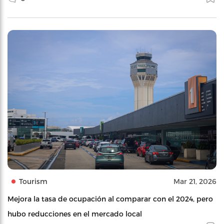
Tourism
Mar 21, 2026
Mejora la tasa de ocupación al comparar con el 2024, pero
hubo reducciones en el mercado local