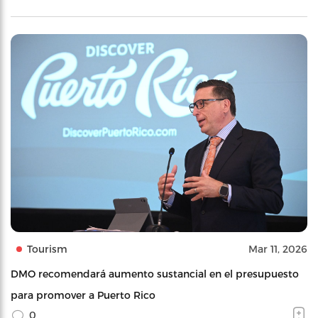
Tourism
Mar 11, 2026
DMO recomendará aumento sustancial en el presupuesto
para promover a Puerto Rico
0