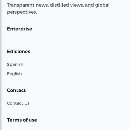
Transparent news, distilled views, and global
perspectives.
Enterprise
Ediciones
Spanish
English
Contact
Contact Us
Terms of use