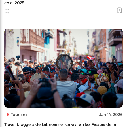
en el 2025
0
Tourism
Jan 14, 2026
Travel bloggers de Latinoamérica vivirán las Fiestas de la