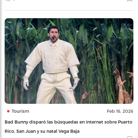
Tourism
Feb 16, 2026
Bad Bunny disparó las búsquedas en internet sobre Puerto
Rico, San Juan y su natal Vega Baja