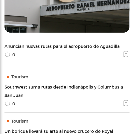
Anuncian nuevas rutas para el aeropuerto de Aguadilla
0
Tourism
Southwest suma rutas desde Indianápolis y Columbus a
San Juan
0
Tourism
Un boricua llevará su arte al nuevo crucero de Royal