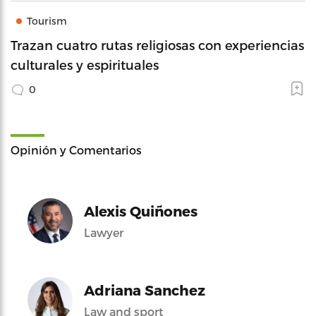
Tourism
Trazan cuatro rutas religiosas con experiencias
culturales y espirituales
0
Opinión y Comentarios
Alexis Quiñones
Lawyer
Adriana Sanchez
Law and sport