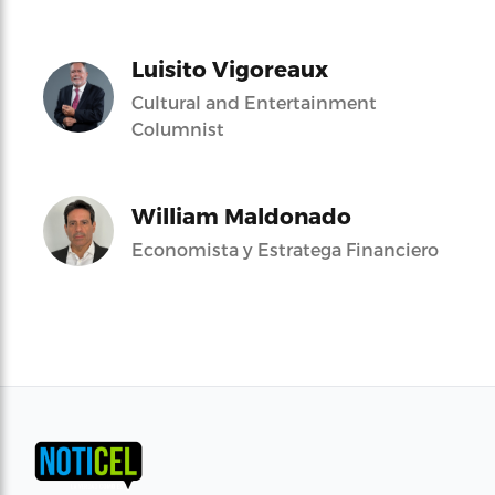
Luisito Vigoreaux
Cultural and Entertainment
Columnist
William Maldonado
Economista y Estratega Financiero