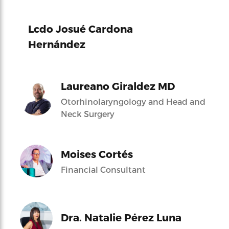
Lcdo Josué Cardona
Hernández
Laureano Giraldez MD
Otorhinolaryngology and Head and
Neck Surgery
Moises Cortés
Financial Consultant
Dra. Natalie Pérez Luna