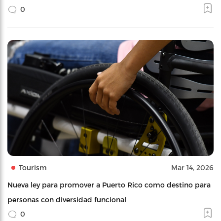
0
Tourism
Mar 14, 2026
Nueva ley para promover a Puerto Rico como destino para
personas con diversidad funcional
0