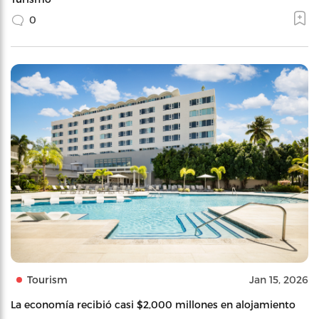
0
Tourism
Jan 15, 2026
La economía recibió casi $2,000 millones en alojamiento