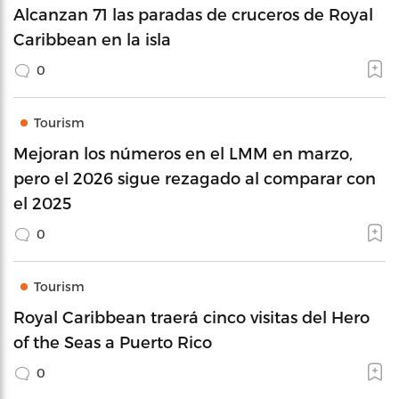
Alcanzan 71 las paradas de cruceros de Royal
Caribbean en la isla
0
Tourism
Mejoran los números en el LMM en marzo,
pero el 2026 sigue rezagado al comparar con
el 2025
0
Tourism
Royal Caribbean traerá cinco visitas del Hero
of the Seas a Puerto Rico
0