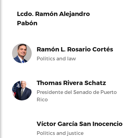
Lcdo. Ramón Alejandro
Pabón
Ramón L. Rosario Cortés
Politics and law
Thomas Rivera Schatz
Presidente del Senado de Puerto
Rico
Víctor García San Inocencio
Politics and justice