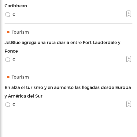
Caribbean
0
Tourism
JetBlue agrega una ruta diaria entre Fort Lauderdale y
Ponce
0
Tourism
En alza el turismo y en aumento las llegadas desde Europa
y América del Sur
0