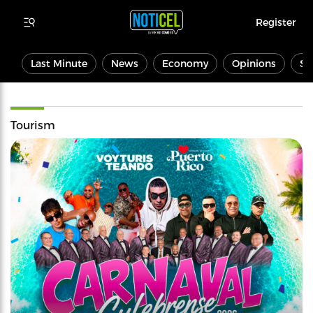
Register
Last Minute
News
Economy
Opinions
Sp
Tourism