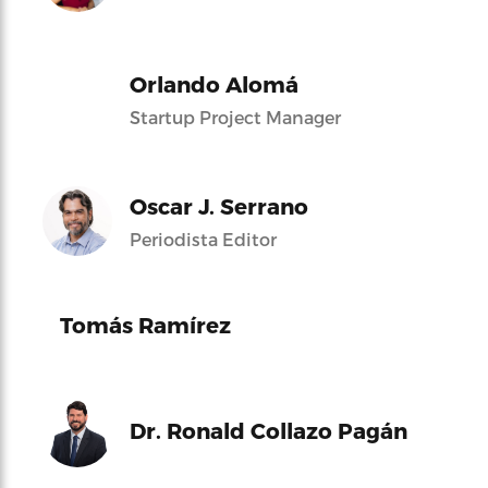
Orlando Alomá
Startup Project Manager
Oscar J. Serrano
Periodista Editor
Tomás Ramírez
Dr. Ronald Collazo Pagán