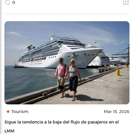
0
Tourism
Mar 15, 2026
Sigue la tendencia a la baja del flujo de pasajeros en el
LMM