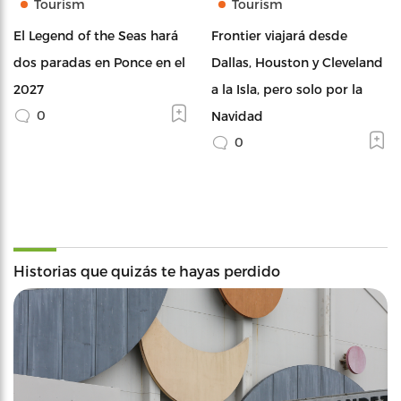
Tourism
Tourism
El Legend of the Seas hará
Frontier viajará desde
dos paradas en Ponce en el
Dallas, Houston y Cleveland
2027
a la Isla, pero solo por la
0
Navidad
0
Historias que quizás te hayas perdido