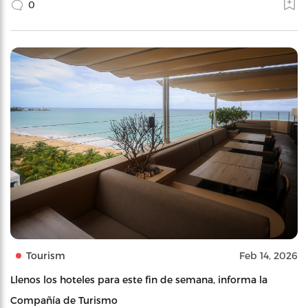
0
Tourism
Feb 14, 2026
Llenos los hoteles para este fin de semana, informa la
Compañía de Turismo