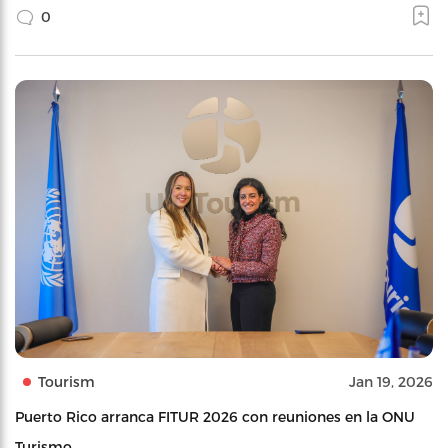
0
Tourism
Jan 19, 2026
Puerto Rico arranca FITUR 2026 con reuniones en la ONU
Turismo