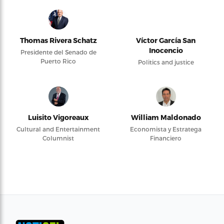
Thomas Rivera Schatz
Víctor García San
Inocencio
Presidente del Senado de
Puerto Rico
Politics and justice
Luisito Vigoreaux
William Maldonado
Cultural and Entertainment
Economista y Estratega
Columnist
Financiero