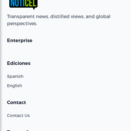
Transparent news, distilled views, and global
perspectives.
Enterprise
Ediciones
Spanish
English
Contact
Contact Us