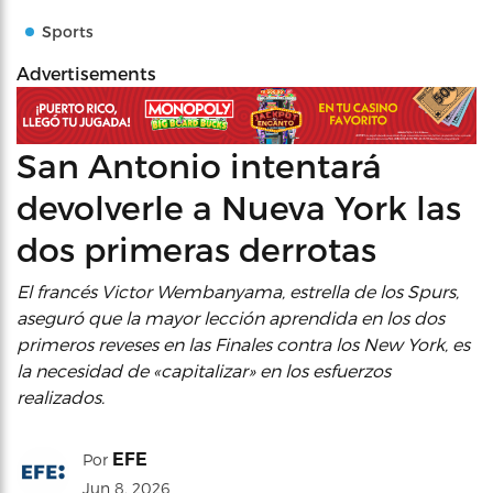
Sports
Advertisements
San Antonio intentará
devolverle a Nueva York las
dos primeras derrotas
El francés Victor Wembanyama, estrella de los Spurs,
aseguró que la mayor lección aprendida en los dos
primeros reveses en las Finales contra los New York, es
la necesidad de «capitalizar» en los esfuerzos
realizados.
EFE
Por
Jun 8, 2026