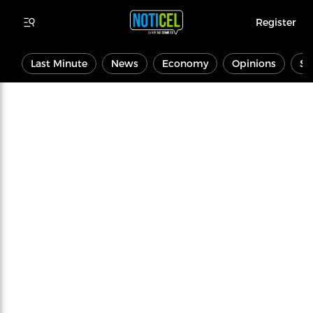
Register
Last Minute
News
Economy
Opinions
Sp