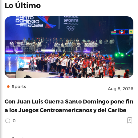
Lo Último
Sports
Aug 8, 2026
Con Juan Luis Guerra Santo Domingo pone fin
a los Juegos Centroamericanos y del Caribe
0