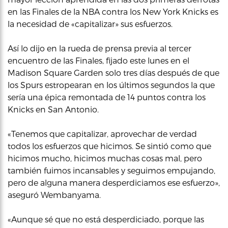
en las Finales de la NBA contra los New York Knicks es
la necesidad de «capitalizar» sus esfuerzos.
Así lo dijo en la rueda de prensa previa al tercer
encuentro de las Finales, fijado este lunes en el
Madison Square Garden solo tres días después de que
los Spurs estropearan en los últimos segundos la que
sería una épica remontada de 14 puntos contra los
Knicks en San Antonio.
«Tenemos que capitalizar, aprovechar de verdad
todos los esfuerzos que hicimos. Se sintió como que
hicimos mucho, hicimos muchas cosas mal, pero
también fuimos incansables y seguimos empujando,
pero de alguna manera desperdiciamos ese esfuerzo»,
aseguró Wembanyama.
«Aunque sé que no está desperdiciado, porque las