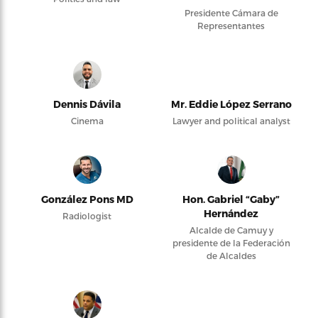
Presidente Cámara de
Representantes
Dennis Dávila
Mr. Eddie López Serrano
Cinema
Lawyer and political analyst
González Pons MD
Hon. Gabriel “Gaby”
Hernández
Radiologist
Alcalde de Camuy y
presidente de la Federación
de Alcaldes