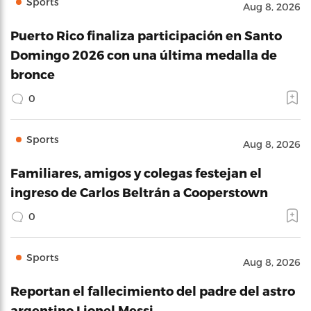
Sports
Aug 8, 2026
Puerto Rico finaliza participación en Santo
Domingo 2026 con una última medalla de
bronce
0
Sports
Aug 8, 2026
Familiares, amigos y colegas festejan el
ingreso de Carlos Beltrán a Cooperstown
0
Sports
Aug 8, 2026
Reportan el fallecimiento del padre del astro
argentino Lionel Messi