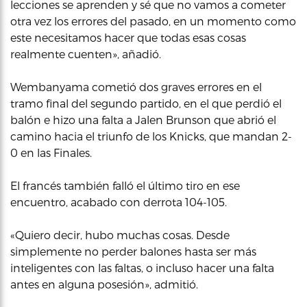
lecciones se aprenden y sé que no vamos a cometer
otra vez los errores del pasado, en un momento como
este necesitamos hacer que todas esas cosas
realmente cuenten», añadió.
Wembanyama cometió dos graves errores en el
tramo final del segundo partido, en el que perdió el
balón e hizo una falta a Jalen Brunson que abrió el
camino hacia el triunfo de los Knicks, que mandan 2-
0 en las Finales.
El francés también falló el último tiro en ese
encuentro, acabado con derrota 104-105.
«Quiero decir, hubo muchas cosas. Desde
simplemente no perder balones hasta ser más
inteligentes con las faltas, o incluso hacer una falta
antes en alguna posesión», admitió.