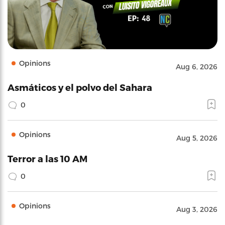
Opinions
Aug 6, 2026
Asmáticos y el polvo del Sahara
0
Opinions
Aug 5, 2026
Terror a las 10 AM
0
Opinions
Aug 3, 2026