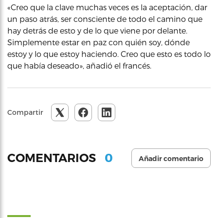
«Creo que la clave muchas veces es la aceptación, dar
un paso atrás, ser consciente de todo el camino que
hay detrás de esto y de lo que viene por delante.
Simplemente estar en paz con quién soy, dónde
estoy y lo que estoy haciendo. Creo que esto es todo lo
que había deseado», añadió el francés.
Compartir
0
COMENTARIOS
Añadir comentario