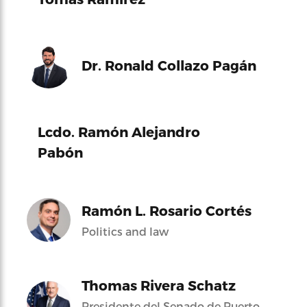
Dr. Ronald Collazo Pagán
Lcdo. Ramón Alejandro
Pabón
Ramón L. Rosario Cortés
Politics and law
Thomas Rivera Schatz
Presidente del Senado de Puerto