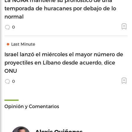
temporada de huracanes por debajo de lo
normal
0
Last Minute
Israel lanzó el miércoles el mayor número de
proyectiles en Líbano desde acuerdo, dice
ONU
0
Opinión y Comentarios
Alexis Quiñones