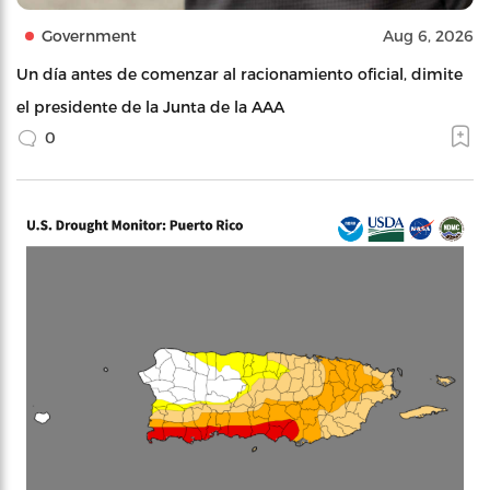
Government
Aug 6, 2026
Un día antes de comenzar al racionamiento oficial, dimite
el presidente de la Junta de la AAA
0