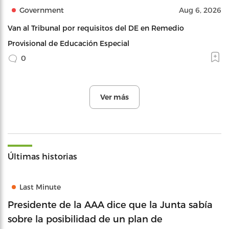
Government
Aug 6, 2026
Van al Tribunal por requisitos del DE en Remedio
Provisional de Educación Especial
0
Ver más
Últimas historias
Last Minute
Presidente de la AAA dice que la Junta sabía
sobre la posibilidad de un plan de