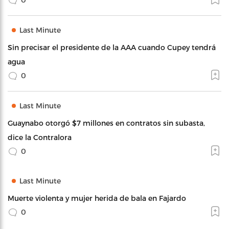
Last Minute
Sin precisar el presidente de la AAA cuando Cupey tendrá
agua
0
Last Minute
Guaynabo otorgó $7 millones en contratos sin subasta,
dice la Contralora
0
Last Minute
Muerte violenta y mujer herida de bala en Fajardo
0