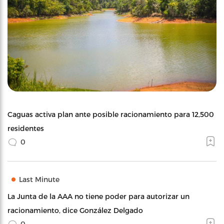
Caguas activa plan ante posible racionamiento para 12,500
residentes
0
Last Minute
La Junta de la AAA no tiene poder para autorizar un
racionamiento, dice González Delgado
0