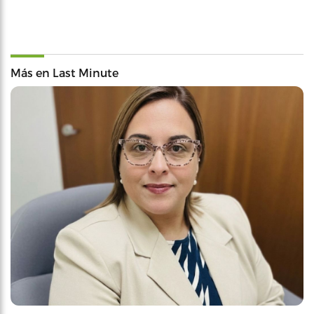
Más en Last Minute