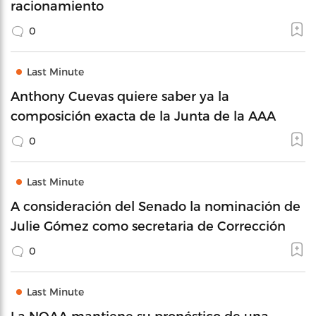
racionamiento
0
Last Minute
Anthony Cuevas quiere saber ya la
composición exacta de la Junta de la AAA
0
Last Minute
A consideración del Senado la nominación de
Julie Gómez como secretaria de Corrección
0
Last Minute
La NOAA mantiene su pronóstico de una