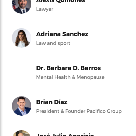
Lawyer
Adriana Sanchez
Law and sport
Dr. Barbara D. Barros
Mental Health & Menopause
Brian Díaz
President & Founder Pacifico Group
José Julio Aparicio