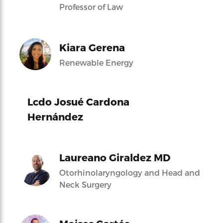
Professor of Law
Kiara Gerena
Renewable Energy
Lcdo Josué Cardona
Hernández
Laureano Giraldez MD
Otorhinolaryngology and Head and
Neck Surgery