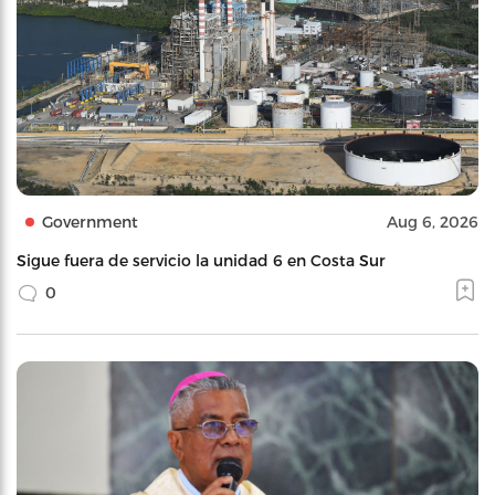
Government
Aug 6, 2026
Sigue fuera de servicio la unidad 6 en Costa Sur
0