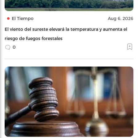
El Tiempo
Aug 6, 2026
El viento del sureste elevará la temperatura y aumenta el
riesgo de fuegos forestales
0