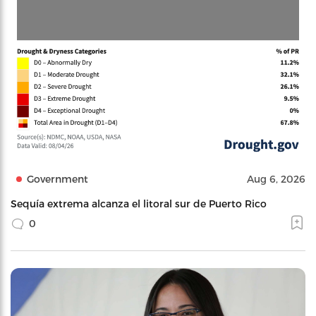
Government
Aug 6, 2026
Sequía extrema alcanza el litoral sur de Puerto Rico
0