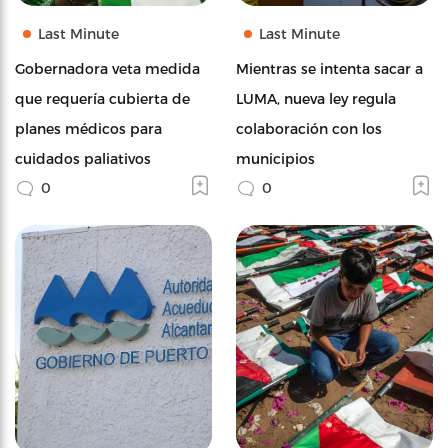
Last Minute
Last Minute
Gobernadora veta medida
Mientras se intenta sacar a
que requería cubierta de
LUMA, nueva ley regula
planes médicos para
colaboración con los
cuidados paliativos
municipios
0
0