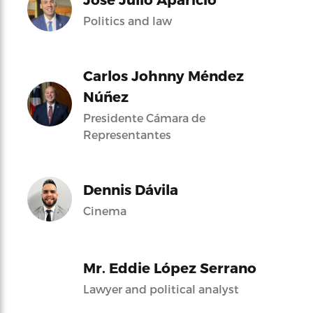
Politics and law
Carlos Johnny Méndez
Núñez
Presidente Cámara de
Representantes
Dennis Dávila
Cinema
Mr. Eddie López Serrano
Lawyer and political analyst