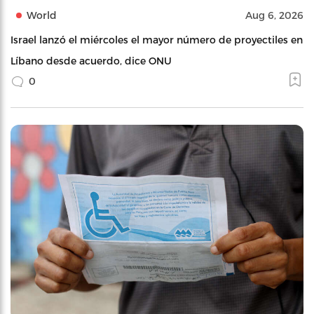
World
Aug 6, 2026
Israel lanzó el miércoles el mayor número de proyectiles en
Líbano desde acuerdo, dice ONU
0