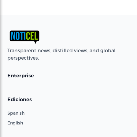
Transparent news, distilled views, and global
perspectives.
Enterprise
Ediciones
Spanish
English