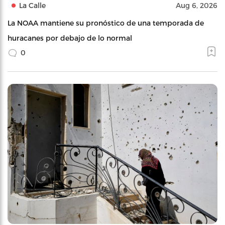
La Calle
Aug 6, 2026
La NOAA mantiene su pronóstico de una temporada de
huracanes por debajo de lo normal
0