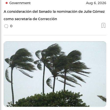
Government
Aug 6, 2026
A consideración del Senado la nominación de Julie Gómez
como secretaria de Corrección
0