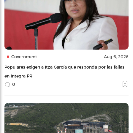
Government
Aug 6, 2026
Populares exigen a Itza García que responda por las fallas
en Integra PR
0