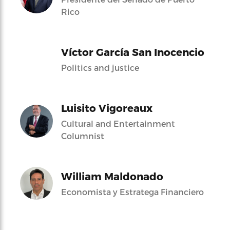
Rico
Víctor García San Inocencio
Politics and justice
Luisito Vigoreaux
Cultural and Entertainment
Columnist
William Maldonado
Economista y Estratega Financiero