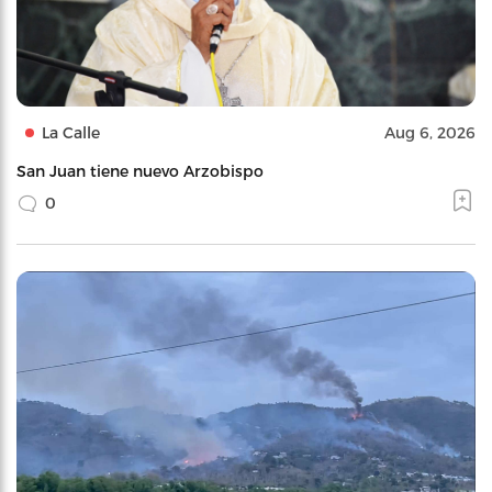
La Calle
Aug 6, 2026
San Juan tiene nuevo Arzobispo
0