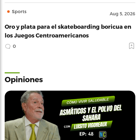
Sports
Aug 5, 2026
Oro y plata para el skateboarding boricua en
los Juegos Centroamericanos
0
Opiniones