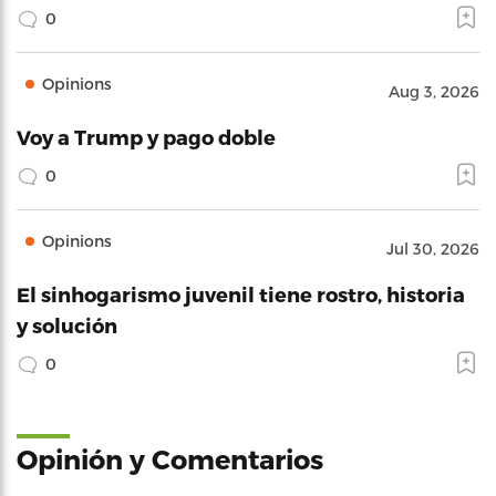
0
Opinions
Aug 3, 2026
Voy a Trump y pago doble
0
Opinions
Jul 30, 2026
El sinhogarismo juvenil tiene rostro, historia
y solución
0
Opinión y Comentarios