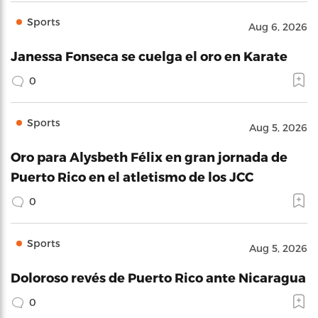
Sports
Aug 6, 2026
Janessa Fonseca se cuelga el oro en Karate
0
Sports
Aug 5, 2026
Oro para Alysbeth Félix en gran jornada de
Puerto Rico en el atletismo de los JCC
0
Sports
Aug 5, 2026
Doloroso revés de Puerto Rico ante Nicaragua
0