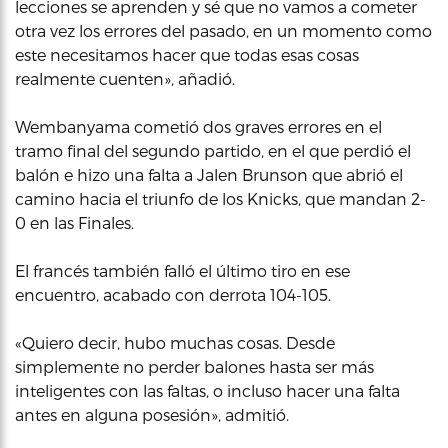
lecciones se aprenden y sé que no vamos a cometer
otra vez los errores del pasado, en un momento como
este necesitamos hacer que todas esas cosas
realmente cuenten», añadió.
Wembanyama cometió dos graves errores en el
tramo final del segundo partido, en el que perdió el
balón e hizo una falta a Jalen Brunson que abrió el
camino hacia el triunfo de los Knicks, que mandan 2-
0 en las Finales.
El francés también falló el último tiro en ese
encuentro, acabado con derrota 104-105.
«Quiero decir, hubo muchas cosas. Desde
simplemente no perder balones hasta ser más
inteligentes con las faltas, o incluso hacer una falta
antes en alguna posesión», admitió.