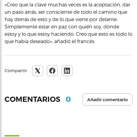
«Creo que la clave muchas veces es la aceptación, dar
un paso atrás, ser consciente de todo el camino que
hay detrás de esto y de lo que viene por delante.
Simplemente estar en paz con quién soy, dónde
estoy y lo que estoy haciendo. Creo que esto es todo lo
que había deseado», añadió el francés.
Compartir
0
COMENTARIOS
Añadir comentario