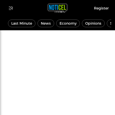
Register
Last Minute
News
Economy
Opinions
Sp