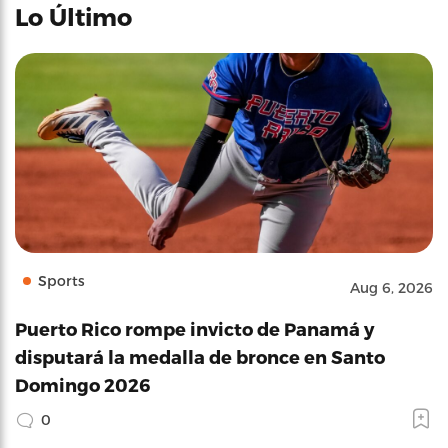
Lo Último
Sports
Aug 6, 2026
Puerto Rico rompe invicto de Panamá y
disputará la medalla de bronce en Santo
Domingo 2026
0