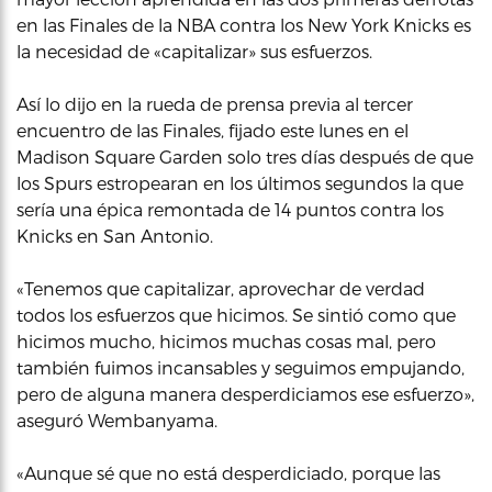
en las Finales de la NBA contra los New York Knicks es
la necesidad de «capitalizar» sus esfuerzos.
Así lo dijo en la rueda de prensa previa al tercer
encuentro de las Finales, fijado este lunes en el
Madison Square Garden solo tres días después de que
los Spurs estropearan en los últimos segundos la que
sería una épica remontada de 14 puntos contra los
Knicks en San Antonio.
«Tenemos que capitalizar, aprovechar de verdad
todos los esfuerzos que hicimos. Se sintió como que
hicimos mucho, hicimos muchas cosas mal, pero
también fuimos incansables y seguimos empujando,
pero de alguna manera desperdiciamos ese esfuerzo»,
aseguró Wembanyama.
«Aunque sé que no está desperdiciado, porque las