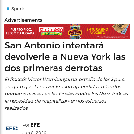
Sports
Advertisements
San Antonio intentará
devolverle a Nueva York las
dos primeras derrotas
El francés Victor Wembanyama, estrella de los Spurs,
aseguró que la mayor lección aprendida en los dos
primeros reveses en las Finales contra los New York, es
la necesidad de «capitalizar» en los esfuerzos
realizados.
EFE
Por
Jun 8, 2026