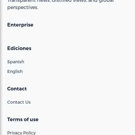
perspectives.
Enterprise
Ediciones
Spanish
English
Contact
Contact Us
Terms of use
Privacy Policy