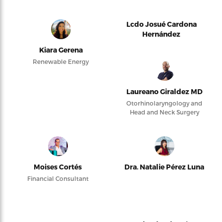
Lcdo Josué Cardona
Hernández
Kiara Gerena
Renewable Energy
Laureano Giraldez MD
Otorhinolaryngology and
Head and Neck Surgery
Moises Cortés
Dra. Natalie Pérez Luna
Financial Consultant