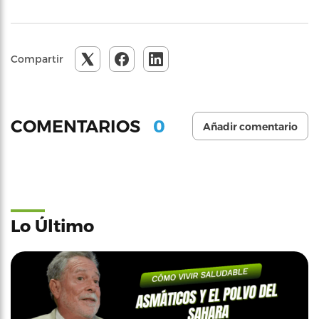
Compartir
0
COMENTARIOS
Añadir comentario
Lo Último