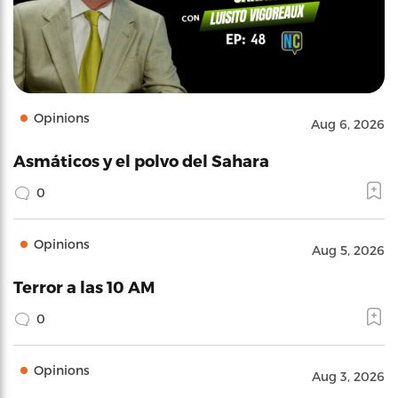
Opinions
Aug 6, 2026
Asmáticos y el polvo del Sahara
0
Opinions
Aug 5, 2026
Terror a las 10 AM
0
Opinions
Aug 3, 2026