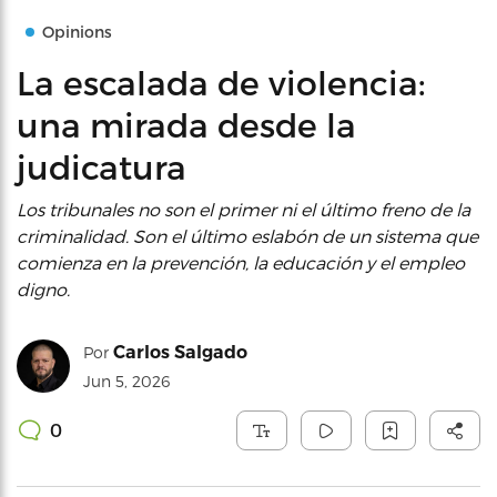
Opinions
La escalada de violencia:
una mirada desde la
judicatura
Los tribunales no son el primer ni el último freno de la
criminalidad. Son el último eslabón de un sistema que
comienza en la prevención, la educación y el empleo
digno.
Carlos Salgado
Por
Jun 5, 2026
0