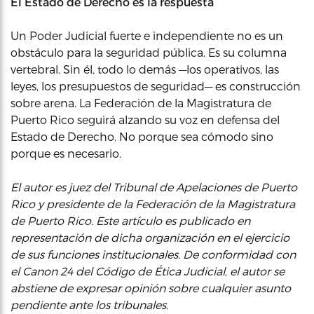
El Estado de Derecho es la respuesta
Un Poder Judicial fuerte e independiente no es un
obstáculo para la seguridad pública. Es su columna
vertebral. Sin él, todo lo demás —los operativos, las
leyes, los presupuestos de seguridad— es construcción
sobre arena. La Federación de la Magistratura de
Puerto Rico seguirá alzando su voz en defensa del
Estado de Derecho. No porque sea cómodo sino
porque es necesario.
El autor es juez del Tribunal de Apelaciones de Puerto
Rico y presidente de la Federación de la Magistratura
de Puerto Rico. Este artículo es publicado en
representación de dicha organización en el ejercicio
de sus funciones institucionales. De conformidad con
el Canon 24 del Código de Ética Judicial, el autor se
abstiene de expresar opinión sobre cualquier asunto
pendiente ante los tribunales.