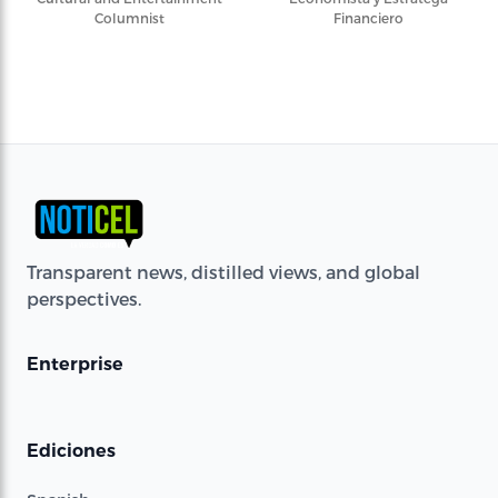
Columnist
Financiero
Transparent news, distilled views, and global
perspectives.
Enterprise
Ediciones