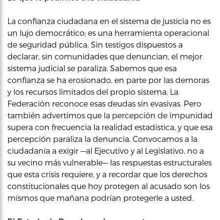
La confianza ciudadana en el sistema de justicia no es
un lujo democrático; es una herramienta operacional
de seguridad pública. Sin testigos dispuestos a
declarar, sin comunidades que denuncian, el mejor
sistema judicial se paraliza. Sabemos que esa
confianza se ha erosionado, en parte por las demoras
y los recursos limitados del propio sistema. La
Federación reconoce esas deudas sin evasivas. Pero
también advertimos que la percepción de impunidad
supera con frecuencia la realidad estadística, y que esa
percepción paraliza la denuncia. Convocamos a la
ciudadanía a exigir —al Ejecutivo y al Legislativo, no a
su vecino más vulnerable— las respuestas estructurales
que esta crisis requiere, y a recordar que los derechos
constitucionales que hoy protegen al acusado son los
mismos que mañana podrían protegerle a usted.