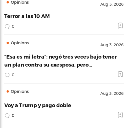
Opinions
Aug 5, 2026
Terror a las 10 AM
0
Opinions
Aug 3, 2026
“Esa es mi letra”: negó tres veces bajo tener
un plan contra su exesposa, pero…
0
Opinions
Aug 3, 2026
Voy a Trump y pago doble
0