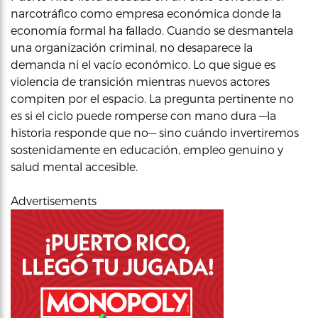
narcotráfico como empresa económica donde la
economía formal ha fallado. Cuando se desmantela
una organización criminal, no desaparece la
demanda ni el vacío económico. Lo que sigue es
violencia de transición mientras nuevos actores
compiten por el espacio. La pregunta pertinente no
es si el ciclo puede romperse con mano dura —la
historia responde que no— sino cuándo invertiremos
sostenidamente en educación, empleo genuino y
salud mental accesible.
Advertisements