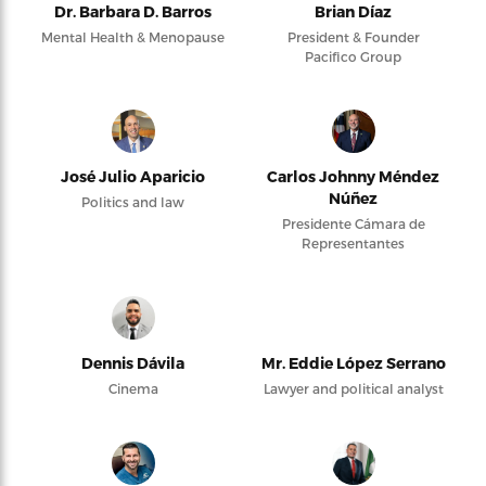
Dr. Barbara D. Barros
Brian Díaz
Mental Health & Menopause
President & Founder
Pacifico Group
José Julio Aparicio
Carlos Johnny Méndez
Núñez
Politics and law
Presidente Cámara de
Representantes
Dennis Dávila
Mr. Eddie López Serrano
Cinema
Lawyer and political analyst