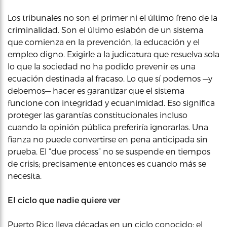
Los tribunales no son el primer ni el último freno de la
criminalidad. Son el último eslabón de un sistema
que comienza en la prevención, la educación y el
empleo digno. Exigirle a la judicatura que resuelva sola
lo que la sociedad no ha podido prevenir es una
ecuación destinada al fracaso. Lo que sí podemos —y
debemos— hacer es garantizar que el sistema
funcione con integridad y ecuanimidad. Eso significa
proteger las garantías constitucionales incluso
cuando la opinión pública preferiría ignorarlas. Una
fianza no puede convertirse en pena anticipada sin
prueba. El “due process” no se suspende en tiempos
de crisis; precisamente entonces es cuando más se
necesita.
El ciclo que nadie quiere ver
Puerto Rico lleva décadas en un ciclo conocido: el