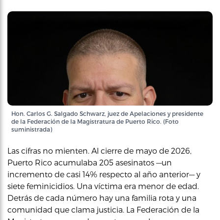
Hon. Carlos G. Salgado Schwarz, juez de Apelaciones y presidente
de la Federación de la Magistratura de Puerto Rico. (Foto
suministrada)
Las cifras no mienten. Al cierre de mayo de 2026,
Puerto Rico acumulaba 205 asesinatos —un
incremento de casi 14% respecto al año anterior— y
siete feminicidios. Una víctima era menor de edad.
Detrás de cada número hay una familia rota y una
comunidad que clama justicia. La Federación de la