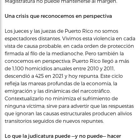
Magistratura no puede mantenerse al margen.
Una crisis que reconocemos en perspectiva
Los jueces y las juezas de Puerto Rico no somos
espectadores distantes. Vivimos esta violencia en cada
vista de causa probable, en cada orden de protección
firmada al filo de la medianoche. Pero también la
conocemos en perspectiva: Puerto Rico llegó a más
de 1,100 homicidios anuales entre 2010 y 2011,
descendió a 425 en 2021 y hoy repunta. Este ciclo
refleja las mareas profundas de la economía, la
emigración y las dinámicas del narcotráfico.
Contextualizarlo no minimiza el sufrimiento de
ninguna víctima; sirve para advertir que las respuestas
que ignoran las causas estructurales producen alivios
transitorios seguidos de nuevos repuntes.
Lo que la judicatura puede —y no puede— hacer