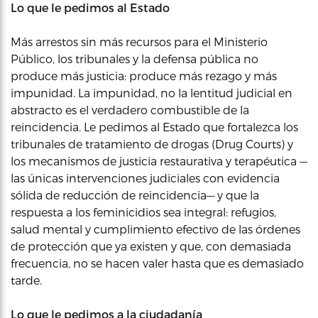
Lo que le pedimos al Estado
Más arrestos sin más recursos para el Ministerio
Público, los tribunales y la defensa pública no
produce más justicia: produce más rezago y más
impunidad. La impunidad, no la lentitud judicial en
abstracto es el verdadero combustible de la
reincidencia. Le pedimos al Estado que fortalezca los
tribunales de tratamiento de drogas (Drug Courts) y
los mecanismos de justicia restaurativa y terapéutica —
las únicas intervenciones judiciales con evidencia
sólida de reducción de reincidencia— y que la
respuesta a los feminicidios sea integral: refugios,
salud mental y cumplimiento efectivo de las órdenes
de protección que ya existen y que, con demasiada
frecuencia, no se hacen valer hasta que es demasiado
tarde.
Lo que le pedimos a la ciudadanía