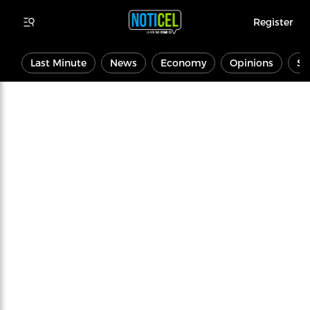
Register
Last Minute
News
Economy
Opinions
Sp