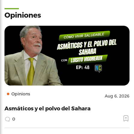
Opiniones
Opinions
Aug 6, 2026
Asmáticos y el polvo del Sahara
0