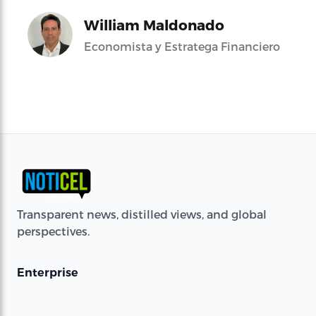
William Maldonado
Economista y Estratega Financiero
Transparent news, distilled views, and global
perspectives.
Enterprise