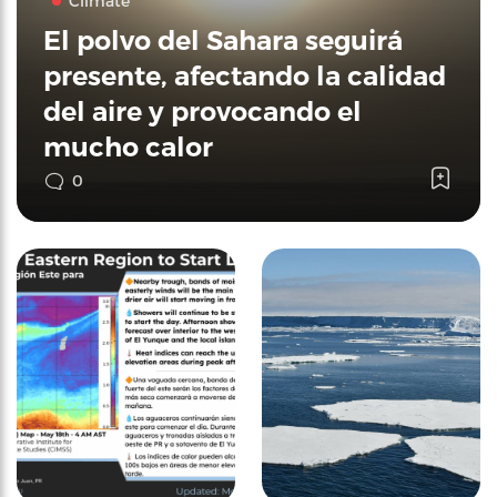
Climate
El polvo del Sahara seguirá
presente, afectando la calidad
del aire y provocando el
mucho calor
0