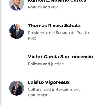
Politics and law
Thomas Rivera Schatz
Presidente del Senado de Puerto
Rico
Víctor García San Inocencio
Politics and justice
Luisito Vigoreaux
Cultural and Entertainment
Columnist