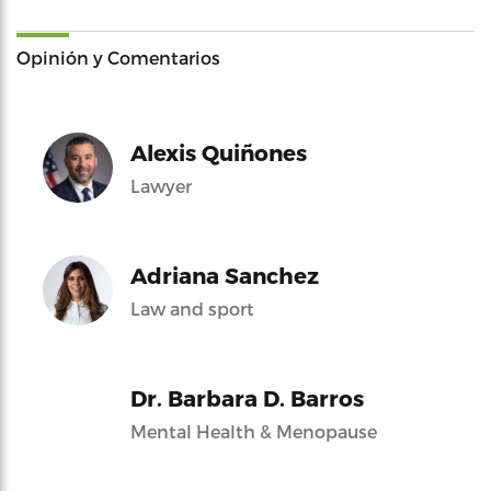
Opinión y Comentarios
Alexis Quiñones
Lawyer
Adriana Sanchez
Law and sport
Dr. Barbara D. Barros
Mental Health & Menopause