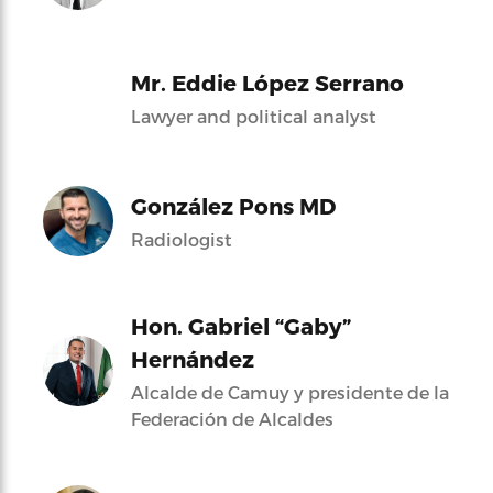
Mr. Eddie López Serrano
Lawyer and political analyst
González Pons MD
Radiologist
Hon. Gabriel “Gaby”
Hernández
Alcalde de Camuy y presidente de la
Federación de Alcaldes