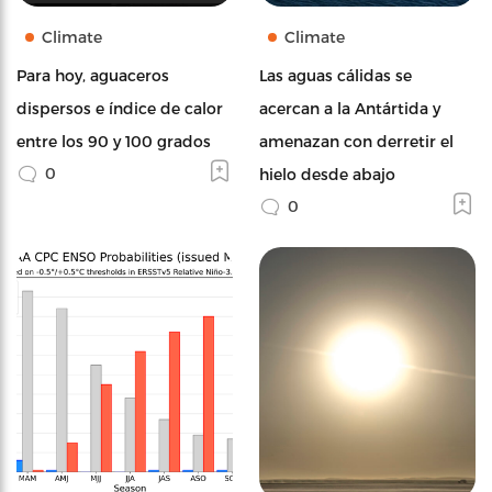
Climate
Climate
Para hoy, aguaceros
Las aguas cálidas se
dispersos e índice de calor
acercan a la Antártida y
entre los 90 y 100 grados
amenazan con derretir el
0
hielo desde abajo
0