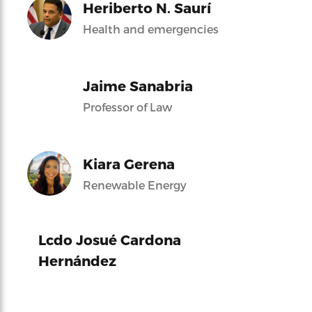
Heriberto N. Saurí
Health and emergencies
Jaime Sanabria
Professor of Law
Kiara Gerena
Renewable Energy
Lcdo Josué Cardona
Hernández