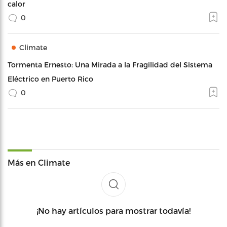
calor
0
Climate
Tormenta Ernesto: Una Mirada a la Fragilidad del Sistema
Eléctrico en Puerto Rico
0
Más en Climate
¡No hay artículos para mostrar todavía!