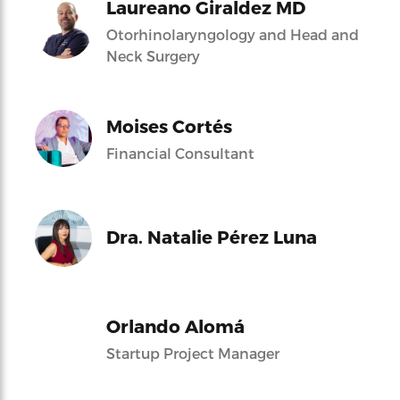
Laureano Giraldez MD
Otorhinolaryngology and Head and
Neck Surgery
Moises Cortés
Financial Consultant
Dra. Natalie Pérez Luna
Orlando Alomá
Startup Project Manager