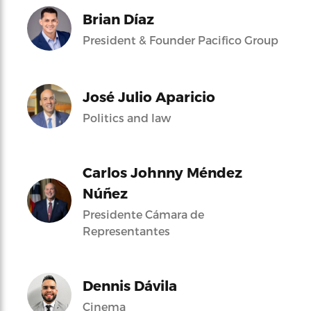
Brian Díaz
President & Founder Pacifico Group
José Julio Aparicio
Politics and law
Carlos Johnny Méndez
Núñez
Presidente Cámara de
Representantes
Dennis Dávila
Cinema