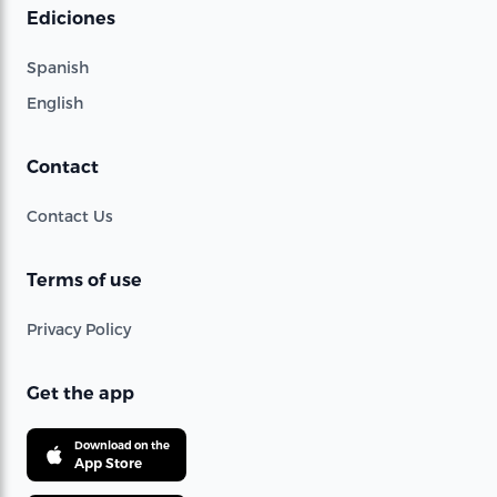
Ediciones
Spanish
English
Contact
Contact Us
Terms of use
Privacy Policy
Get the app
Download on the
App Store