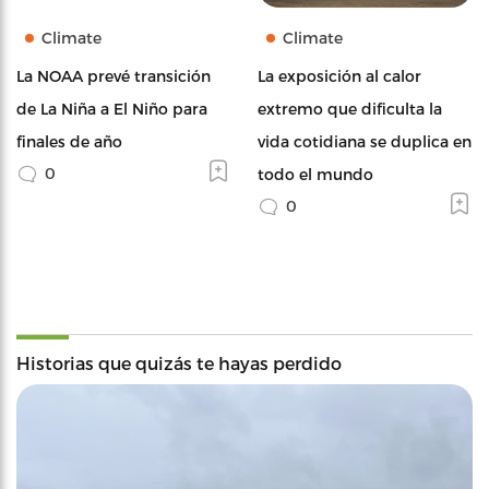
Climate
Climate
La NOAA prevé transición
La exposición al calor
de La Niña a El Niño para
extremo que dificulta la
finales de año
vida cotidiana se duplica en
0
todo el mundo
0
Historias que quizás te hayas perdido