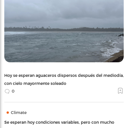
Hoy se esperan aguaceros dispersos después del mediodía,
con cielo mayormente soleado
0
Climate
Se esperan hoy condiciones variables, pero con mucho