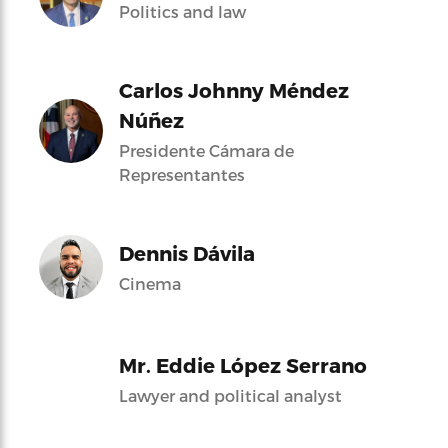
Politics and law
Carlos Johnny Méndez
Núñez
Presidente Cámara de
Representantes
Dennis Dávila
Cinema
Mr. Eddie López Serrano
Lawyer and political analyst