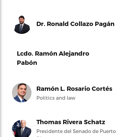
Dr. Ronald Collazo Pagán
Lcdo. Ramón Alejandro
Pabón
Ramón L. Rosario Cortés
Politics and law
Thomas Rivera Schatz
Presidente del Senado de Puerto