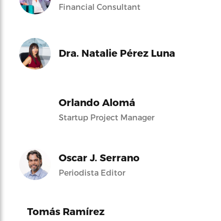
Financial Consultant
Dra. Natalie Pérez Luna
Orlando Alomá
Startup Project Manager
Oscar J. Serrano
Periodista Editor
Tomás Ramírez