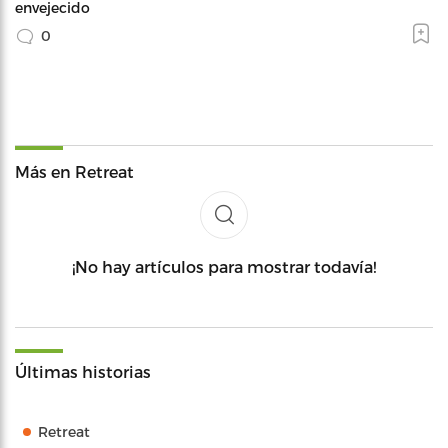
envejecido
0
Más en Retreat
¡No hay artículos para mostrar todavía!
Últimas historias
Retreat