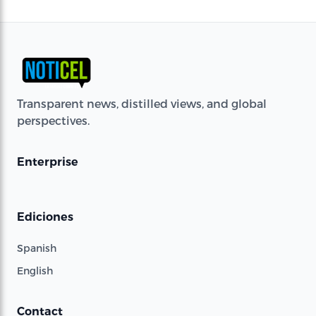
Transparent news, distilled views, and global
perspectives.
Enterprise
Ediciones
Spanish
English
Contact