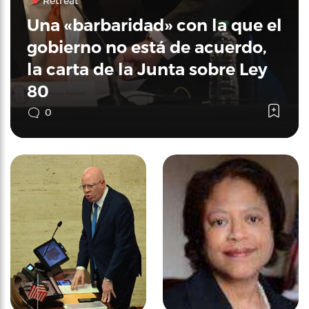
Retreat
Una «barbaridad» con la que el
gobierno no está de acuerdo,
la carta de la Junta sobre Ley
80
0