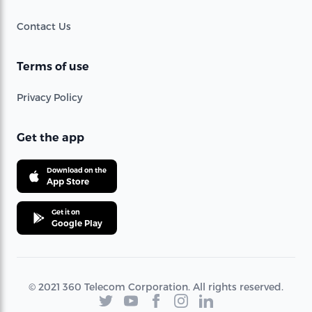
Contact Us
Terms of use
Privacy Policy
Get the app
Download on the
App Store
Get it on
Google Play
© 2021 360 Telecom Corporation. All rights reserved.