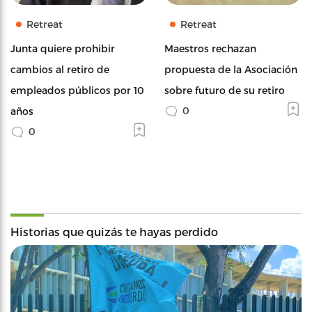
Retreat
Retreat
Junta quiere prohibir
Maestros rechazan
cambios al retiro de
propuesta de la Asociación
empleados públicos por 10
sobre futuro de su retiro
0
años
0
Historias que quizás te hayas perdido