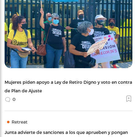
Mujeres piden apoyo a Ley de Retiro Digno y voto en contra
de Plan de Ajuste
0
Retreat
Junta advierte de sanciones a los que aprueben y pongan