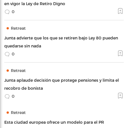
en vigor la Ley de Retiro Digno
0
Retreat
Junta advierte que los que se retiren bajo Ley 80 pueden
quedarse sin nada
0
Retreat
Junta aplaude decisión que protege pensiones y limita el
recobro de bonista
0
Retreat
Esta ciudad europea ofrece un modelo para el PR