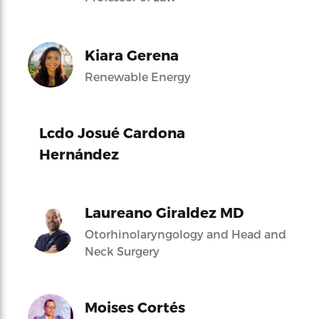
Kiara Gerena
Renewable Energy
Lcdo Josué Cardona
Hernández
Laureano Giraldez MD
Otorhinolaryngology and Head and
Neck Surgery
Moises Cortés