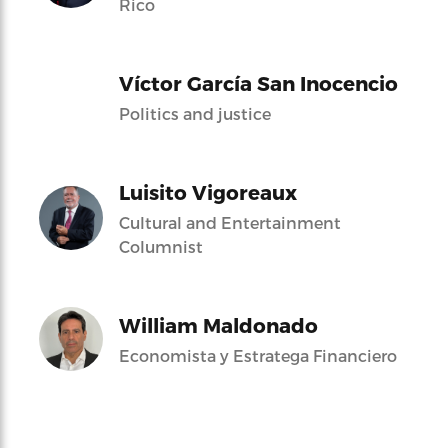
Rico
Víctor García San Inocencio
Politics and justice
Luisito Vigoreaux
Cultural and Entertainment
Columnist
William Maldonado
Economista y Estratega Financiero