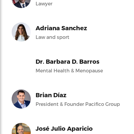
Lawyer
Adriana Sanchez
Law and sport
Dr. Barbara D. Barros
Mental Health & Menopause
Brian Díaz
President & Founder Pacifico Group
José Julio Aparicio