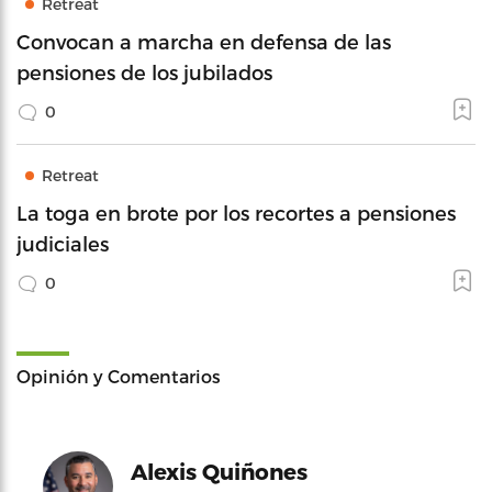
Retreat
Convocan a marcha en defensa de las
pensiones de los jubilados
0
Retreat
La toga en brote por los recortes a pensiones
judiciales
0
Opinión y Comentarios
Alexis Quiñones