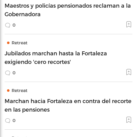
Maestros y policías pensionados reclaman a la
Gobernadora
0
Retreat
Jubilados marchan hasta la Fortaleza
exigiendo 'cero recortes'
0
Retreat
Marchan hacia Fortaleza en contra del recorte
en las pensiones
0