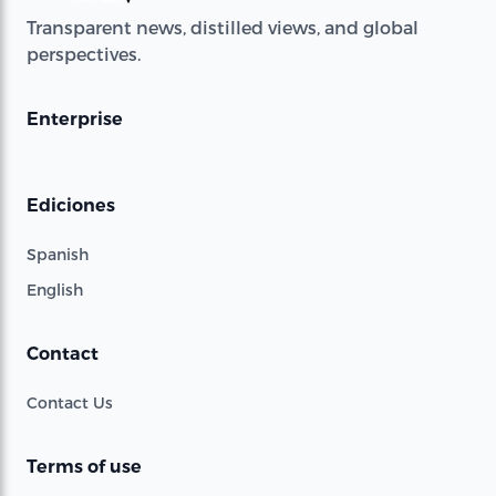
Transparent news, distilled views, and global
perspectives.
Enterprise
Ediciones
Spanish
English
Contact
Contact Us
Terms of use