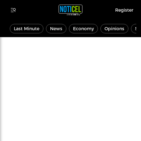
Register
Last Minute
News
Economy
Opinions
Sp