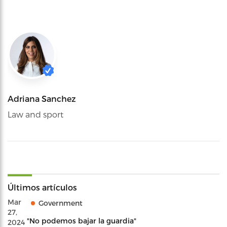
Adriana Sanchez
Law and sport
Últimos artículos
Mar
Government
27,
"No podemos bajar la guardia"
2024