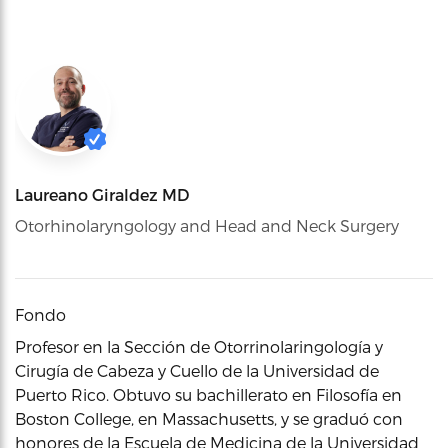
Laureano Giraldez MD
Otorhinolaryngology and Head and Neck Surgery
Fondo
Profesor en la Sección de Otorrinolaringología y
Cirugía de Cabeza y Cuello de la Universidad de
Puerto Rico. Obtuvo su bachillerato en Filosofía en
Boston College, en Massachusetts, y se graduó con
honores de la Escuela de Medicina de la Universidad