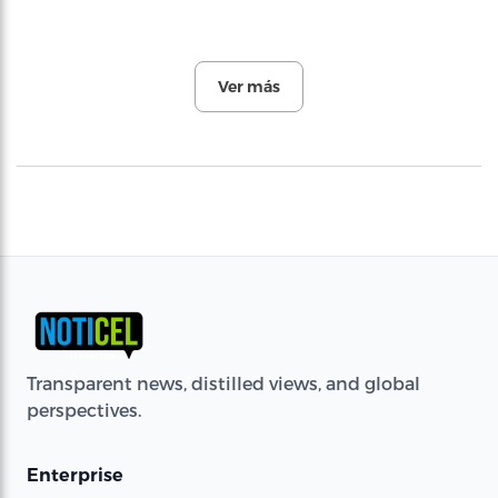
Ver más
Transparent news, distilled views, and global
perspectives.
Enterprise