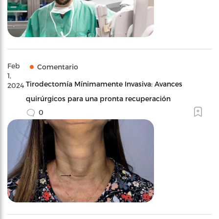
Feb
Comentario
1,
Tirodectomía Mínimamente Invasiva: Avances
2024
quirúrgicos para una pronta recuperación
0