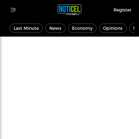
Register
Last Minute
News
Economy
Opinions
Sp