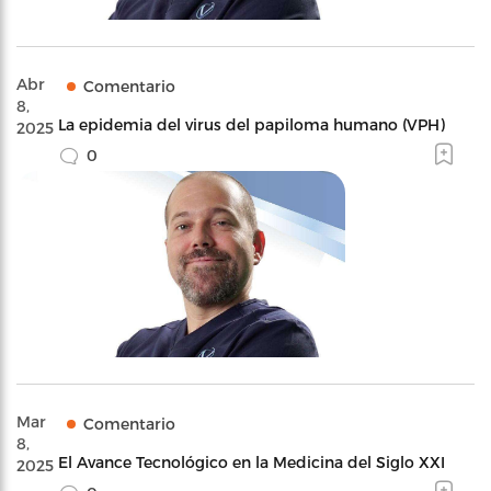
Abr
Comentario
8,
La epidemia del virus del papiloma humano (VPH)
2025
0
Mar
Comentario
8,
El Avance Tecnológico en la Medicina del Siglo XXI
2025