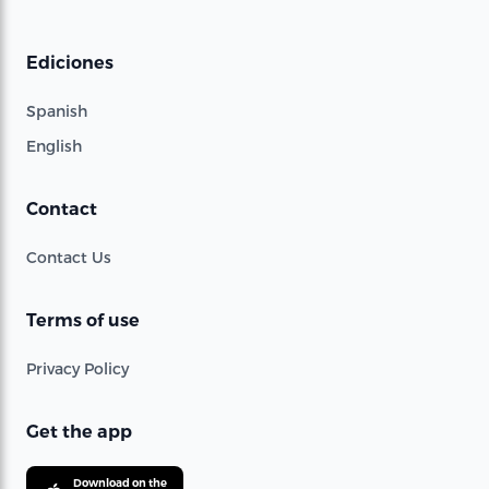
Ediciones
Spanish
English
Contact
Contact Us
Terms of use
Privacy Policy
Get the app
Download on the