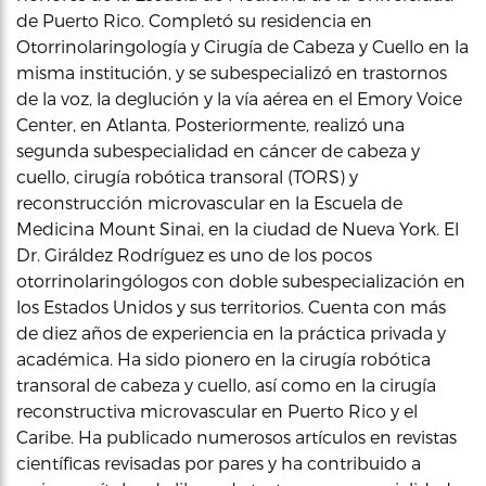
de Puerto Rico. Completó su residencia en
Otorrinolaringología y Cirugía de Cabeza y Cuello en la
misma institución, y se subespecializó en trastornos
de la voz, la deglución y la vía aérea en el Emory Voice
Center, en Atlanta. Posteriormente, realizó una
segunda subespecialidad en cáncer de cabeza y
cuello, cirugía robótica transoral (TORS) y
reconstrucción microvascular en la Escuela de
Medicina Mount Sinai, en la ciudad de Nueva York. El
Dr. Giráldez Rodríguez es uno de los pocos
otorrinolaringólogos con doble subespecialización en
los Estados Unidos y sus territorios. Cuenta con más
de diez años de experiencia en la práctica privada y
académica. Ha sido pionero en la cirugía robótica
transoral de cabeza y cuello, así como en la cirugía
reconstructiva microvascular en Puerto Rico y el
Caribe. Ha publicado numerosos artículos en revistas
científicas revisadas por pares y ha contribuido a