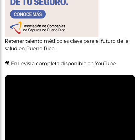
Retener talento médico es clave para el futuro de la
salud en Puerto Rico.
🎥 Entrevista completa disponible en YouTube.