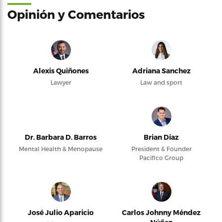
Opinión y Comentarios
Alexis Quiñones
Adriana Sanchez
Lawyer
Law and sport
Dr. Barbara D. Barros
Brian Díaz
Mental Health & Menopause
President & Founder
Pacifico Group
José Julio Aparicio
Carlos Johnny Méndez