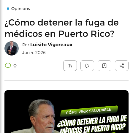
Opinions
¿Cómo detener la fuga de
médicos en Puerto Rico?
Luisito Vigoreaux
Por
Jun 4, 2026
0