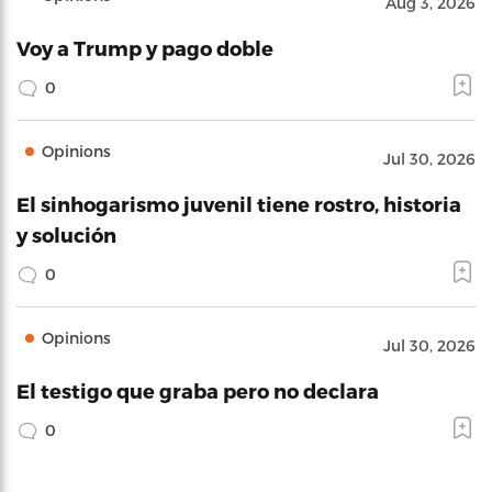
Aug 3, 2026
Voy a Trump y pago doble
0
Opinions
Jul 30, 2026
El sinhogarismo juvenil tiene rostro, historia
y solución
0
Opinions
Jul 30, 2026
El testigo que graba pero no declara
0