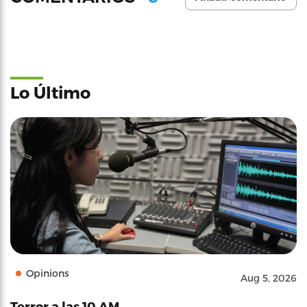
Lo Último
Opinions
Aug 5, 2026
Terror a las 10 AM