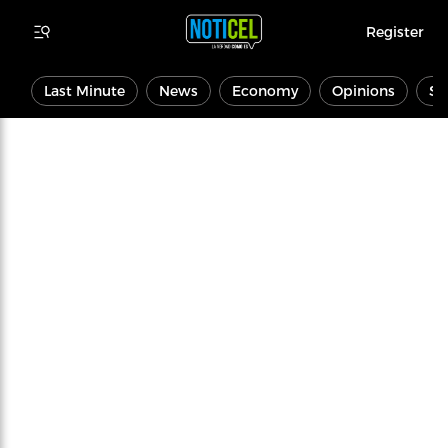
Register
Last Minute
News
Economy
Opinions
Sp