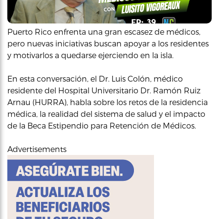
Puerto Rico enfrenta una gran escasez de médicos,
pero nuevas iniciativas buscan apoyar a los residentes
y motivarlos a quedarse ejerciendo en la isla.
En esta conversación, el Dr. Luis Colón, médico
residente del Hospital Universitario Dr. Ramón Ruiz
Arnau (HURRA), habla sobre los retos de la residencia
médica, la realidad del sistema de salud y el impacto
de la Beca Estipendio para Retención de Médicos.
Advertisements