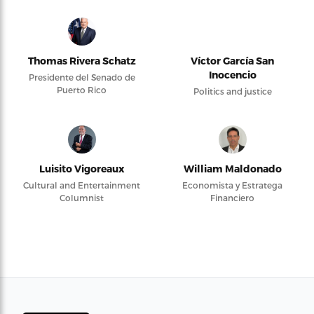
Thomas Rivera Schatz
Víctor García San
Inocencio
Presidente del Senado de
Puerto Rico
Politics and justice
Luisito Vigoreaux
William Maldonado
Cultural and Entertainment
Economista y Estratega
Columnist
Financiero