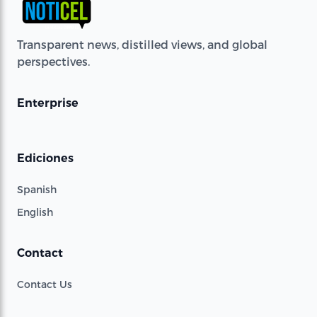
Transparent news, distilled views, and global
perspectives.
Enterprise
Ediciones
Spanish
English
Contact
Contact Us