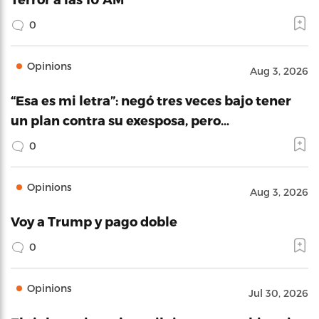
0
Opinions
Aug 3, 2026
“Esa es mi letra”: negó tres veces bajo tener
un plan contra su exesposa, pero…
0
Opinions
Aug 3, 2026
Voy a Trump y pago doble
0
Opinions
Jul 30, 2026