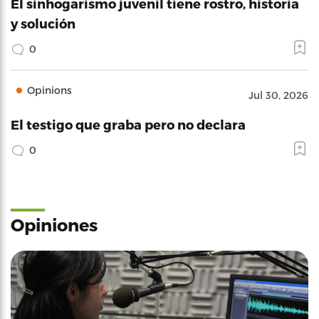
El sinhogarismo juvenil tiene rostro, historia
y solución
0
Opinions
Jul 30, 2026
El testigo que graba pero no declara
0
Opiniones