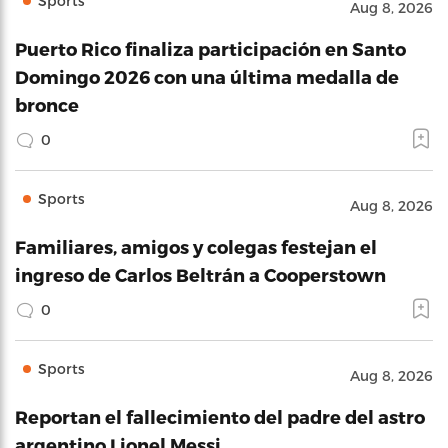
Sports
Aug 8, 2026
Puerto Rico finaliza participación en Santo
Domingo 2026 con una última medalla de
bronce
0
Sports
Aug 8, 2026
Familiares, amigos y colegas festejan el
ingreso de Carlos Beltrán a Cooperstown
0
Sports
Aug 8, 2026
Reportan el fallecimiento del padre del astro
argentino Lionel Messi