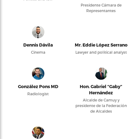
Presidente Cámara de
Representantes
Dennis Dávila
Mr. Eddie López Serrano
Cinema
Lawyer and political analyst
González Pons MD
Hon. Gabriel “Gaby”
Hernández
Radiologist
Alcalde de Camuy y
presidente de la Federación
de Alcaldes