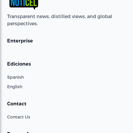
Transparent news, distilled views, and global
perspectives.
Enterprise
Ediciones
Spanish
English
Contact
Contact Us