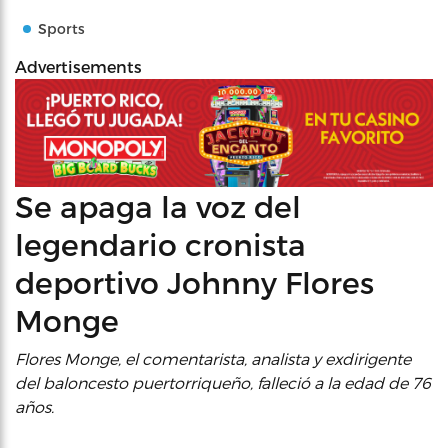
Sports
Advertisements
Se apaga la voz del
legendario cronista
deportivo Johnny Flores
Monge
Flores Monge, el comentarista, analista y exdirigente
del baloncesto puertorriqueño, falleció a la edad de 76
años.