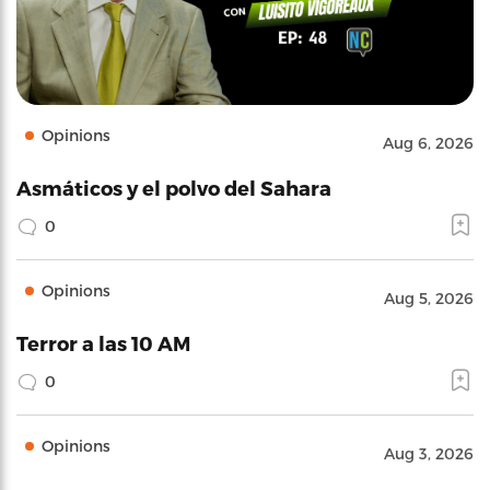
Opinions
Aug 6, 2026
Asmáticos y el polvo del Sahara
0
Opinions
Aug 5, 2026
Terror a las 10 AM
0
Opinions
Aug 3, 2026