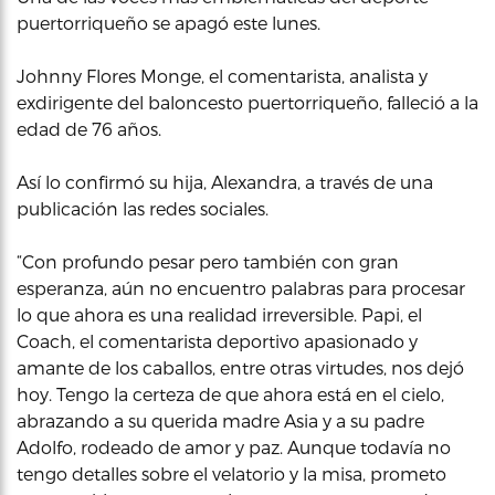
puertorriqueño se apagó este lunes.
Johnny Flores Monge, el comentarista, analista y
exdirigente del baloncesto puertorriqueño, falleció a la
edad de 76 años.
Así lo confirmó su hija, Alexandra, a través de una
publicación las redes sociales.
“Con profundo pesar pero también con gran
esperanza, aún no encuentro palabras para procesar
lo que ahora es una realidad irreversible. Papi, el
Coach, el comentarista deportivo apasionado y
amante de los caballos, entre otras virtudes, nos dejó
hoy. Tengo la certeza de que ahora está en el cielo,
abrazando a su querida madre Asia y a su padre
Adolfo, rodeado de amor y paz. Aunque todavía no
tengo detalles sobre el velatorio y la misa, prometo