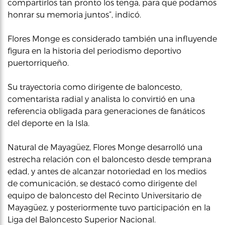
compartirlos tan pronto los tenga, para que podamos
honrar su memoria juntos”, indicó.
Flores Monge es considerado también una influyende
figura en la historia del periodismo deportivo
puertorriqueño.
Su trayectoria como dirigente de baloncesto,
comentarista radial y analista lo convirtió en una
referencia obligada para generaciones de fanáticos
del deporte en la Isla.
Natural de Mayagüez, Flores Monge desarrolló una
estrecha relación con el baloncesto desde temprana
edad, y antes de alcanzar notoriedad en los medios
de comunicación, se destacó como dirigente del
equipo de baloncesto del Recinto Universitario de
Mayagüez, y posteriormente tuvo participación en la
Liga del Baloncesto Superior Nacional.