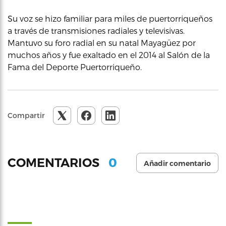
Su voz se hizo familiar para miles de puertorriqueños
a través de transmisiones radiales y televisivas.
Mantuvo su foro radial en su natal Mayagüez por
muchos años y fue exaltado en el 2014 al Salón de la
Fama del Deporte Puertorriqueño.
Compartir
0
COMENTARIOS
Añadir comentario