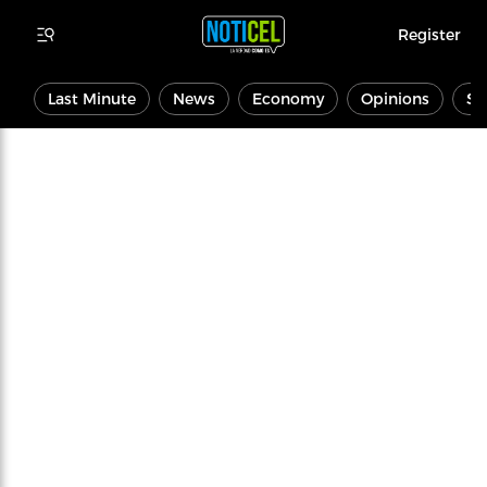
Register
Last Minute
News
Economy
Opinions
Sp