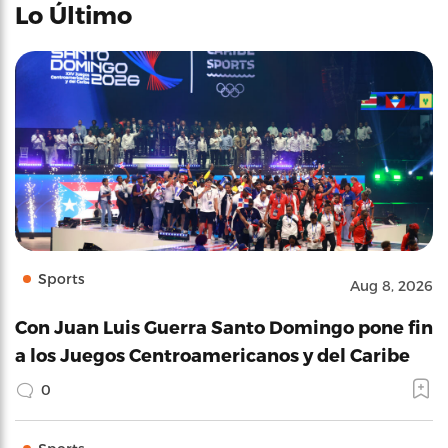
Lo Último
Sports
Aug 8, 2026
Con Juan Luis Guerra Santo Domingo pone fin
a los Juegos Centroamericanos y del Caribe
0