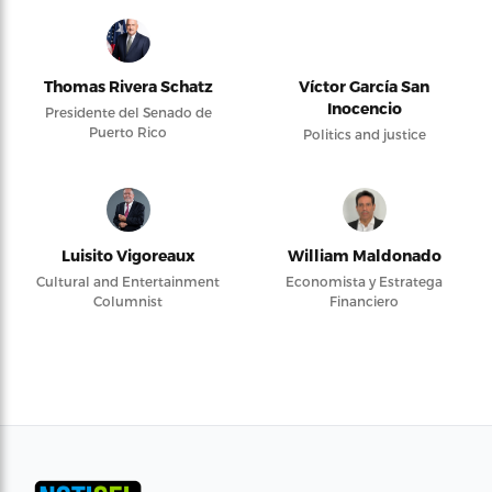
Thomas Rivera Schatz
Víctor García San
Inocencio
Presidente del Senado de
Puerto Rico
Politics and justice
Luisito Vigoreaux
William Maldonado
Cultural and Entertainment
Economista y Estratega
Columnist
Financiero