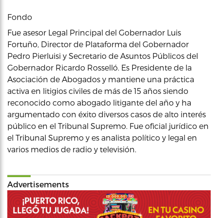
Fondo
Fue asesor Legal Principal del Gobernador Luis
Fortuño, Director de Plataforma del Gobernador
Pedro Pierluisi y Secretario de Asuntos Públicos del
Gobernador Ricardo Rosselló. Es Presidente de la
Asociación de Abogados y mantiene una práctica
activa en litigios civiles de más de 15 años siendo
reconocido como abogado litigante del año y ha
argumentado con éxito diversos casos de alto interés
público en el Tribunal Supremo. Fue oficial jurídico en
el Tribunal Supremo y es analista político y legal en
varios medios de radio y televisión.
Advertisements