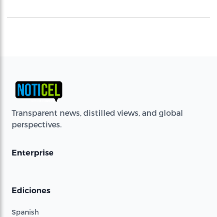
Transparent news, distilled views, and global
perspectives.
Enterprise
Ediciones
Spanish