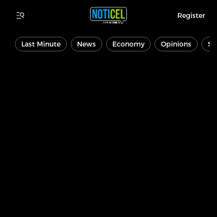
Register
Last Minute
News
Economy
Opinions
Sp