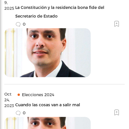
9,
La Constitución y la residencia bona fide del
2025
Secretario de Estado
0
Oct
Elecciones 2024
24,
Cuando las cosas van a salir mal
2023
0