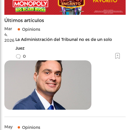
Últimos artículos
Mar
Opinions
4,
La Administración del Tribunal no es de un solo
2026
Juez
0
May
Opinions