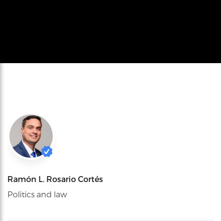
Ramón L. Rosario Cortés
Politics and law