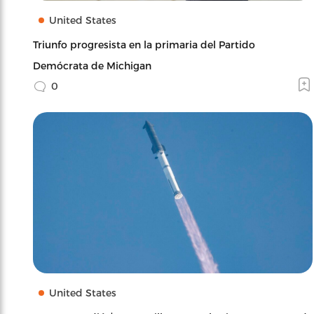
United States
Triunfo progresista en la primaria del Partido
Demócrata de Michigan
0
United States