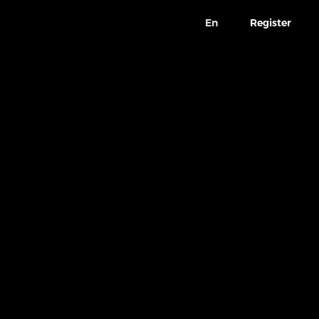
En
Register