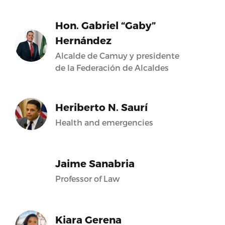
Hon. Gabriel “Gaby”
Hernández
Alcalde de Camuy y presidente
de la Federación de Alcaldes
Heriberto N. Saurí
Health and emergencies
Jaime Sanabria
Professor of Law
Kiara Gerena