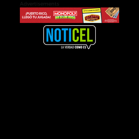
Advertisements