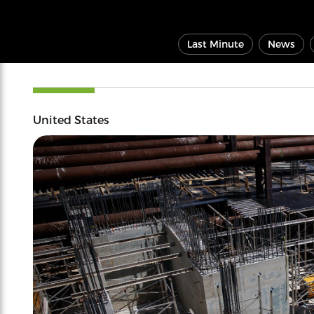
Last Minute
News
United States