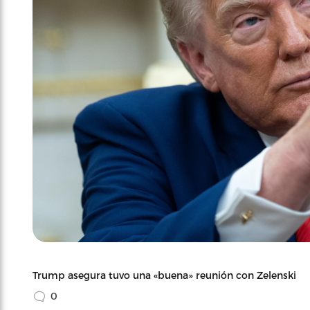
Trump asegura tuvo una «buena» reunión con Zelenski
0