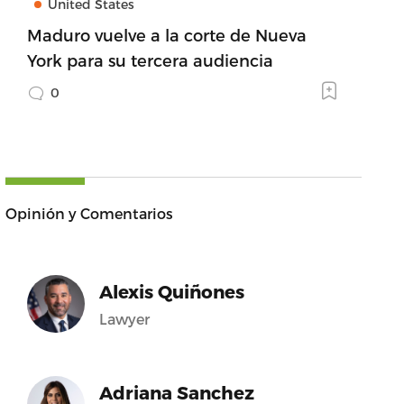
United States
Maduro vuelve a la corte de Nueva
York para su tercera audiencia
0
Opinión y Comentarios
Alexis Quiñones
Lawyer
Adriana Sanchez