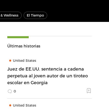
e & Wellness
El Tiempo
Últimas historias
United States
Juez de EE.UU. sentencia a cadena
perpetua al joven autor de un tiroteo
escolar en Georgia
0
United States