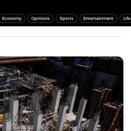
Economy
Opinions
Sports
Entertainment
Lif