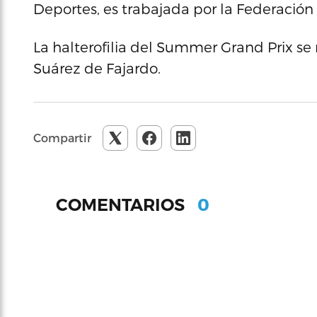
Deportes, es trabajada por la Federación 
La halterofilia del Summer Grand Prix se 
Suárez de Fajardo.
Compartir
0
COMENTARIOS