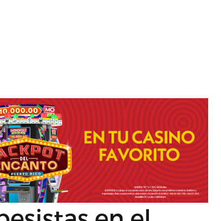
esistas en el