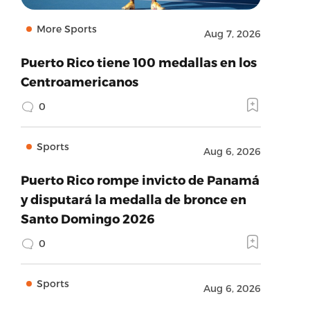
More Sports
Aug 7, 2026
Puerto Rico tiene 100 medallas en los
Centroamericanos
0
Sports
Aug 6, 2026
Puerto Rico rompe invicto de Panamá
y disputará la medalla de bronce en
Santo Domingo 2026
0
Sports
Aug 6, 2026