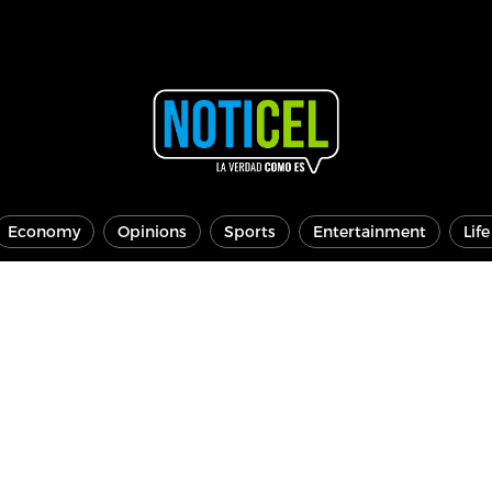
Economy
Opinions
Sports
Entertainment
Lif