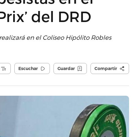
rix’ del DRD
realizará en el Coliseo Hipólito Robles
Escuchar
Guardar
Compartir