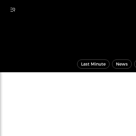
Last Minute
News