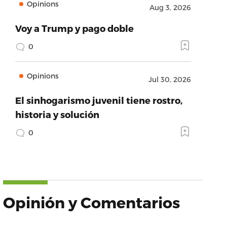
Opinions
Aug 3, 2026
Voy a Trump y pago doble
0
Opinions
Jul 30, 2026
El sinhogarismo juvenil tiene rostro,
historia y solución
0
Opinión y Comentarios