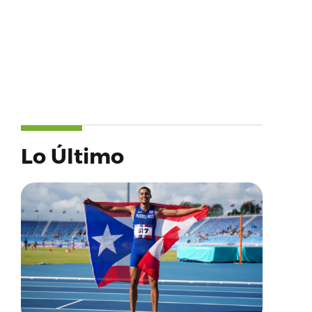
Lo Último