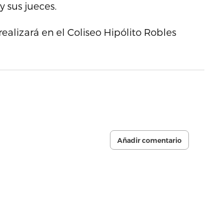
y sus jueces.
realizará en el Coliseo Hipólito Robles
Añadir comentario