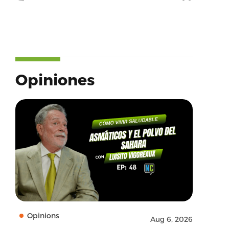
Opiniones
Opinions
Aug 6, 2026