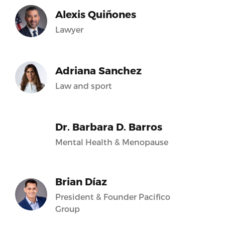
Alexis Quiñones
Lawyer
Adriana Sanchez
Law and sport
Dr. Barbara D. Barros
Mental Health & Menopause
Brian Díaz
President & Founder Pacifico
Group