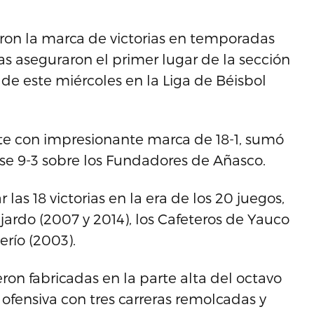
ron la marca de victorias en temporadas
as aseguraron el primer lugar de la sección
de este miércoles en la Liga de Béisbol
ste con impresionante marca de 18-1, sumó
rse 9-3 sobre los Fundadores de Añasco.
las 18 victorias en la era de los 20 juegos,
jardo (2007 y 2014), los Cafeteros de Yauco
erío (2003).
eron fabricadas en la parte alta del octavo
fensiva con tres carreras remolcadas y