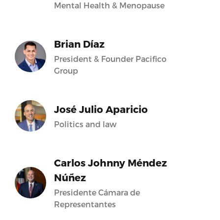
Mental Health & Menopause
Brian Díaz
President & Founder Pacifico
Group
José Julio Aparicio
Politics and law
Carlos Johnny Méndez
Núñez
Presidente Cámara de
Representantes