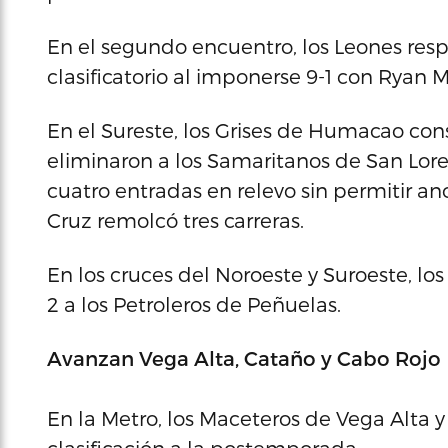
En el segundo encuentro, los Leones res
clasificatorio al imponerse 9-1 con Ryan
En el Sureste, los Grises de Humacao con
eliminaron a los Samaritanos de San Loren
cuatro entradas en relevo sin permitir anot
Cruz remolcó tres carreras.
En los cruces del Noroeste y Suroeste, lo
2 a los Petroleros de Peñuelas.
Avanzan Vega Alta, Cataño y Cabo Rojo
En la Metro, los Maceteros de Vega Alta 