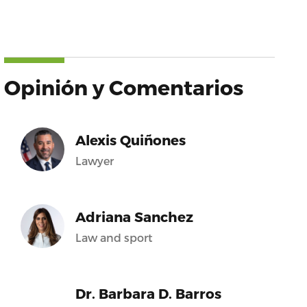
Opinión y Comentarios
Alexis Quiñones
Lawyer
Adriana Sanchez
Law and sport
Dr. Barbara D. Barros