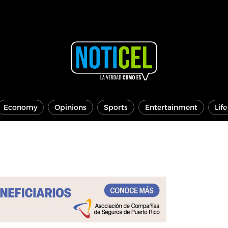
Economy
Opinions
Sports
Entertainment
Lif