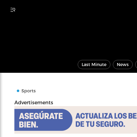
Last Minute
News
Sports
Advertisements