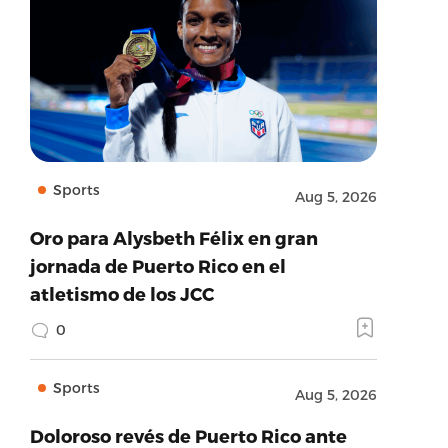
Sports
Aug 5, 2026
Oro para Alysbeth Félix en gran
jornada de Puerto Rico en el
atletismo de los JCC
0
Sports
Aug 5, 2026
Doloroso revés de Puerto Rico ante