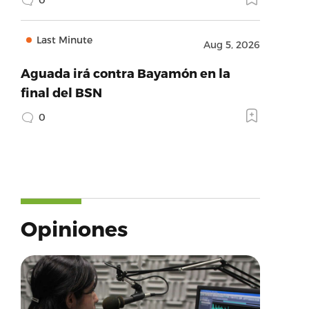
Last Minute
Aug 5, 2026
Aguada irá contra Bayamón en la
final del BSN
0
Opiniones