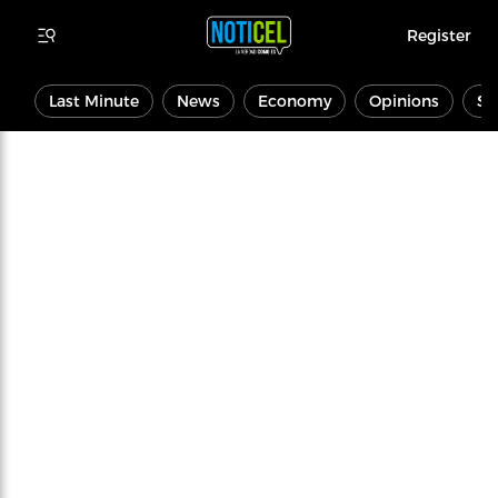
Register
Last Minute
News
Economy
Opinions
Sp