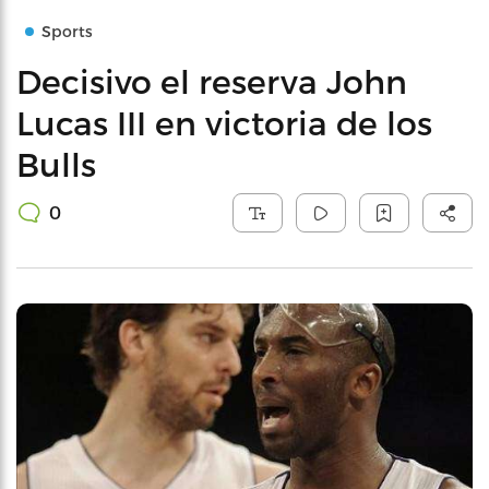
Sports
Decisivo el reserva John
Lucas III en victoria de los
Bulls
0