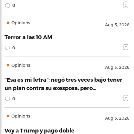
0
Opinions
Aug 5, 2026
Terror a las 10 AM
0
Opinions
Aug 3, 2026
“Esa es mi letra”: negó tres veces bajo tener
un plan contra su exesposa, pero…
0
Opinions
Aug 3, 2026
Voy a Trump y pago doble