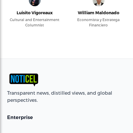
Luisito Vigoreaux
William Maldonado
Cultural and Entertainment
Economista y Estratega
Columnist
Financiero
Transparent news, distilled views, and global
perspectives.
Enterprise