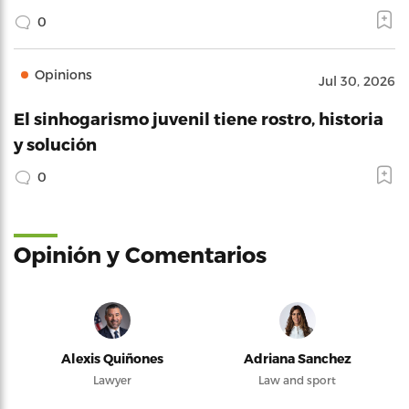
0
Opinions
Jul 30, 2026
El sinhogarismo juvenil tiene rostro, historia
y solución
0
Opinión y Comentarios
Alexis Quiñones
Adriana Sanchez
Lawyer
Law and sport