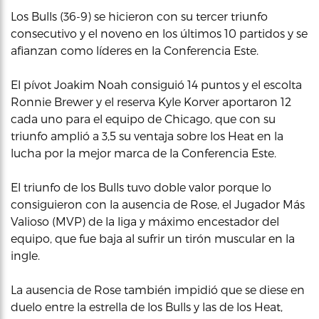
Los Bulls (36-9) se hicieron con su tercer triunfo
consecutivo y el noveno en los últimos 10 partidos y se
afianzan como líderes en la Conferencia Este.
El pívot Joakim Noah consiguió 14 puntos y el escolta
Ronnie Brewer y el reserva Kyle Korver aportaron 12
cada uno para el equipo de Chicago, que con su
triunfo amplió a 3,5 su ventaja sobre los Heat en la
lucha por la mejor marca de la Conferencia Este.
El triunfo de los Bulls tuvo doble valor porque lo
consiguieron con la ausencia de Rose, el Jugador Más
Valioso (MVP) de la liga y máximo encestador del
equipo, que fue baja al sufrir un tirón muscular en la
ingle.
La ausencia de Rose también impidió que se diese en
duelo entre la estrella de los Bulls y las de los Heat,