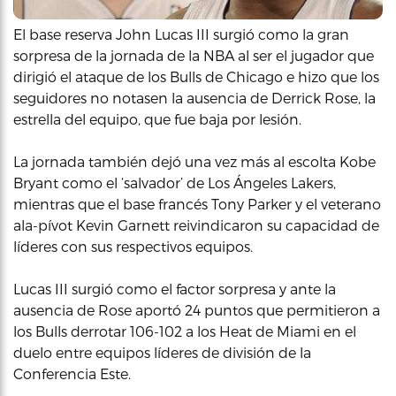
El base reserva John Lucas III surgió como la gran
sorpresa de la jornada de la NBA al ser el jugador que
dirigió el ataque de los Bulls de Chicago e hizo que los
seguidores no notasen la ausencia de Derrick Rose, la
estrella del equipo, que fue baja por lesión.
La jornada también dejó una vez más al escolta Kobe
Bryant como el ‘salvador’ de Los Ángeles Lakers,
mientras que el base francés Tony Parker y el veterano
ala-pívot Kevin Garnett reivindicaron su capacidad de
líderes con sus respectivos equipos.
Lucas III surgió como el factor sorpresa y ante la
ausencia de Rose aportó 24 puntos que permitieron a
los Bulls derrotar 106-102 a los Heat de Miami en el
duelo entre equipos líderes de división de la
Conferencia Este.