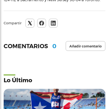
Compartir
0
COMENTARIOS
Añadir comentario
Lo Último