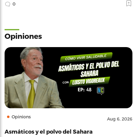
0
Opiniones
Opinions
Aug 6, 2026
Asmáticos y el polvo del Sahara