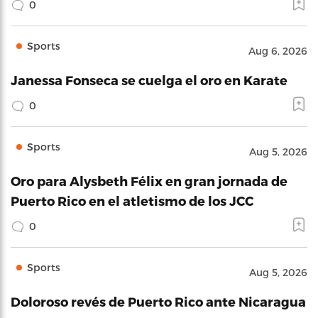
0
Sports
Aug 6, 2026
Janessa Fonseca se cuelga el oro en Karate
0
Sports
Aug 5, 2026
Oro para Alysbeth Félix en gran jornada de
Puerto Rico en el atletismo de los JCC
0
Sports
Aug 5, 2026
Doloroso revés de Puerto Rico ante Nicaragua