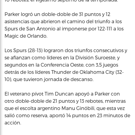
Parker logró un doble-doble de 31 puntos y 12
asistencias que abrieron el camino del triunfo a los
Spurs de San Antonio al imponerse por 122-111 a los
Magic de Orlando.
Los Spurs (28-13) lograron dos triunfos consecutivos y
se afianzan como líderes en la División Suroeste, y
segundos en la Conferencia Oeste, con 3,5 juegos
detrás de los líderes Thunder de Oklahoma City (32-
10), que tuvieron jornada de descanso.
El veterano pívot Tim Duncan apoyó a Parker con
otro doble-doble de 21 puntos y 13 rebotes, mientras
que el escolta argentino Manu Ginóbili, que esta vez
salió como reserva, aportó 14 puntos en 23 minutos de
acción.