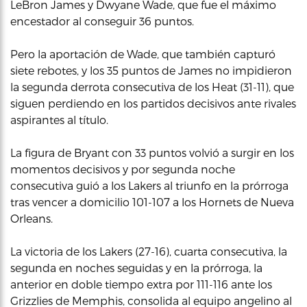
LeBron James y Dwyane Wade, que fue el máximo
encestador al conseguir 36 puntos.
Pero la aportación de Wade, que también capturó
siete rebotes, y los 35 puntos de James no impidieron
la segunda derrota consecutiva de los Heat (31-11), que
siguen perdiendo en los partidos decisivos ante rivales
aspirantes al título.
La figura de Bryant con 33 puntos volvió a surgir en los
momentos decisivos y por segunda noche
consecutiva guió a los Lakers al triunfo en la prórroga
tras vencer a domicilio 101-107 a los Hornets de Nueva
Orleans.
La victoria de los Lakers (27-16), cuarta consecutiva, la
segunda en noches seguidas y en la prórroga, la
anterior en doble tiempo extra por 111-116 ante los
Grizzlies de Memphis, consolida al equipo angelino al