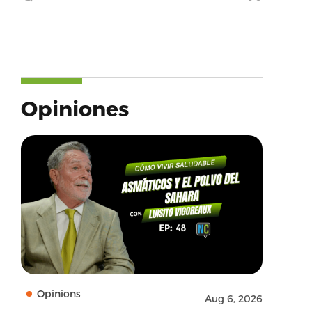
Opiniones
Opinions
Aug 6, 2026