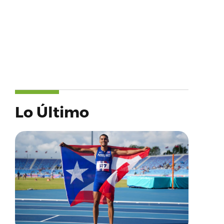
Lo Último