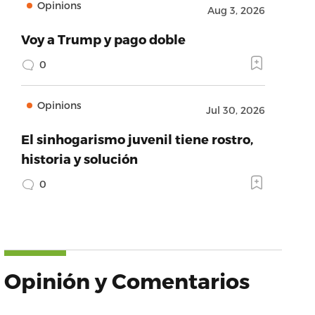
Opinions
Aug 3, 2026
Voy a Trump y pago doble
0
Opinions
Jul 30, 2026
El sinhogarismo juvenil tiene rostro,
historia y solución
0
Opinión y Comentarios