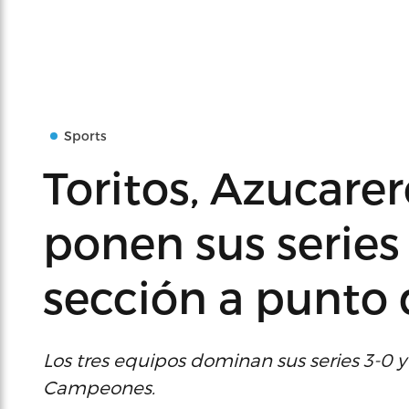
Sports
Toritos, Azucarer
ponen sus series 
sección a punto 
Los tres equipos dominan sus series 3-0 
Campeones.