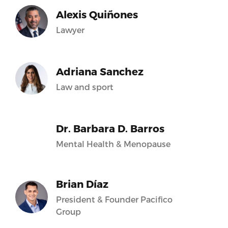
Alexis Quiñones
Lawyer
Adriana Sanchez
Law and sport
Dr. Barbara D. Barros
Mental Health & Menopause
Brian Díaz
President & Founder Pacifico
Group