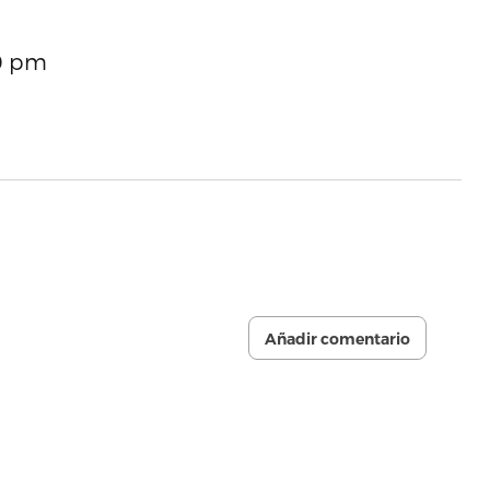
30 pm
Añadir comentario