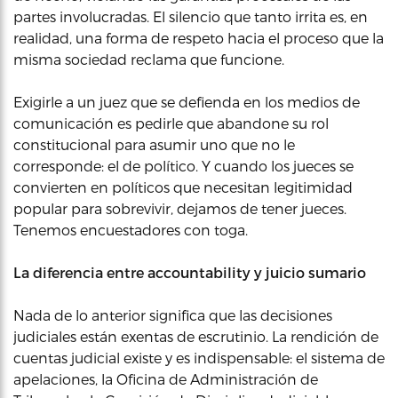
partes involucradas. El silencio que tanto irrita es, en
realidad, una forma de respeto hacia el proceso que la
misma sociedad reclama que funcione.
Exigirle a un juez que se defienda en los medios de
comunicación es pedirle que abandone su rol
constitucional para asumir uno que no le
corresponde: el de político. Y cuando los jueces se
convierten en políticos que necesitan legitimidad
popular para sobrevivir, dejamos de tener jueces.
Tenemos encuestadores con toga.
La diferencia entre accountability y juicio sumario
Nada de lo anterior significa que las decisiones
judiciales están exentas de escrutinio. La rendición de
cuentas judicial existe y es indispensable: el sistema de
apelaciones, la Oficina de Administración de