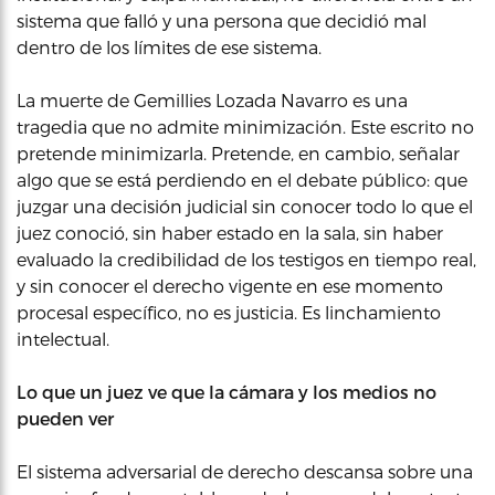
sistema que falló y una persona que decidió mal
dentro de los límites de ese sistema.
La muerte de Gemillies Lozada Navarro es una
tragedia que no admite minimización. Este escrito no
pretende minimizarla. Pretende, en cambio, señalar
algo que se está perdiendo en el debate público: que
juzgar una decisión judicial sin conocer todo lo que el
juez conoció, sin haber estado en la sala, sin haber
evaluado la credibilidad de los testigos en tiempo real,
y sin conocer el derecho vigente en ese momento
procesal específico, no es justicia. Es linchamiento
intelectual.
Lo que un juez ve que la cámara y los medios no
pueden ver
El sistema adversarial de derecho descansa sobre una