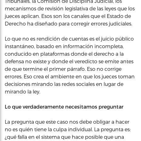
Tribunales, la Comisión de Disciplina Judicial, los
mecanismos de revisión legislativa de las leyes que los
jueces aplican. Esos son los canales que el Estado de
Derecho ha diseñado para corregir errores judiciales.
Lo que no es rendición de cuentas es el juicio público
instantáneo, basado en información incompleta,
conducido en plataformas donde el derecho a la
defensa no existe y donde el veredicto se emite antes
de que termine el primer párrafo. Eso no corrige
errores. Eso crea el ambiente en que los jueces toman
decisiones mirando las redes sociales en lugar de
mirando la ley.
Lo que verdaderamente necesitamos preguntar
La pregunta que este caso nos debe obligar a hacer
no es quién tiene la culpa individual. La pregunta es:
¿qué falla en el sistema que hace posible que una