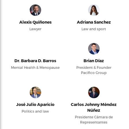
Alexis Quiñones
Adriana Sanchez
Lawyer
Law and sport
Dr. Barbara D. Barros
Brian Díaz
Mental Health & Menopause
President & Founder
Pacifico Group
José Julio Aparicio
Carlos Johnny Méndez
Núñez
Politics and law
Presidente Cámara de
Representantes