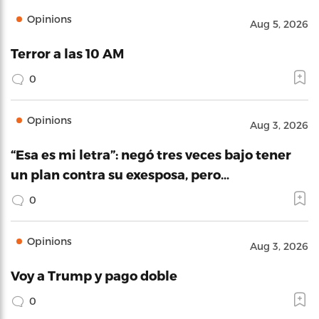
Opinions
Aug 5, 2026
Terror a las 10 AM
0
Opinions
Aug 3, 2026
“Esa es mi letra”: negó tres veces bajo tener
un plan contra su exesposa, pero…
0
Opinions
Aug 3, 2026
Voy a Trump y pago doble
0