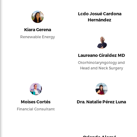
Lcdo Josué Cardona
Hernández
Kiara Gerena
Renewable Energy
Laureano Giraldez MD
Otorhinolaryngology and
Head and Neck Surgery
Moises Cortés
Dra. Natalie Pérez Luna
Financial Consultant