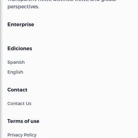
perspectives.
Enterprise
Ediciones
Spanish
English
Contact
Contact Us
Terms of use
Privacy Policy