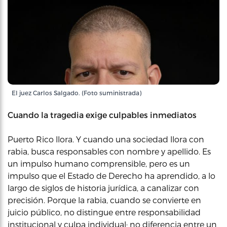
El juez Carlos Salgado. (Foto suministrada)
Cuando la tragedia exige culpables inmediatos
Puerto Rico llora. Y cuando una sociedad llora con
rabia, busca responsables con nombre y apellido. Es
un impulso humano comprensible, pero es un
impulso que el Estado de Derecho ha aprendido, a lo
largo de siglos de historia jurídica, a canalizar con
precisión. Porque la rabia, cuando se convierte en
juicio público, no distingue entre responsabilidad
institucional y culpa individual; no diferencia entre un