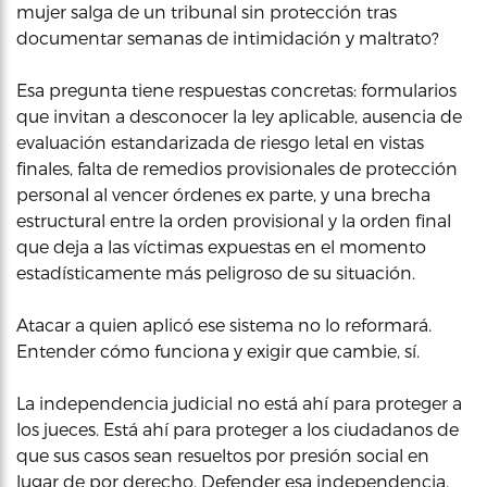
mujer salga de un tribunal sin protección tras
documentar semanas de intimidación y maltrato?
Esa pregunta tiene respuestas concretas: formularios
que invitan a desconocer la ley aplicable, ausencia de
evaluación estandarizada de riesgo letal en vistas
finales, falta de remedios provisionales de protección
personal al vencer órdenes ex parte, y una brecha
estructural entre la orden provisional y la orden final
que deja a las víctimas expuestas en el momento
estadísticamente más peligroso de su situación.
Atacar a quien aplicó ese sistema no lo reformará.
Entender cómo funciona y exigir que cambie, sí.
La independencia judicial no está ahí para proteger a
los jueces. Está ahí para proteger a los ciudadanos de
que sus casos sean resueltos por presión social en
lugar de por derecho. Defender esa independencia,