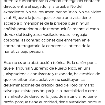
premisa fundamental: la verdad emerge del contacto
directo entre el juzgador y la prueba. No del
expediente. No del resumen periodístico. No del video
viral. El juez o la jueza que celebra una vista tiene
acceso a dimensiones de la prueba que ningún
análisis posterior puede reproducir fielmente: el tono
de voz del testigo, sus vacilaciones, su lenguaje
corporal, las contradicciones que emergen en el
contrainterrogatorio, la coherencia interna de la
narrativa bajo presión.
Esto no es una abstracción teórica. Es la razón por la
que el Tribunal Supremo de Puerto Rico, en una
jurisprudencia consistente y razonada, ha establecido
que los tribunales apelativos no sustituyen las
determinaciones de credibilidad del foro primario
salvo que exista pasión, prejuicio, parcialidad o error
manifiesto de derecho. El juez de instancia no tiene
razón porque tiene autoridad; tiene autoridad porque