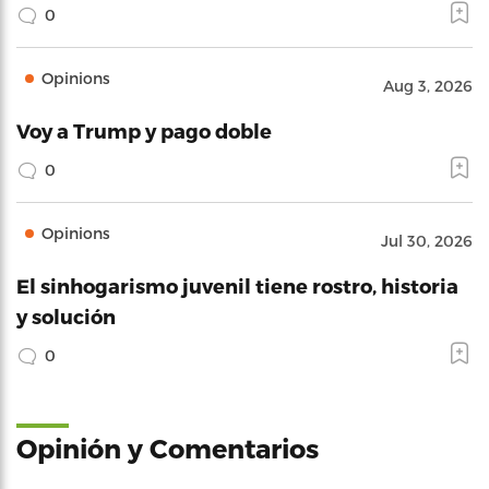
0
Opinions
Aug 3, 2026
Voy a Trump y pago doble
0
Opinions
Jul 30, 2026
El sinhogarismo juvenil tiene rostro, historia
y solución
0
Opinión y Comentarios