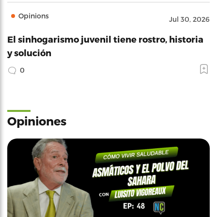
Opinions
Jul 30, 2026
El sinhogarismo juvenil tiene rostro, historia
y solución
0
Opiniones