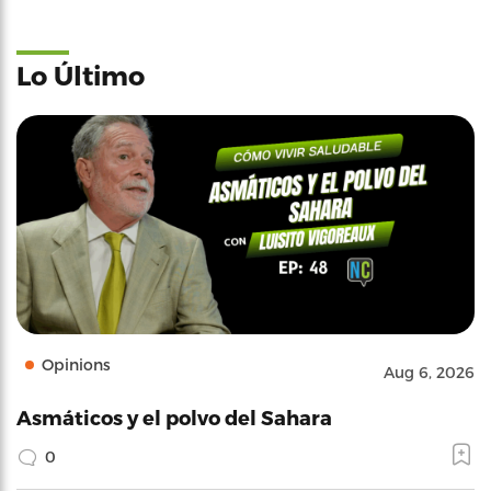
Lo Último
Opinions
Aug 6, 2026
Asmáticos y el polvo del Sahara
0