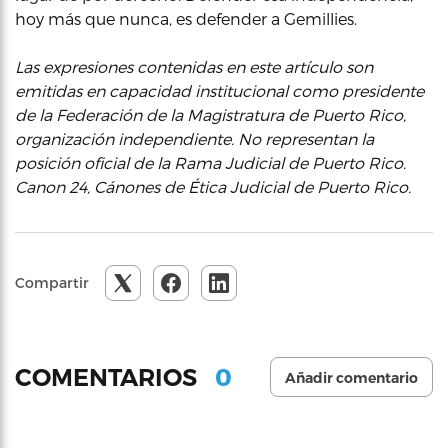
hoy más que nunca, es defender a Gemillies.
Las expresiones contenidas en este artículo son
emitidas en capacidad institucional como presidente
de la Federación de la Magistratura de Puerto Rico,
organización independiente. No representan la
posición oficial de la Rama Judicial de Puerto Rico.
Canon 24, Cánones de Ética Judicial de Puerto Rico.
Compartir
0
COMENTARIOS
Añadir comentario