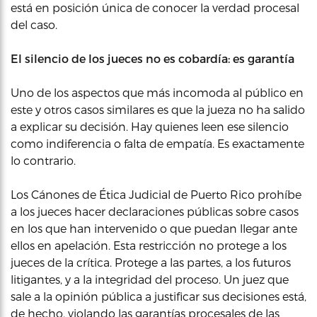
está en posición única de conocer la verdad procesal
del caso.
El silencio de los jueces no es cobardía: es garantía
Uno de los aspectos que más incomoda al público en
este y otros casos similares es que la jueza no ha salido
a explicar su decisión. Hay quienes leen ese silencio
como indiferencia o falta de empatía. Es exactamente
lo contrario.
Los Cánones de Ética Judicial de Puerto Rico prohíbe
a los jueces hacer declaraciones públicas sobre casos
en los que han intervenido o que puedan llegar ante
ellos en apelación. Esta restricción no protege a los
jueces de la crítica. Protege a las partes, a los futuros
litigantes, y a la integridad del proceso. Un juez que
sale a la opinión pública a justificar sus decisiones está,
de hecho, violando las garantías procesales de las