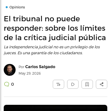
Opinions
El tribunal no puede
responder: sobre los límites
de la crítica judicial pública
La independencia judicial no es un privilegio de los
jueces. Es una garantía de los ciudadanos.
Carlos Salgado
Por
May 29, 2026
0