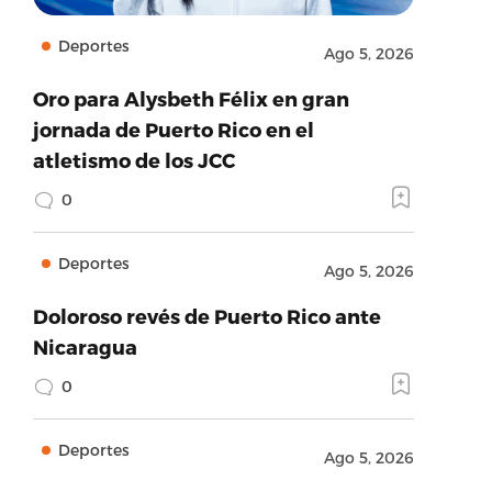
Deportes
Ago 5, 2026
Oro para Alysbeth Félix en gran
jornada de Puerto Rico en el
atletismo de los JCC
0
Deportes
Ago 5, 2026
Doloroso revés de Puerto Rico ante
Nicaragua
0
Deportes
Ago 5, 2026