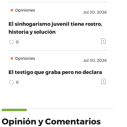
Opiniones
Jul 30, 2026
El sinhogarismo juvenil tiene rostro,
historia y solución
0
Opiniones
Jul 30, 2026
El testigo que graba pero no declara
0
Opinión y Comentarios