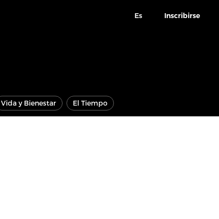
Es
Inscribirse
Vida y Bienestar
El Tiempo