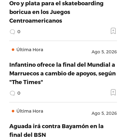
Oro y plata para el skateboarding
boricua en los Juegos
Centroamericanos
0
Última Hora
Ago 5, 2026
Infantino ofrece la final del Mundial a
Marruecos a cambio de apoyos, según
"The Times"
0
Última Hora
Ago 5, 2026
Aguada irá contra Bayamón en la
final del BSN