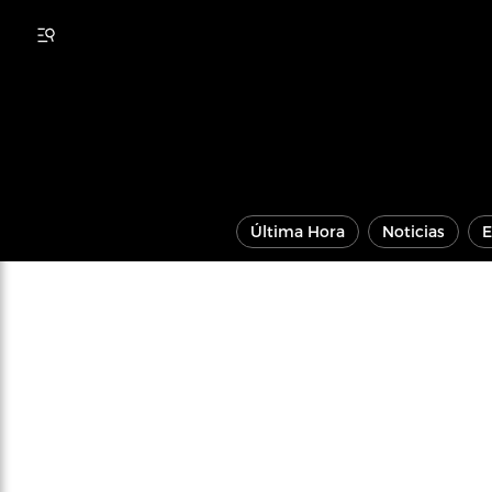
Última Hora
Noticias
E