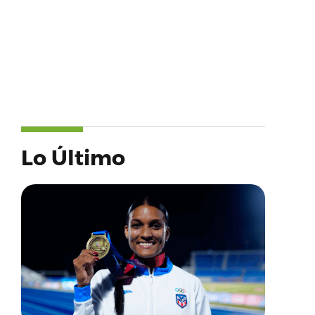
Lo Último