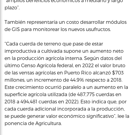
“amplios beneficios económicos a mediano y largo
plazo”.
También representaría un costo desarrollar módulos
de GIS para monitorear los nuevos usufructos.
“Cada cuerda de terreno que pase de estar
improductiva a cultivada supone un aumento neto
en la producción agrícola interna. Según datos del
último Censo Agrícola federal, en 2022 el valor bruto
de las ventas agrícolas en Puerto Rico alcanzó $703
millones, un incremento de 44.9% respecto a 2018.
Este crecimiento ocurrió paralelo a un aumento en la
superficie agrícola utilizada (de 487,775 cuerdas en
2018 a 494,481 cuerdas en 2022). Esto indica que, por
cada cuerda adicional incorporada a la producción,
se puede generar valor económico significativo”, lee la
ponencia de Agricultura.