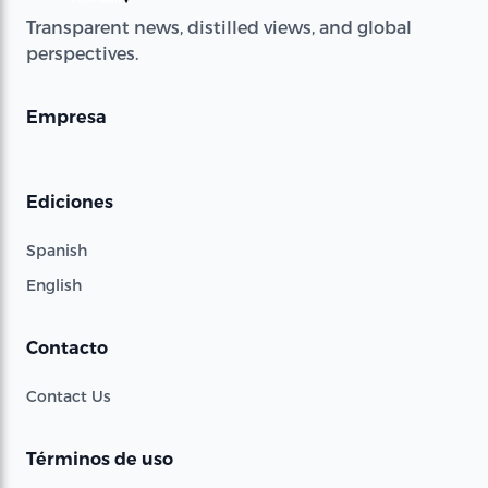
Transparent news, distilled views, and global
perspectives.
Empresa
Ediciones
Spanish
English
Contacto
Contact Us
Términos de uso