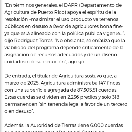
“En términos generales, el DAPR (Departamento de
Agricultura de Puerto Rico) apoya el espíritu de la
resolución -maximizar el uso producto ve terrenos
públicos en desuso a favor de agricultores bona fine-
ya que está alineado con la política pública vigente…”,
dijo Rodríguez Torres. “No obstante, se enfatiza que la
viabilidad del programa depende críticamente de la
asignación de recursos adecuados y de un diseño
cuidadoso de su ejecución”, agregó.
De entrada, el titular de Agricultura sostuvo que, a
marzo de 2025, Agricultura administraba 147 fincas
con una superficie agregada de 87,305.51 cuerdas.
Estas cuerdas se dividen en 2,236 predios y solo 318
permanencen “sin tenencia legal a favor de un tercero
o en desuso”.
Además, la Autoridad de Tierras tiene 6,000 cuerdas