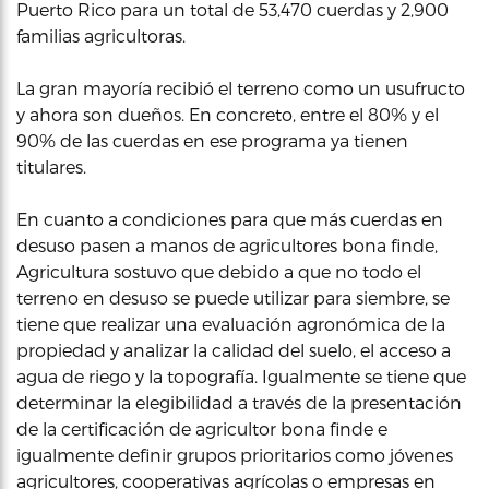
Puerto Rico para un total de 53,470 cuerdas y 2,900
familias agricultoras.
La gran mayoría recibió el terreno como un usufructo
y ahora son dueños. En concreto, entre el 80% y el
90% de las cuerdas en ese programa ya tienen
titulares.
En cuanto a condiciones para que más cuerdas en
desuso pasen a manos de agricultores bona finde,
Agricultura sostuvo que debido a que no todo el
terreno en desuso se puede utilizar para siembre, se
tiene que realizar una evaluación agronómica de la
propiedad y analizar la calidad del suelo, el acceso a
agua de riego y la topografía. Igualmente se tiene que
determinar la elegibilidad a través de la presentación
de la certificación de agricultor bona finde e
igualmente definir grupos prioritarios como jóvenes
agricultores, cooperativas agrícolas o empresas en