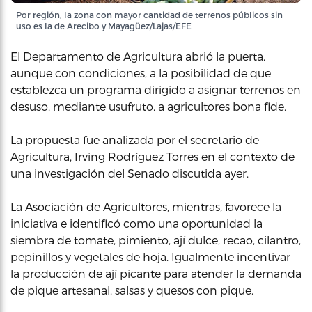
Por región, la zona con mayor cantidad de terrenos públicos sin
uso es la de Arecibo y Mayagüez/Lajas/EFE
El Departamento de Agricultura abrió la puerta,
aunque con condiciones, a la posibilidad de que
establezca un programa dirigido a asignar terrenos en
desuso, mediante usufruto, a agricultores bona fide.
La propuesta fue analizada por el secretario de
Agricultura, Irving Rodríguez Torres en el contexto de
una investigación del Senado discutida ayer.
La Asociación de Agricultores, mientras, favorece la
iniciativa e identificó como una oportunidad la
siembra de tomate, pimiento, ají dulce, recao, cilantro,
pepinillos y vegetales de hoja. Igualmente incentivar
la producción de ají picante para atender la demanda
de pique artesanal, salsas y quesos con pique.