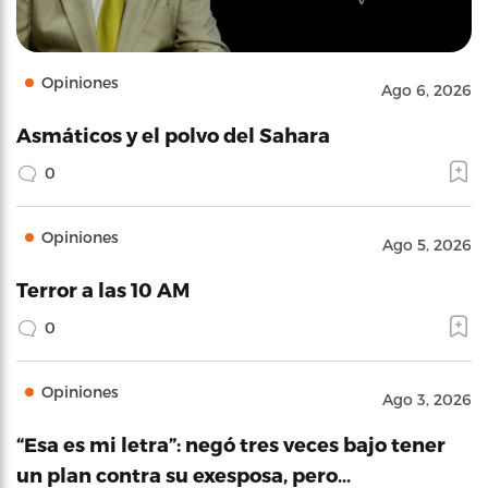
Opiniones
Ago 6, 2026
Asmáticos y el polvo del Sahara
0
Opiniones
Ago 5, 2026
Terror a las 10 AM
0
Opiniones
Ago 3, 2026
“Esa es mi letra”: negó tres veces bajo tener
un plan contra su exesposa, pero…