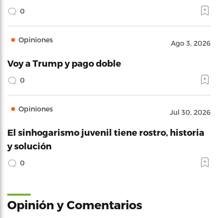
0
Opiniones
Ago 3, 2026
Voy a Trump y pago doble
0
Opiniones
Jul 30, 2026
El sinhogarismo juvenil tiene rostro, historia
y solución
0
Opinión y Comentarios