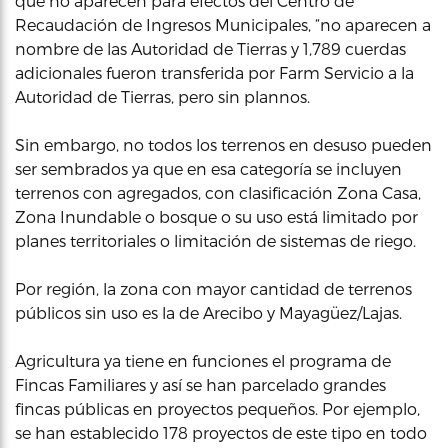
que no aparecen para efectos del Centro de
Recaudación de Ingresos Municipales, “no aparecen a
nombre de las Autoridad de Tierras y 1,789 cuerdas
adicionales fueron transferida por Farm Servicio a la
Autoridad de Tierras, pero sin plannos.
Sin embargo, no todos los terrenos en desuso pueden
ser sembrados ya que en esa categoría se incluyen
terrenos con agregados, con clasificación Zona Casa,
Zona Inundable o bosque o su uso está limitado por
planes territoriales o limitación de sistemas de riego.
Por región, la zona con mayor cantidad de terrenos
públicos sin uso es la de Arecibo y Mayagüez/Lajas.
Agricultura ya tiene en funciones el programa de
Fincas Familiares y así se han parcelado grandes
fincas públicas en proyectos pequeños. Por ejemplo,
se han establecido 178 proyectos de este tipo en todo