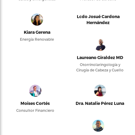
Lcdo Josué Cardona
Hernández
Kiara Gerena
Energía Renovable
Laureano Giraldez MD
Otorrinolaringología y
Cirugía de Cabeza y Cuello
Moises Cortés
Dra. Natalie Pérez Luna
Consultor Financiero