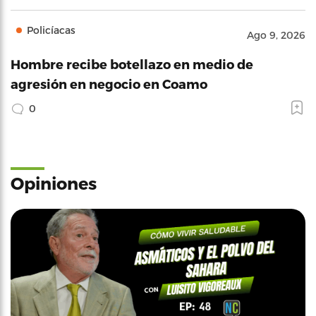
Policíacas
Ago 9, 2026
Hombre recibe botellazo en medio de
agresión en negocio en Coamo
0
Opiniones