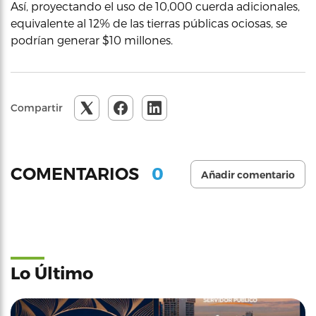
Así, proyectando el uso de 10,000 cuerda adicionales,
equivalente al 12% de las tierras públicas ociosas, se
podrían generar $10 millones.
Compartir
0
COMENTARIOS
Añadir comentario
Lo Último