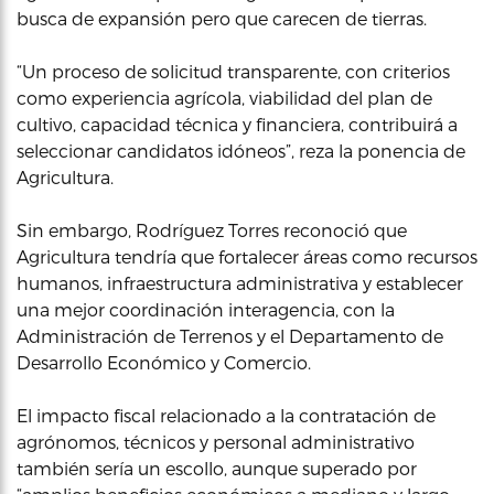
busca de expansión pero que carecen de tierras.
“Un proceso de solicitud transparente, con criterios
como experiencia agrícola, viabilidad del plan de
cultivo, capacidad técnica y financiera, contribuirá a
seleccionar candidatos idóneos”, reza la ponencia de
Agricultura.
Sin embargo, Rodríguez Torres reconoció que
Agricultura tendría que fortalecer áreas como recursos
humanos, infraestructura administrativa y establecer
una mejor coordinación interagencia, con la
Administración de Terrenos y el Departamento de
Desarrollo Económico y Comercio.
El impacto fiscal relacionado a la contratación de
agrónomos, técnicos y personal administrativo
también sería un escollo, aunque superado por