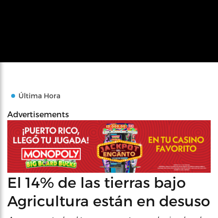
Última Hora
Advertisements
El 14% de las tierras bajo
Agricultura están en desuso