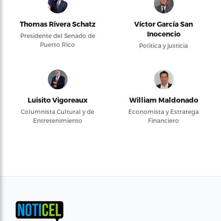
Thomas Rivera Schatz
Víctor García San
Inocencio
Presidente del Senado de
Puerto Rico
Política y justicia
Luisito Vigoreaux
William Maldonado
Columnista Cultural y de
Economista y Estratega
Entretenimiento
Financiero