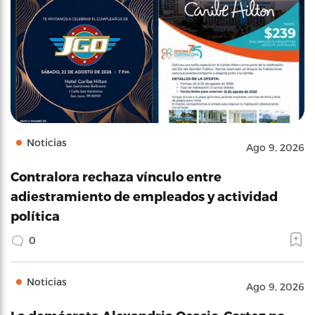
Noticias
Ago 9, 2026
Contralora rechaza vínculo entre
adiestramiento de empleados y actividad
política
0
Noticias
Ago 9, 2026