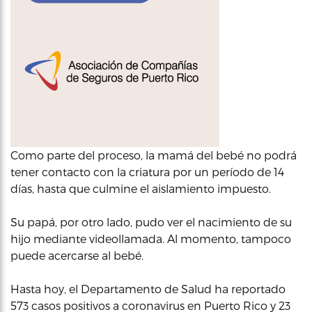
Como parte del proceso, la mamá del bebé no podrá
tener contacto con la criatura por un período de 14
días, hasta que culmine el aislamiento impuesto.
Su papá, por otro lado, pudo ver el nacimiento de su
hijo mediante videollamada. Al momento, tampoco
puede acercarse al bebé.
Hasta hoy, el Departamento de Salud ha reportado
573 casos positivos a coronavirus en Puerto Rico y 23