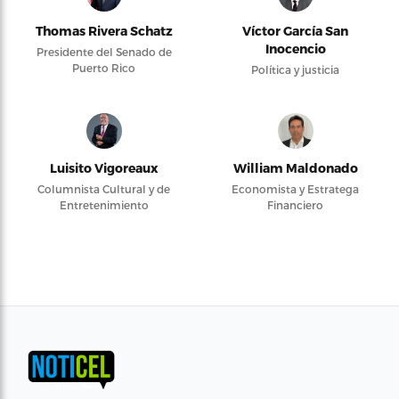
Thomas Rivera Schatz
Víctor García San
Inocencio
Presidente del Senado de
Puerto Rico
Política y justicia
Luisito Vigoreaux
William Maldonado
Columnista Cultural y de
Economista y Estratega
Entretenimiento
Financiero