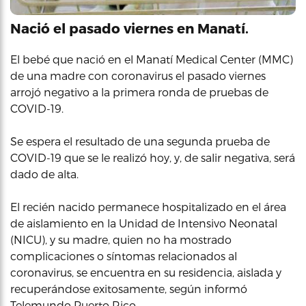
Nació el pasado viernes en Manatí.
El bebé que nació en el Manatí Medical Center (MMC)
de una madre con coronavirus el pasado viernes
arrojó negativo a la primera ronda de pruebas de
COVID-19.
Se espera el resultado de una segunda prueba de
COVID-19 que se le realizó hoy, y, de salir negativa, será
dado de alta.
El recién nacido permanece hospitalizado en el área
de aislamiento en la Unidad de Intensivo Neonatal
(NICU), y su madre, quien no ha mostrado
complicaciones o síntomas relacionados al
coronavirus, se encuentra en su residencia, aislada y
recuperándose exitosamente, según informó
Telemundo Puerto Rico.