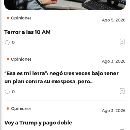
Opiniones
Ago 5, 2026
Terror a las 10 AM
0
Opiniones
Ago 3, 2026
“Esa es mi letra”: negó tres veces bajo tener
un plan contra su exesposa, pero…
0
Opiniones
Ago 3, 2026
Voy a Trump y pago doble