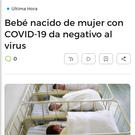
Última Hora
Bebé nacido de mujer con
COVID-19 da negativo al
virus
0