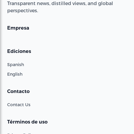
Transparent news, distilled views, and global
perspectives.
Empresa
Ediciones
Spanish
English
Contacto
Contact Us
Términos de uso