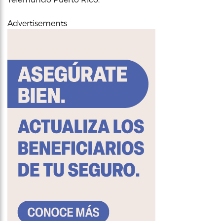
Advertisements