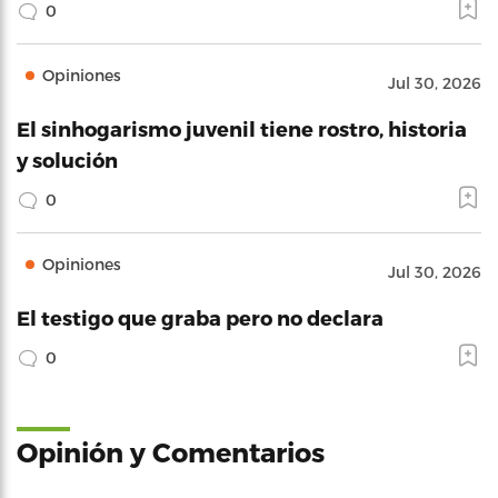
0
Opiniones
Jul 30, 2026
El sinhogarismo juvenil tiene rostro, historia
y solución
0
Opiniones
Jul 30, 2026
El testigo que graba pero no declara
0
Opinión y Comentarios