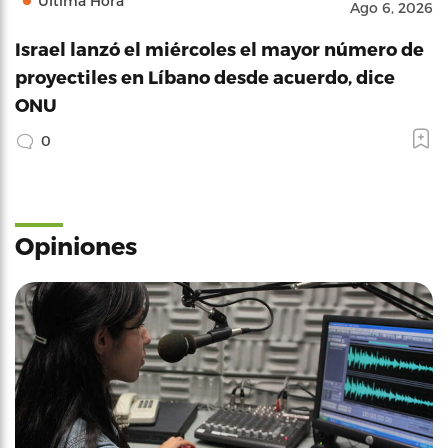
Última Hora
Ago 6, 2026
Israel lanzó el miércoles el mayor número de
proyectiles en Líbano desde acuerdo, dice
ONU
0
Opiniones