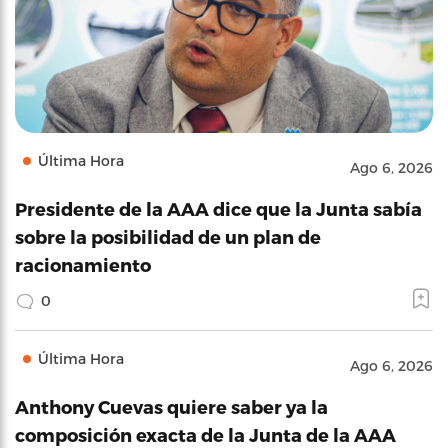
Última Hora
Ago 6, 2026
Presidente de la AAA dice que la Junta sabía
sobre la posibilidad de un plan de
racionamiento
0
Última Hora
Ago 6, 2026
Anthony Cuevas quiere saber ya la
composición exacta de la Junta de la AAA