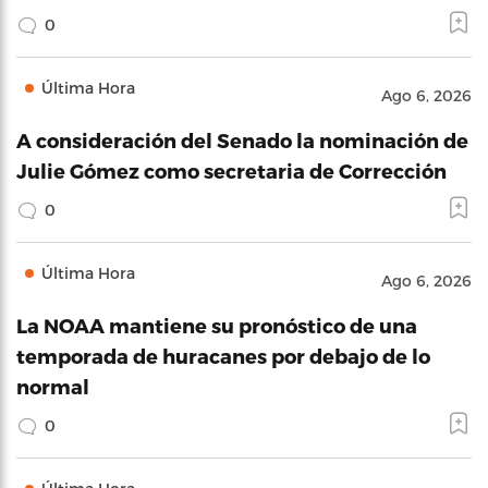
0
Última Hora
Ago 6, 2026
A consideración del Senado la nominación de
Julie Gómez como secretaria de Corrección
0
Última Hora
Ago 6, 2026
La NOAA mantiene su pronóstico de una
temporada de huracanes por debajo de lo
normal
0