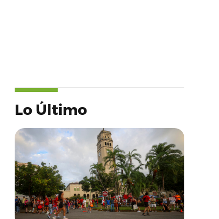
Lo Último