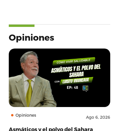
Opiniones
Opiniones
Ago 6, 2026
Asmáticos y el polvo del Sahara