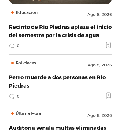
Educación
Ago 8, 2026
Recinto de Río Piedras aplaza el inicio
del semestre por la crisis de agua
0
Policíacas
Ago 8, 2026
Perro muerde a dos personas en Río
Piedras
0
Última Hora
Ago 8, 2026
Auditoría señala multas eliminadas