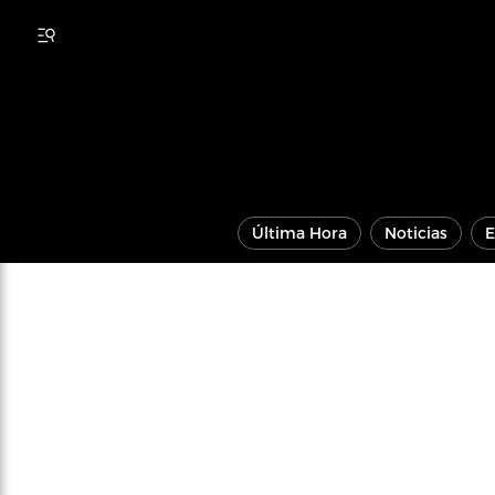
Última Hora
Noticias
E