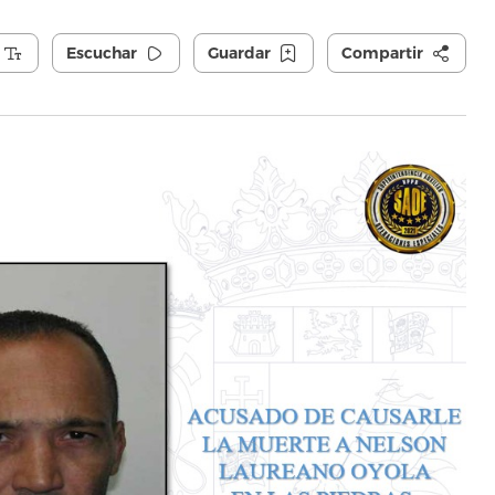
Escuchar
Guardar
Compartir