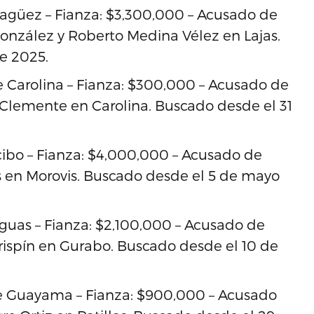
agüez – Fianza: $3,300,000 – Acusado de
onzález y Roberto Medina Vélez en Lajas.
e 2025.
e Carolina – Fianza: $300,000 – Acusado de
ú Clemente en Carolina. Buscado desde el 31
cibo – Fianza: $4,000,000 – Acusado de
s en Morovis. Buscado desde el 5 de mayo
guas – Fianza: $2,100,000 – Acusado de
rispín en Gurabo. Buscado desde el 10 de
e Guayama – Fianza: $900,000 – Acusado