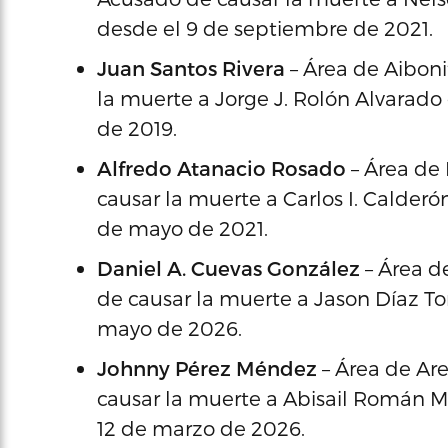
desde el 9 de septiembre de 2021.
Juan Santos Rivera
– Área de Aiboni
la muerte a Jorge J. Rolón Alvarado 
de 2019.
Alfredo Atanacio Rosado
– Área de 
causar la muerte a Carlos I. Calder
de mayo de 2021.
Daniel A. Cuevas González
– Área d
de causar la muerte a Jason Díaz To
mayo de 2026.
Johnny Pérez Méndez
– Área de Are
causar la muerte a Abisail Román 
12 de marzo de 2026.