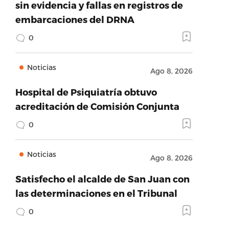
sin evidencia y fallas en registros de
embarcaciones del DRNA
0
Noticias
Ago 8, 2026
Hospital de Psiquiatría obtuvo
acreditación de Comisión Conjunta
0
Noticias
Ago 8, 2026
Satisfecho el alcalde de San Juan con
las determinaciones en el Tribunal
0