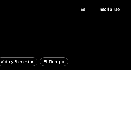
Es
Inscribirse
Vida y Bienestar
El Tiempo