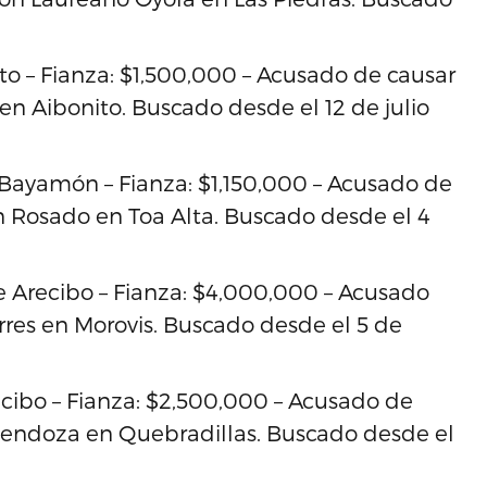
to – Fianza: $1,500,000 – Acusado de causar
en Aibonito. Buscado desde el 12 de julio
Bayamón – Fianza: $1,150,000 – Acusado de
ón Rosado en Toa Alta. Buscado desde el 4
e Arecibo – Fianza: $4,000,000 – Acusado
rres en Morovis. Buscado desde el 5 de
cibo – Fianza: $2,500,000 – Acusado de
Mendoza en Quebradillas. Buscado desde el